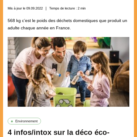
Mis à jour le 09.09.2022
Temps de lecture :
2
min
568 kg c’est le poids des déchets domestiques que produit un
adulte chaque année en France.
Environnement
4 infos/intox sur la déco éco-