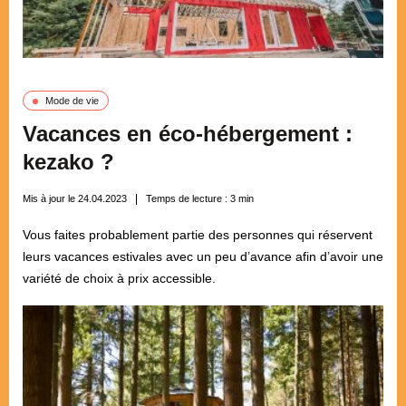
Mode de vie
Vacances en éco-hébergement :
kezako ?
Mis à jour le 24.04.2023
Temps de lecture :
3
min
Vous faites probablement partie des personnes qui réservent
leurs vacances estivales avec un peu d’avance afin d’avoir une
variété de choix à prix accessible.