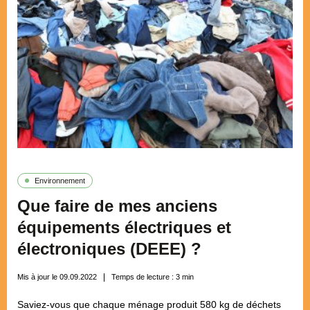
Environnement
Que faire de mes anciens
équipements électriques et
électroniques (DEEE) ?
Mis à jour le 09.09.2022
Temps de lecture :
3
min
Saviez-vous que chaque ménage produit 580 kg de déchets