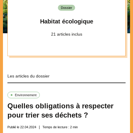
Dossier
Habitat écologique
21 articles inclus
Les articles du dossier
Environnement
Quelles obligations à respecter
pour trier ses déchets ?
Publié le 22.04.2024
Temps de lecture :
2
min