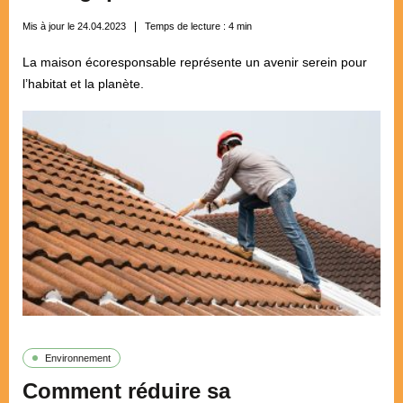
Mis à jour le 24.04.2023
Temps de lecture :
4
min
La maison écoresponsable représente un avenir serein pour
l’habitat et la planète.
Environnement
Comment réduire sa