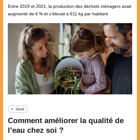
Entre 2019 et 2021, la production des déchets ménagers avait
augmenté de 6 % et s’élevait à 611 kg par habitant .
Santé
Comment améliorer la qualité de
l’eau chez soi ?