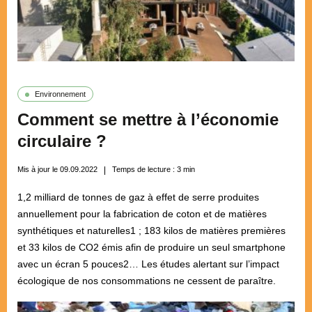
Environnement
Comment se mettre à l’économie
circulaire ?
Mis à jour le 09.09.2022
Temps de lecture :
3
min
1,2 milliard de tonnes de gaz à effet de serre produites
annuellement pour la fabrication de coton et de matières
synthétiques et naturelles1 ; 183 kilos de matières premières
et 33 kilos de CO2 émis afin de produire un seul smartphone
avec un écran 5 pouces2… Les études alertant sur l’impact
écologique de nos consommations ne cessent de paraître.