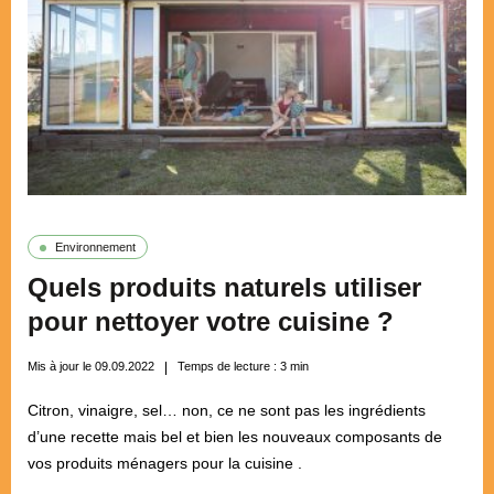
Environnement
Quels produits naturels utiliser
pour nettoyer votre cuisine ?
Mis à jour le 09.09.2022
Temps de lecture :
3
min
Citron, vinaigre, sel… non, ce ne sont pas les ingrédients
d’une recette mais bel et bien les nouveaux composants de
vos produits ménagers pour la cuisine .