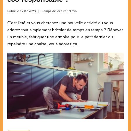
Publié le 12.07.2023
Temps de lecture :
3
min
C’est l’été et vous cherchez une nouvelle activité ou vous
adorez tout simplement bricoler de temps en temps ? Rénover
un meuble, fabriquer une armoire pour le petit dernier ou
repeindre une chaise, vous adorez ça .