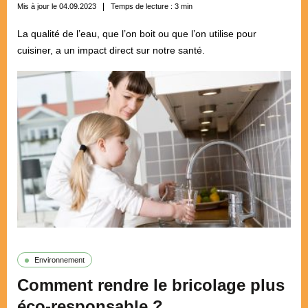
Mis à jour le 04.09.2023
Temps de lecture :
3
min
La qualité de l’eau, que l’on boit ou que l’on utilise pour
cuisiner, a un impact direct sur notre santé.
Environnement
Comment rendre le bricolage plus
éco-responsable ?