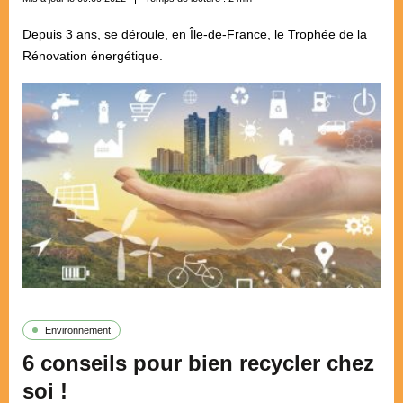
Depuis 3 ans, se déroule, en Île-de-France, le Trophée de la
Rénovation énergétique.
Environnement
6 conseils pour bien recycler chez
soi !