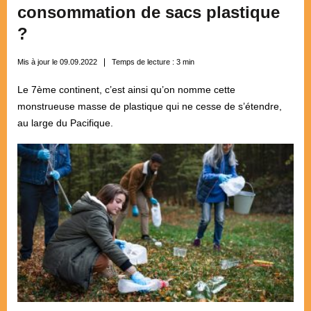
consommation de sacs plastique
?
Mis à jour le 09.09.2022
Temps de lecture :
3
min
Le 7ème continent, c’est ainsi qu’on nomme cette
monstrueuse masse de plastique qui ne cesse de s’étendre,
au large du Pacifique.