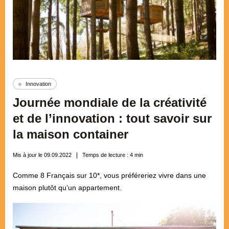
Innovation
Journée mondiale de la créativité
et de l’innovation : tout savoir sur
la maison container
Mis à jour le 09.09.2022
Temps de lecture :
4
min
Comme 8 Français sur 10*, vous préféreriez vivre dans une
maison plutôt qu’un appartement.