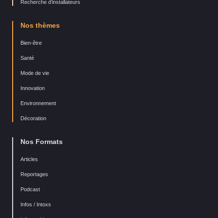
Recherche d’installateurs
Nos thèmes
Bien-être
Santé
Mode de vie
Innovation
Environnement
Décoration
Nos Formats
Articles
Reportages
Podcast
Infos / Intoxs