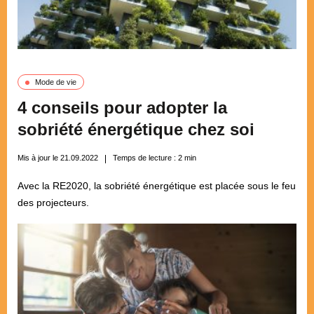
Mode de vie
4 conseils pour adopter la
sobriété énergétique chez soi
Mis à jour le 21.09.2022
Temps de lecture :
2
min
Avec la RE2020, la sobriété énergétique est placée sous le feu
des projecteurs.