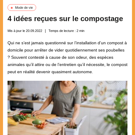
Mode de vie
4 idées reçues sur le compostage
Mis à jour le 20.09.2022
Temps de lecture :
2
min
Qui ne s’est jamais questionné sur l’installation d’un compost à
domicile pour arrêter de vider quotidiennement ses poubelles
? Souvent contesté à cause de son odeur, des espèces
animales qu’il attire ou de l’entretien qu’il nécessite, le compost
peut en réalité devenir quasiment autonome.