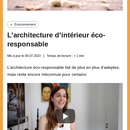
Environnement
L’architecture d’intérieur éco-
responsable
Mis à jour le 06.07.2023
Temps de lecture :
< 1
min
L’architecture éco-responsable fait de plus en plus d’adeptes,
mais reste encore méconnue pour certains.