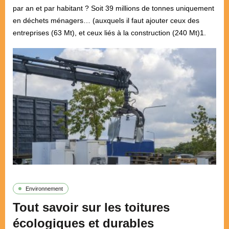
par an et par habitant ? Soit 39 millions de tonnes uniquement
en déchets ménagers… (auxquels il faut ajouter ceux des
entreprises (63 Mt), et ceux liés à la construction (240 Mt)1.
Environnement
Tout savoir sur les toitures
écologiques et durables