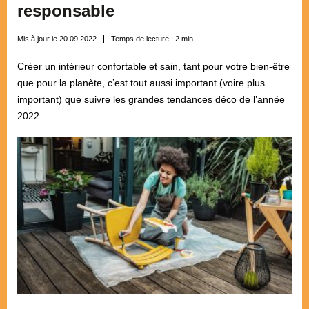
responsable
Mis à jour le 20.09.2022
Temps de lecture :
2
min
Créer un intérieur confortable et sain, tant pour votre bien-être
que pour la planète, c’est tout aussi important (voire plus
important) que suivre les grandes tendances déco de l’année
2022.