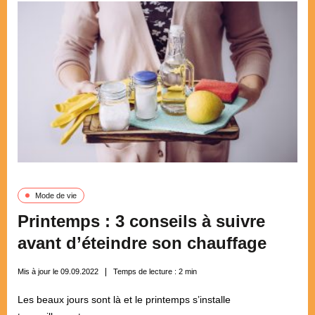
Mode de vie
Printemps : 3 conseils à suivre
avant d’éteindre son chauffage
Mis à jour le 09.09.2022
Temps de lecture :
2
min
Les beaux jours sont là et le printemps s’installe