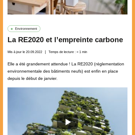
Environnement
La RE2020 et l’empreinte carbone
Mis à jour le 20.09.2022
Temps de lecture :
< 1
min
Elle a été grandement attendue ! La RE2020 (réglementation
environnementale des bâtiments neufs) est enfin en place
depuis le début de janvier.