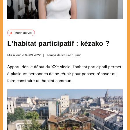
Mode de vie
L’habitat participatif : kézako ?
Mis à jour le 09.09.2022
Temps de lecture :
3
min
Apparu dès le début du XXe siècle, l’habitat participatif permet
à plusieurs personnes de se réunir pour penser, rénover ou
faire construire un habitat commun.