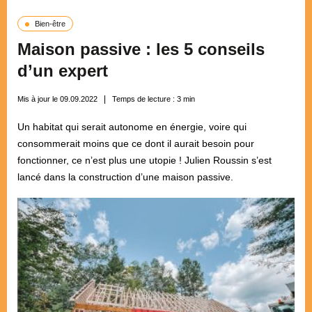
Bien-être
Maison passive : les 5 conseils
d’un expert
Mis à jour le 09.09.2022
Temps de lecture :
3
min
Un habitat qui serait autonome en énergie, voire qui
consommerait moins que ce dont il aurait besoin pour
fonctionner, ce n’est plus une utopie ! Julien Roussin s’est
lancé dans la construction d’une maison passive.