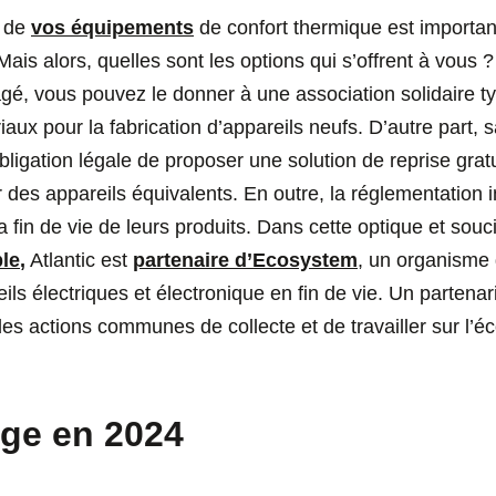
r de
vos équipements
de confort thermique est importante
 Mais alors, quelles sont les options qui s’offrent à vous 
agé, vous pouvez le donner à une association solidaire
riaux pour la fabrication d’appareils neufs. D’autre part,
ligation légale de proposer une solution de reprise gratui
 des appareils équivalents. En outre, la réglementation 
 fin de vie de leurs produits. Dans cette optique et sou
le
,
Atlantic est
partenaire d’Ecosystem
, un organisme 
ils électriques et électronique en fin de vie. Un partenar
 actions communes de collecte et de travailler sur l’éc
ge en 2024