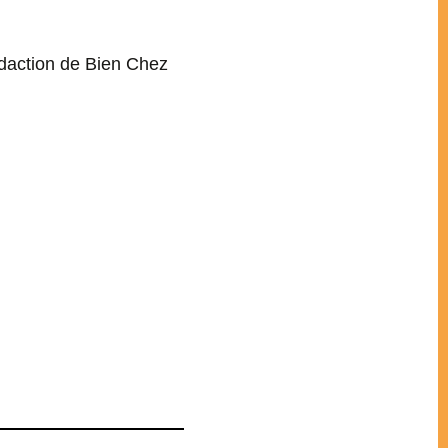
Rédaction de Bien Chez