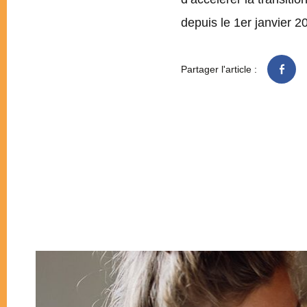
depuis le 1er janvier 
Partager l'article :