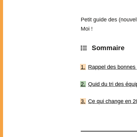
Petit guide des (nouvel
Moi !
Rappel des bonnes 
Quid du tri des équ
Ce qui change en 2