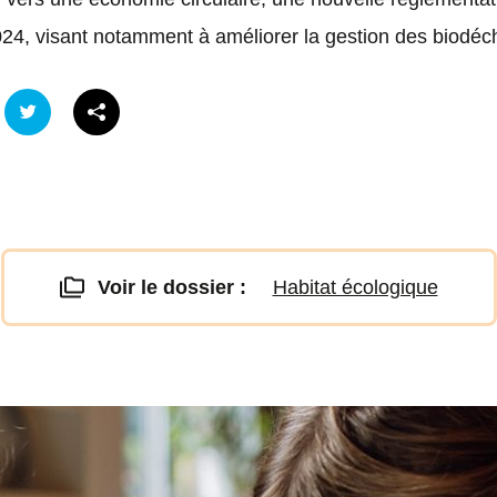
2024, visant notamment à améliorer la gestion des biodéc
Voir le dossier :
Habitat écologique