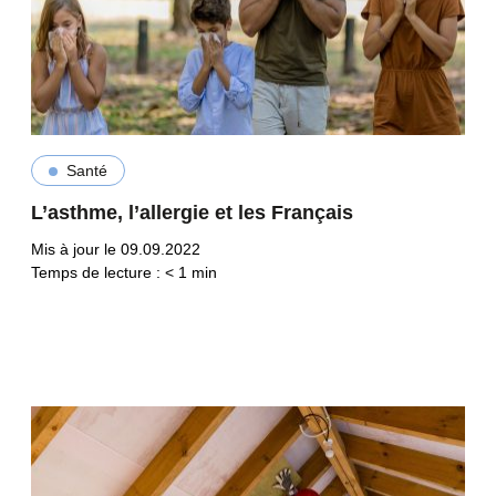
Santé
L’asthme, l’allergie et les Français
Mis à jour le 09.09.2022
Temps de lecture :
< 1
min