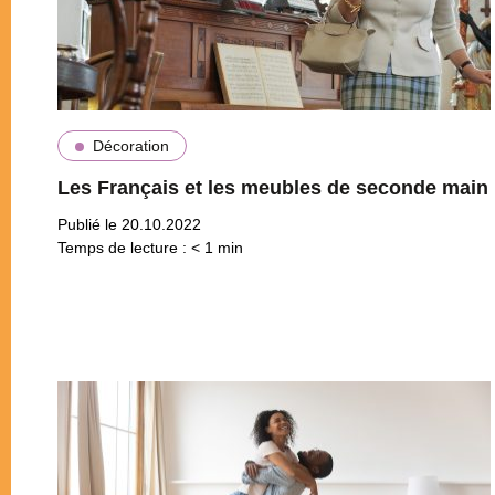
Décoration
Les Français et les meubles de seconde main
Publié le 20.10.2022
Temps de lecture :
< 1
min