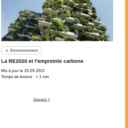
Environnement
La RE2020 et l’empreinte carbone
Mis à jour le 20.09.2022
Temps de lecture :
< 1
min
Suivant >