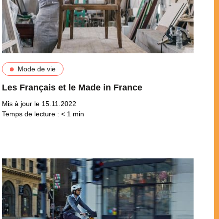
Mode de vie
Les Français et le Made in France
Mis à jour le 15.11.2022
Temps de lecture :
< 1
min