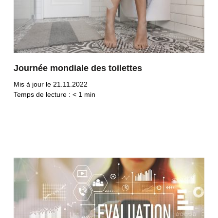
Journée mondiale des toilettes
Mis à jour le 21.11.2022
Temps de lecture :
< 1
min