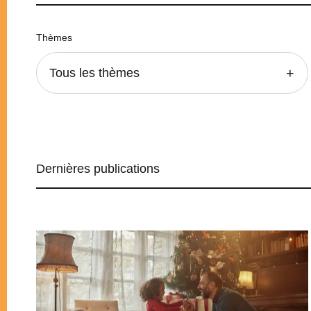
Thèmes
Tous les thèmes
Dernières publications