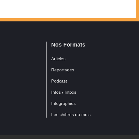
Nos Formats
Articles
Reportages
Podcast
Infos / Intoxs
Infographies
Les chiffres du mois