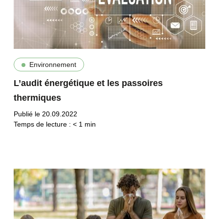
Environnement
L’audit énergétique et les passoires
thermiques
Publié le 20.09.2022
Temps de lecture :
< 1
min