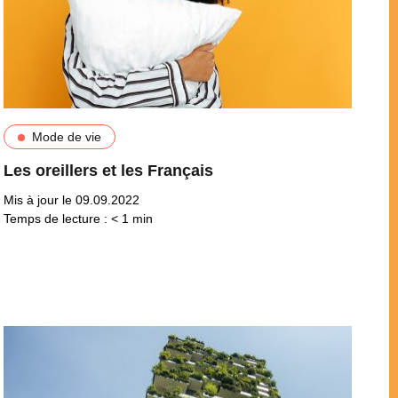
Mode de vie
Les oreillers et les Français
Mis à jour le 09.09.2022
Temps de lecture :
< 1
min