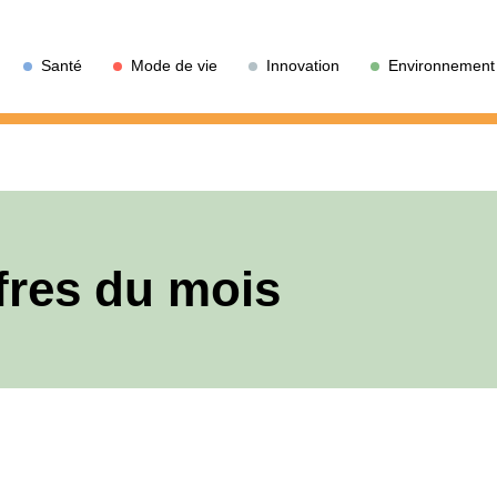
Santé
Mode de vie
Innovation
Environnement
fres du mois