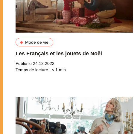
Mode de vie
Les Français et les jouets de Noël
Publié le 24.12.2022
Temps de lecture :
< 1
min