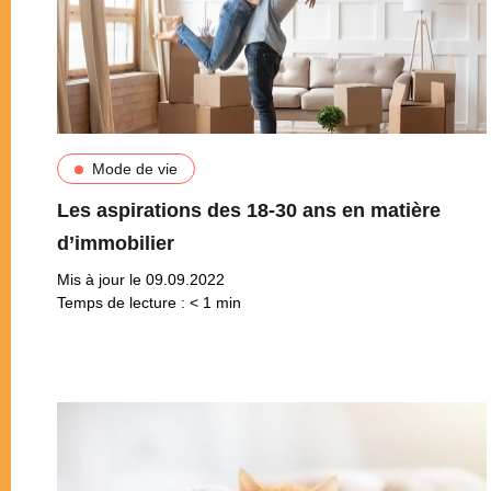
Mode de vie
Les aspirations des 18-30 ans en matière
d’immobilier
Mis à jour le 09.09.2022
Temps de lecture :
< 1
min