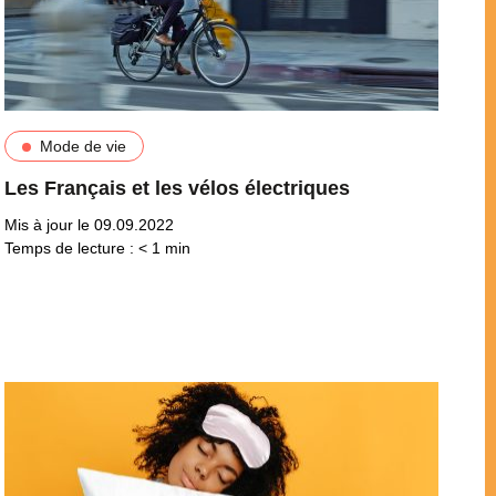
Mode de vie
Les Français et les vélos électriques
Mis à jour le 09.09.2022
Temps de lecture :
< 1
min