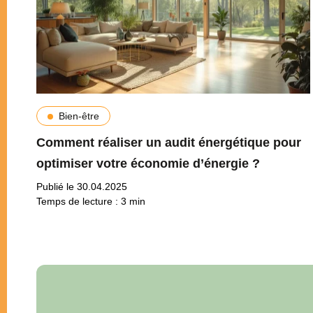
Bien-être
Comment réaliser un audit énergétique pour
optimiser votre économie d’énergie ?
Publié le 30.04.2025
Temps de lecture :
3
min