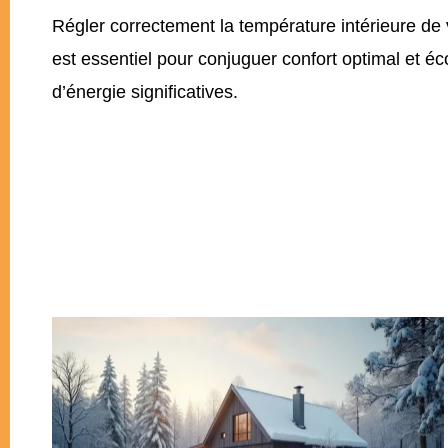
Régler correctement la température intérieure de
est essentiel pour conjuguer confort optimal et é
d’énergie significatives.