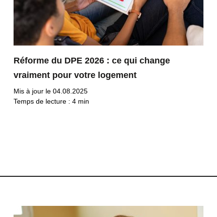
Réforme du DPE 2026 : ce qui change
vraiment pour votre logement
Mis à jour le 04.08.2025
Temps de lecture :
4
min