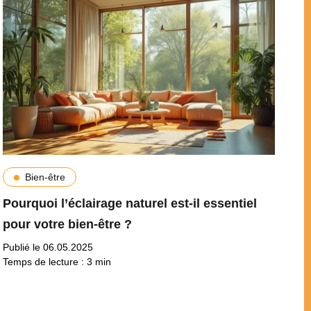
Bien-être
Pourquoi l’éclairage naturel est-il essentiel
pour votre bien-être ?
Publié le 06.05.2025
Temps de lecture :
3
min