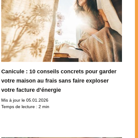
Canicule : 10 conseils concrets pour garder
votre maison au frais sans faire exploser
votre facture d’énergie
Mis à jour le 05.01.2026
Temps de lecture :
2
min