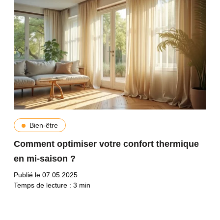
Bien-être
Comment optimiser votre confort thermique
en mi-saison ?
Publié le 07.05.2025
Temps de lecture :
3
min