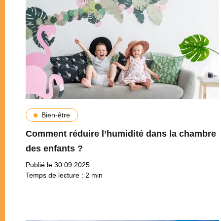
Bien-être
Comment réduire l’humidité dans la chambre
des enfants ?
Publié le 30.09.2025
Temps de lecture :
2
min