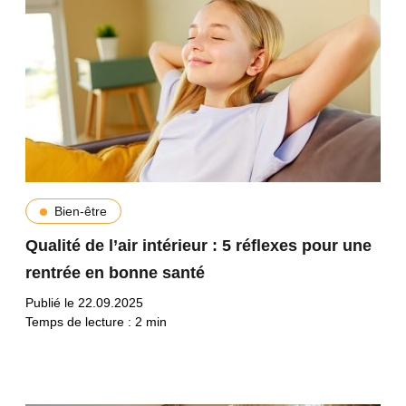
Bien-être
Qualité de l’air intérieur : 5 réflexes pour une
rentrée en bonne santé
Publié le 22.09.2025
Temps de lecture :
2
min