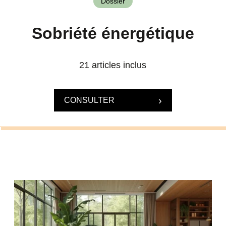
Dossier
Sobriété énergétique
21 articles inclus
CONSULTER