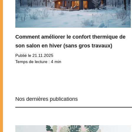
Comment améliorer le confort thermique de
son salon en hiver (sans gros travaux)
Publié le 21.11.2025
Temps de lecture :
4
min
Nos dernières publications