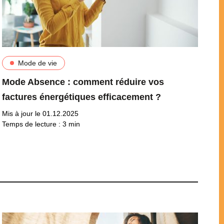
Mode de vie
Mode Absence : comment réduire vos
factures énergétiques efficacement ?
Mis à jour le 01.12.2025
Temps de lecture :
3
min