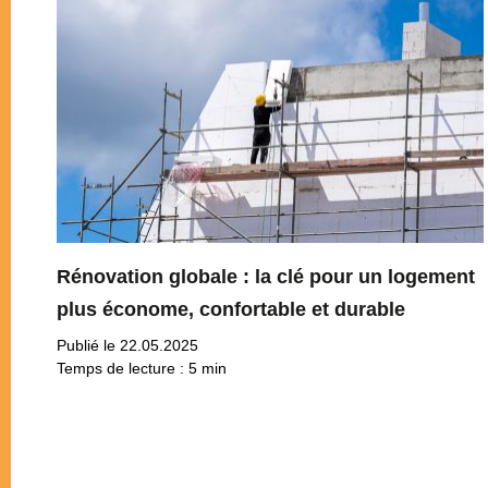
Rénovation globale : la clé pour un logement
plus économe, confortable et durable
Publié le 22.05.2025
Temps de lecture :
5
min