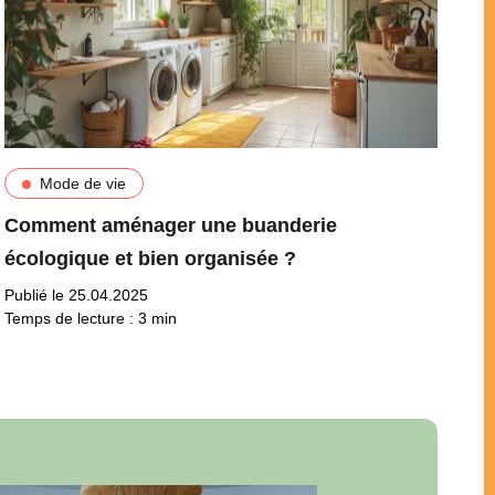
Mode de vie
Comment aménager une buanderie
écologique et bien organisée ?
Publié le 25.04.2025
Temps de lecture :
3
min