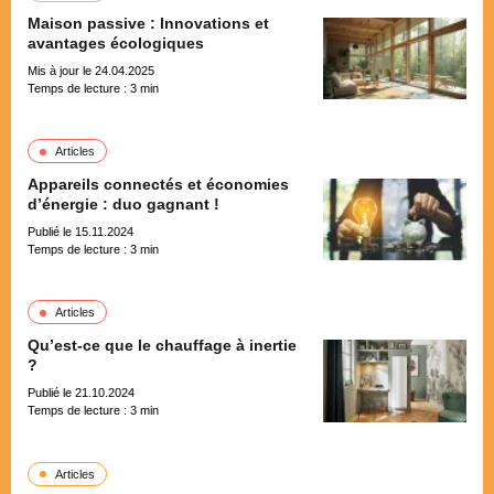
Maison passive : Innovations et
avantages écologiques
Mis à jour le 24.04.2025
Temps de lecture :
3
min
Articles
Appareils connectés et économies
d’énergie : duo gagnant !
Publié le 15.11.2024
Temps de lecture :
3
min
Articles
Qu’est-ce que le chauffage à inertie
?
Publié le 21.10.2024
Temps de lecture :
3
min
Articles