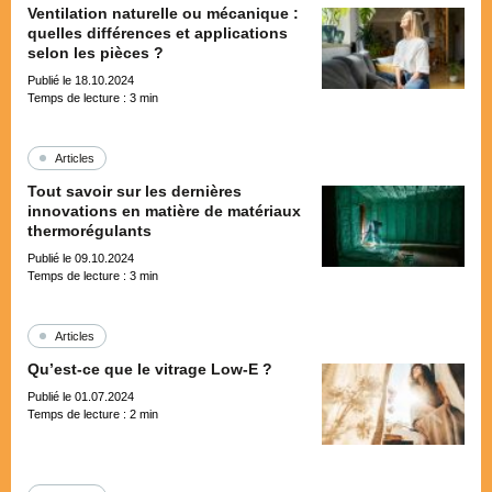
Ventilation naturelle ou mécanique :
quelles différences et applications
selon les pièces ?
Publié le 18.10.2024
Temps de lecture :
3
min
Articles
Tout savoir sur les dernières
innovations en matière de matériaux
thermorégulants
Publié le 09.10.2024
Temps de lecture :
3
min
Articles
Qu’est-ce que le vitrage Low-E ?
Publié le 01.07.2024
Temps de lecture :
2
min