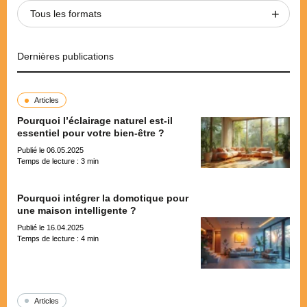
Tous les formats
Dernières publications
Articles
Pourquoi l’éclairage naturel est-il
essentiel pour votre bien-être ?
Publié le 06.05.2025
Temps de lecture :
3
min
Pourquoi intégrer la domotique pour
une maison intelligente ?
Publié le 16.04.2025
Temps de lecture :
4
min
Articles