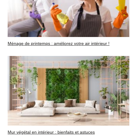
Ménage de printemps : améliorez votre air intérieur !
Mur végétal en intérieur : bienfaits et astuces