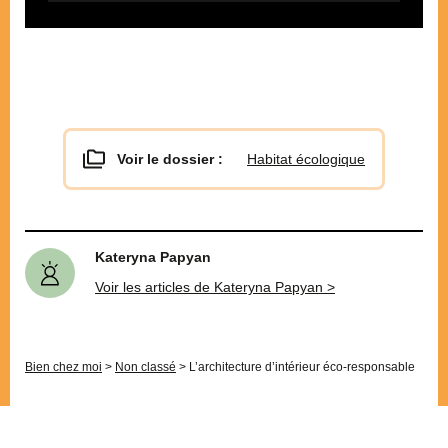
Voir le dossier :
Habitat écologique
Kateryna Papyan
Voir les articles de Kateryna Papyan >
Bien chez moi
>
Non classé
>
L’architecture d’intérieur éco-responsable