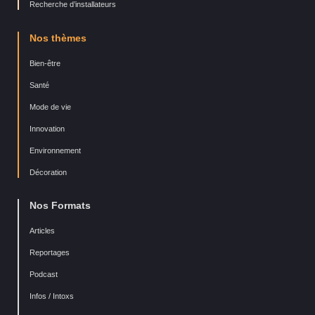
Recherche d’installateurs
Nos thèmes
Bien-être
Santé
Mode de vie
Innovation
Environnement
Décoration
Nos Formats
Articles
Reportages
Podcast
Infos / Intoxs