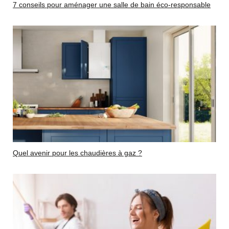
7 conseils pour aménager une salle de bain éco-responsable
Quel avenir pour les chaudières à gaz ?