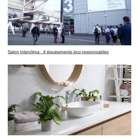
Salon Interclima : 4 équipements éco-responsables