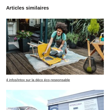
Articles similaires
4 infos/intox sur la déco éco-responsable