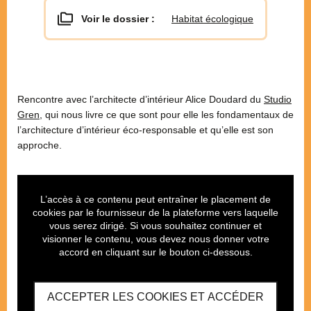
Voir le dossier :
Habitat écologique
Rencontre avec l’architecte d’intérieur Alice Doudard du
Studio
Gren
, qui nous livre ce que sont pour elle les fondamentaux de
l’architecture d’intérieur éco-responsable et qu’elle est son
approche.
L’accès à ce contenu peut entraîner le placement de
cookies par le fournisseur de la plateforme vers laquelle
vous serez dirigé. Si vous souhaitez continuer et
visionner le contenu, vous devez nous donner votre
accord en cliquant sur le bouton ci-dessous.
ACCEPTER LES COOKIES ET ACCÉDER