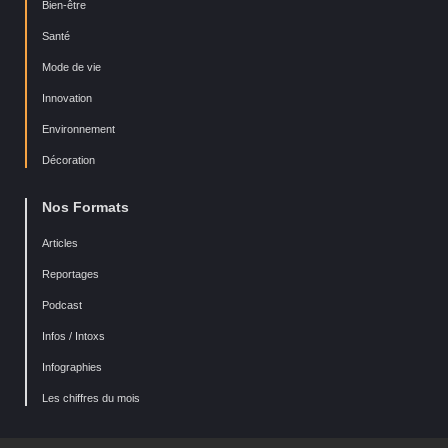
Bien-être
Santé
Mode de vie
Innovation
Environnement
Décoration
Nos Formats
Articles
Reportages
Podcast
Infos / Intoxs
Infographies
Les chiffres du mois