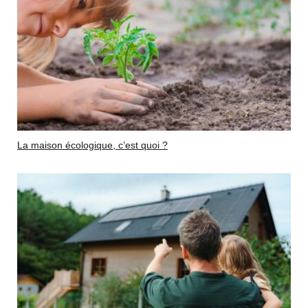
La maison écologique, c’est quoi ?