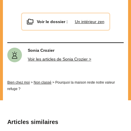
Voir le dossier :
Un intérieur zen
Sonia Crozier
Voir les articles de Sonia Crozier >
Bien chez moi
>
Non classé
>
Pourquoi la maison reste notre valeur
refuge ?
Articles similaires