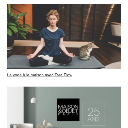
Le yoga à la maison avec Tara Flow