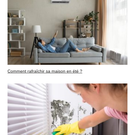
Comment rafraîchir sa maison en été ?