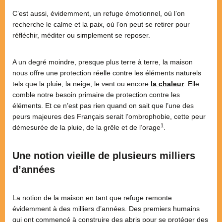
C’est aussi, évidemment, un refuge émotionnel, où l’on
recherche le calme et la paix, où l’on peut se retirer pour
réfléchir, méditer ou simplement se reposer.
A un degré moindre, presque plus terre à terre, la maison
nous offre une protection réelle contre les éléments naturels
tels que la pluie, la neige, le vent ou encore
la chaleur
. Elle
comble notre besoin primaire de protection contre les
éléments. Et ce n’est pas rien quand on sait que l’une des
peurs majeures des Français serait l’ombrophobie, cette peur
1
démesurée de la pluie, de la grêle et de l’orage
.
Une notion vieille de plusieurs milliers
d’années
La notion de la maison en tant que refuge remonte
évidemment à des milliers d’années. Des premiers humains
qui ont commencé à construire des abris pour se protéger des