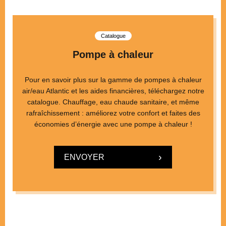
Catalogue
Pompe à chaleur
Pour en savoir plus sur la gamme de pompes à chaleur
air/eau Atlantic et les aides financières, téléchargez notre
catalogue. Chauffage, eau chaude sanitaire, et même
rafraîchissement : améliorez votre confort et faites des
économies d’énergie avec une pompe à chaleur !
ENVOYER