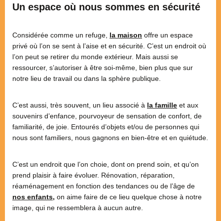
Un espace où nous sommes en sécurité
Considérée comme un refuge,
la maison
offre un espace
privé où l’on se sent à l’aise et en sécurité. C’est un endroit où
l’on peut se retirer du monde extérieur. Mais aussi se
ressourcer, s’autoriser à être soi-même, bien plus que sur
notre lieu de travail ou dans la sphère publique.
C’est aussi, très souvent, un lieu associé à
la famille
et aux
souvenirs d’enfance, pourvoyeur de sensation de confort, de
familiarité, de joie. Entourés d’objets et/ou de personnes qui
nous sont familiers, nous gagnons en bien-être et en quiétude.
C’est un endroit que l’on choie, dont on prend soin, et qu’on
prend plaisir à faire évoluer. Rénovation, réparation,
réaménagement en fonction des tendances ou de l’âge de
nos enfants
,
on aime faire de ce lieu quelque chose à notre
image, qui ne ressemblera à aucun autre.