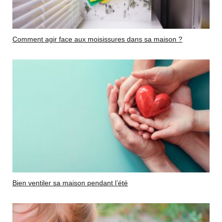
Comment agir face aux moisissures dans sa maison ?
Bien ventiler sa maison pendant l’été