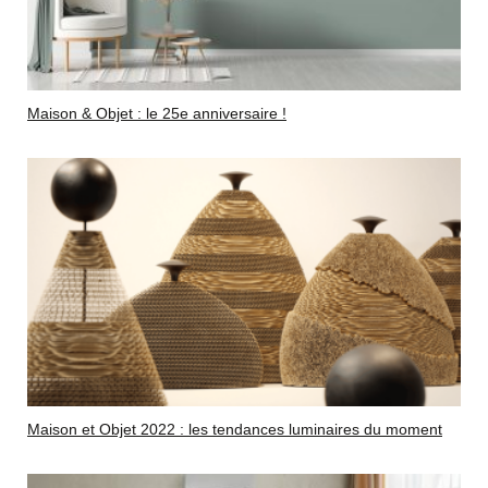
Maison & Objet : le 25e anniversaire !
Maison et Objet 2022 : les tendances luminaires du moment