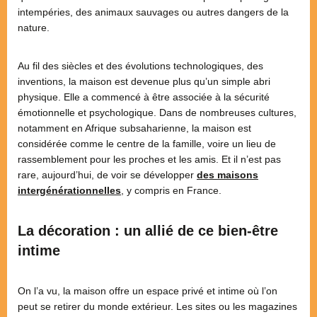
intempéries, des animaux sauvages ou autres dangers de la
nature.
Au fil des siècles et des évolutions technologiques, des
inventions, la maison est devenue plus qu’un simple abri
physique. Elle a commencé à être associée à la sécurité
émotionnelle et psychologique. Dans de nombreuses cultures,
notamment en Afrique subsaharienne, la maison est
considérée comme le centre de la famille, voire un lieu de
rassemblement pour les proches et les amis. Et il n’est pas
rare, aujourd’hui, de voir se développer
des maisons
intergénérationnelles
, y compris en France.
La décoration : un allié de ce bien-être
intime
On l’a vu, la maison offre un espace privé et intime où l’on
peut se retirer du monde extérieur. Les sites ou les magazines