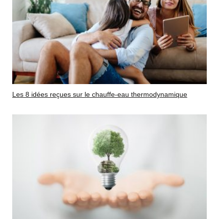
Les 8 idées reçues sur le chauffe-eau thermodynamique