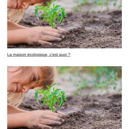
La maison écologique, c’est quoi ?