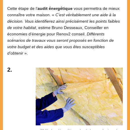
Cette étape de l’
audit énergétique
vous permettra de mieux
connaître votre maison. «
C’est véritablement une aide à la
décision. Vous identifierez ainsi précisément les points faibles
de votre habitat
, estime Bruno Desseaux, Conseiller en
économies d’énergie pour Renov2 conseil.
Différents
scénarios de travaux vous seront proposés en fonction de
votre budget et des aides que vous êtes susceptibles
d’obtenir
».
2.