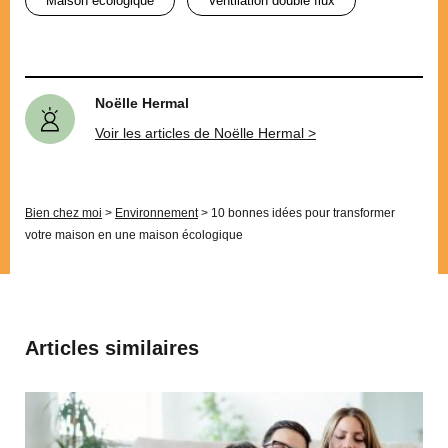
maison écologique
ventilation double flux
Noëlle Hermal
Voir les articles de Noëlle Hermal >
Bien chez moi
>
Environnement
>
10 bonnes idées pour transformer
votre maison en une maison écologique
Articles similaires