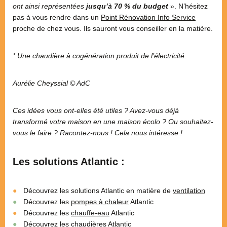
ont ainsi représentées
jusqu’à 70 % du budget
». N’hésitez
pas à vous rendre dans un
Point Rénovation Info Service
proche de chez vous. Ils sauront vous conseiller en la matière.
* Une chaudière à cogénération produit de l’électricité.
Aurélie Cheyssial © AdC
Ces idées vous ont-elles été utiles ? Avez-vous déjà
transformé votre maison en une maison écolo ? Ou souhaitez-
vous le faire ? Racontez-nous ! Cela nous intéresse !
Les solutions Atlantic :
Découvrez les solutions Atlantic en matière de
ventilation
Découvrez les
pompes à chaleur
Atlantic
Découvrez les
chauffe-eau
Atlantic
Découvrez les
chaudières
Atlantic