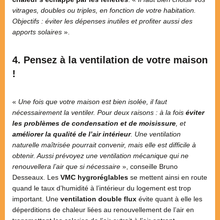
vitrages, doubles ou triples, en fonction de votre habitation.
Objectifs : éviter les dépenses inutiles et profiter aussi des
apports solaires
».
4. Pensez à la ventilation de votre maison
!
«
Une fois que votre maison est bien isolée, il faut
nécessairement la ventiler. Pour deux raisons : à la fois
éviter
les problèmes de condensation et de moisissure
, et
améliorer la qualité de l’air intérieur
. Une ventilation
naturelle maîtrisée pourrait convenir, mais elle est difficile à
obtenir. Aussi prévoyez une ventilation mécanique qui ne
renouvellera l’air que si nécessaire
», conseille Bruno
Desseaux. Les
VMC hygroréglables
se mettent ainsi en route
quand le taux d’humidité à l’intérieur du logement est trop
important. Une
ventilation double flux
évite quant à elle les
déperditions de chaleur liées au renouvellement de l’air en