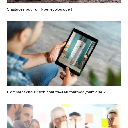
5 astuces pour un Noël écologique !
Comment choisir son chauffe-eau thermodynamique ?