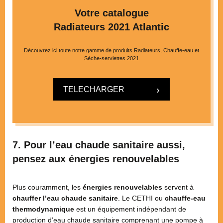
Votre catalogue
Radiateurs 2021 Atlantic
Découvrez ici toute notre gamme de produits Radiateurs, Chauffe-eau et
Sèche-serviettes 2021
TELECHARGER
7. Pour l’eau chaude sanitaire aussi,
pensez aux énergies renouvelables
Plus couramment, les
énergies renouvelables
servent à
chauffer l’eau chaude sanitaire
. Le CETHI ou
chauffe-eau
thermodynamique
est un équipement indépendant de
production d’eau chaude sanitaire comprenant une pompe à