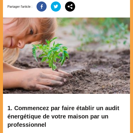
Partager l'article :
1. Commencez par faire établir un audit
énergétique de votre maison par un
professionnel