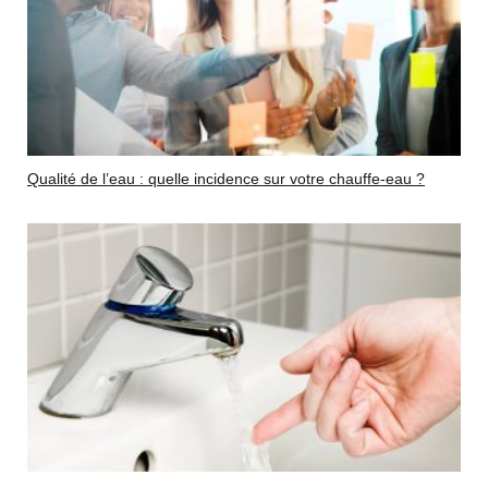
Qualité de l’eau : quelle incidence sur votre chauffe-eau ?