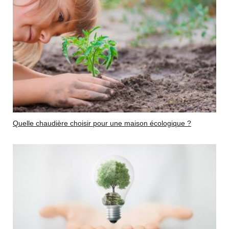
Quelle chaudière choisir pour une maison écologique ?