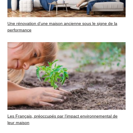
Une rénovation d’une maison ancienne sous le signe de la
performance
Les Français, préoccupés par l’impact environnemental de
leur maison