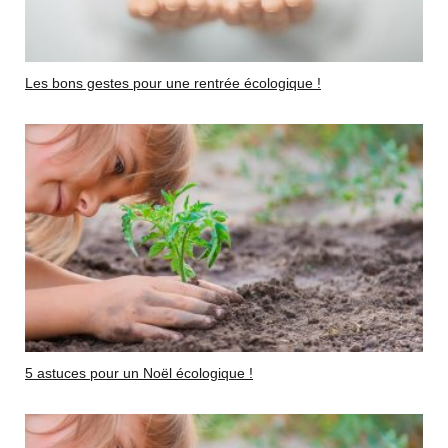
Les bons gestes pour une rentrée écologique !
5 astuces pour un Noël écologique !