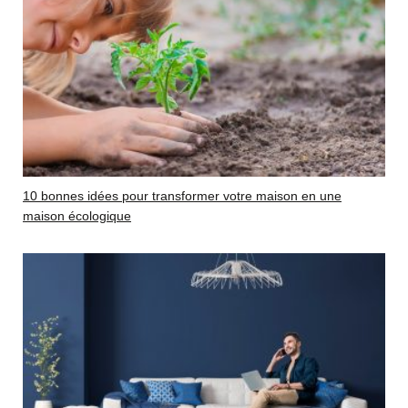
10 bonnes idées pour transformer votre maison en une
maison écologique