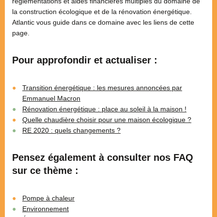
réglementations et aides financières multiples du domaine de
la construction écologique et de la rénovation énergétique.
Atlantic vous guide dans ce domaine avec les liens de cette
page.
Pour approfondir et actualiser :
Transition énergétique : les mesures annoncées par
Emmanuel Macron
Rénovation énergétique : place au soleil à la maison !
Quelle chaudière choisir pour une maison écologique ?
RE 2020 : quels changements ?
Pensez également à consulter nos FAQ
sur ce thème :
Pompe à chaleur
Environnement