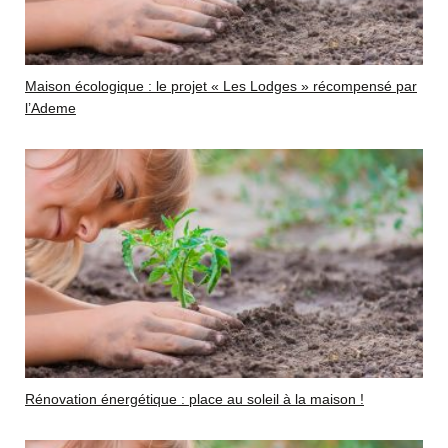
Maison écologique : le projet « Les Lodges » récompensé par
l’Ademe
Rénovation énergétique : place au soleil à la maison !