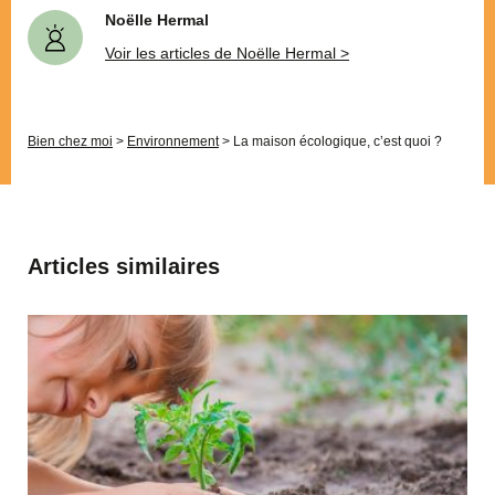
Noëlle Hermal
Voir les articles de Noëlle Hermal >
Bien chez moi
>
Environnement
>
La maison écologique, c’est quoi ?
Articles similaires