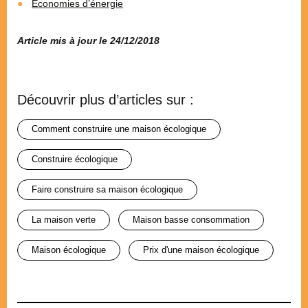
Économies d’énergie
Article mis à jour le 24/12/2018
Découvrir plus d’articles sur :
comment construire une maison écologique
construire écologique
faire construire sa maison écologique
la maison verte
maison basse consommation
maison écologique
prix d'une maison écologique