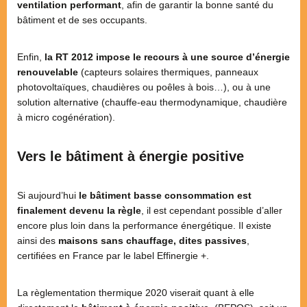
ventilation performant
, afin de garantir la bonne santé du
bâtiment et de ses occupants.
Enfin,
la RT 2012 impose le recours à une source d’énergie
renouvelable
(capteurs solaires thermiques, panneaux
photovoltaïques, chaudières ou poêles à bois…), ou à une
solution alternative (chauffe-eau thermodynamique, chaudière
à micro cogénération).
Vers le bâtiment à énergie positive
Si aujourd’hui
le bâtiment basse consommation est
finalement devenu la règle
, il est cependant possible d’aller
encore plus loin dans la performance énergétique. Il existe
ainsi des
maisons sans chauffage, dites passives
,
certifiées en France par le label Effinergie +.
La règlementation thermique 2020 viserait quant à elle