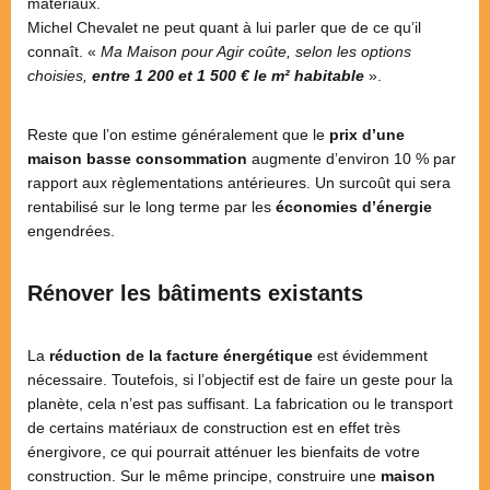
matériaux.
Michel Chevalet ne peut quant à lui parler que de ce qu’il
connaît. «
Ma Maison pour Agir coûte, selon les options
choisies,
entre 1 200 et 1 500 € le m² habitable
».
Reste que l’on estime généralement que le
prix d’une
maison basse consommation
augmente d’environ 10 % par
rapport aux règlementations antérieures. Un surcoût qui sera
rentabilisé sur le long terme par les
économies d’énergie
engendrées.
Rénover les bâtiments existants
La
réduction de la facture énergétique
est évidemment
nécessaire. Toutefois, si l’objectif est de faire un geste pour la
planète, cela n’est pas suffisant. La fabrication ou le transport
de certains matériaux de construction est en effet très
énergivore, ce qui pourrait atténuer les bienfaits de votre
construction. Sur le même principe, construire une
maison