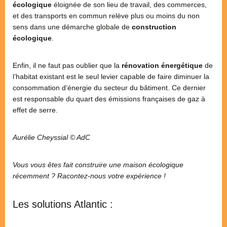
écologique
éloignée de son lieu de travail, des commerces,
et des transports en commun relève plus ou moins du non
sens dans une démarche globale de
construction
écologique
.
Enfin, il ne faut pas oublier que la
rénovation énergétique
de
l’habitat existant est le seul levier capable de faire diminuer la
consommation d’énergie du secteur du bâtiment. Ce dernier
est responsable du quart des émissions françaises de gaz à
effet de serre.
Aurélie Cheyssial © AdC
Vous vous êtes fait construire une maison écologique
récemment ? Racontez-nous votre expérience !
Les solutions Atlantic :