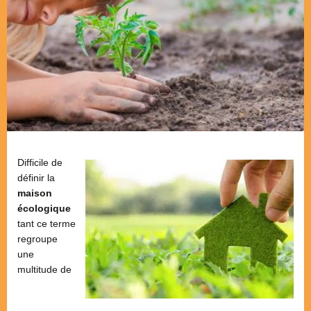
Difficile de
définir la
maison
écologique
tant ce terme
regroupe
une
multitude de