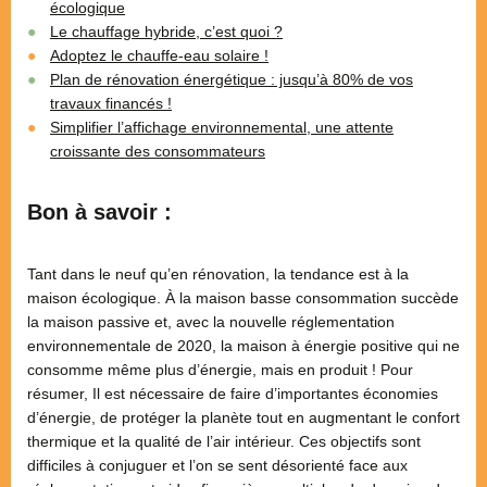
écologique
Le chauffage hybride, c’est quoi ?
Adoptez le chauffe-eau solaire !
Plan de rénovation énergétique : jusqu’à 80% de vos
travaux financés !
Simplifier l’affichage environnemental, une attente
croissante des consommateurs
Bon à savoir :
Tant dans le neuf qu’en rénovation, la tendance est à la
maison écologique. À la maison basse consommation succède
la maison passive et, avec la nouvelle réglementation
environnementale de 2020, la maison à énergie positive qui ne
consomme même plus d’énergie, mais en produit ! Pour
résumer, Il est nécessaire de faire d’importantes économies
d’énergie, de protéger la planète tout en augmentant le confort
thermique et la qualité de l’air intérieur. Ces objectifs sont
difficiles à conjuguer et l’on se sent désorienté face aux