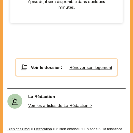
Voir le dossier :
Rénover son logement
La Rédaction
Voir les articles de La Rédaction >
Bien chez moi
>
Décoration
>
« Bien entendu » Épisode 6 : la tendance