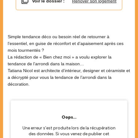
Voir le dossier :
Rénover son logement
Simple tendance déco ou besoin réel de retourner à
l’essentiel, en guise de réconfort et d’apaisement après ces
mois tourmentés ?
La rédaction de « Bien chez moi » a voulu explorer la
tendance de l’arrondi dans la maison…
Tatiana Nicol est architecte d’intérieur, designer et céramiste et
a décrypté pour vous la tendance de l’arrondi dans la
décoration.