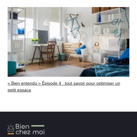
« Bien entendu » Épisode 4 : tout savoir pour optimiser un
petit espace
Bien
Chez
Moi