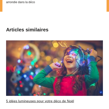
arrondie dans la déco
Articles similaires
5 idées lumineuses pour votre déco de Noël