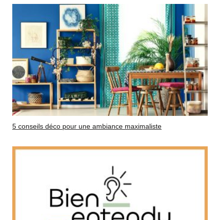
5 conseils déco pour une ambiance maximaliste