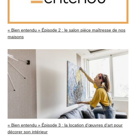
« Bien entendu » Épisode 2 : le salon pièce maîtresse de nos
maisons
« Bien entendu » Épisode 3 : la location d’œuvres d’art pour
décorer son intérieur