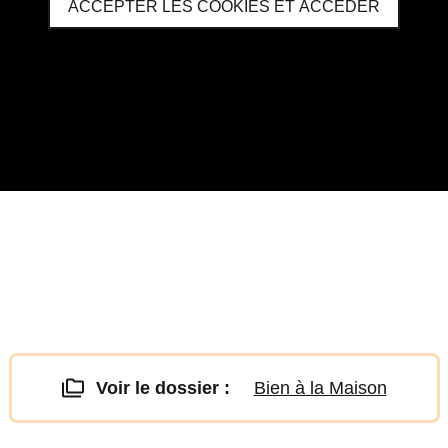
ACCEPTER LES COOKIES ET ACCÉDER
Voir le dossier :
Bien à la Maison