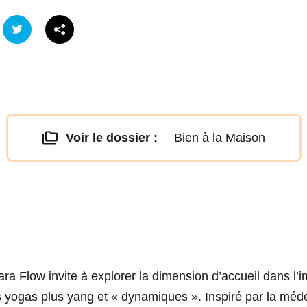
Voir le dossier :
Bien à la Maison
a Flow invite à explorer la dimension d’accueil dans l’i
s yogas plus yang et « dynamiques ». Inspiré par la méde