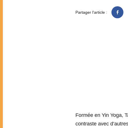
Partager l'article :
Formée en Yin Yoga, Tar
contraste avec d’autre