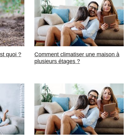
st quoi ?
Comment climatiser une maison à
plusieurs étages ?