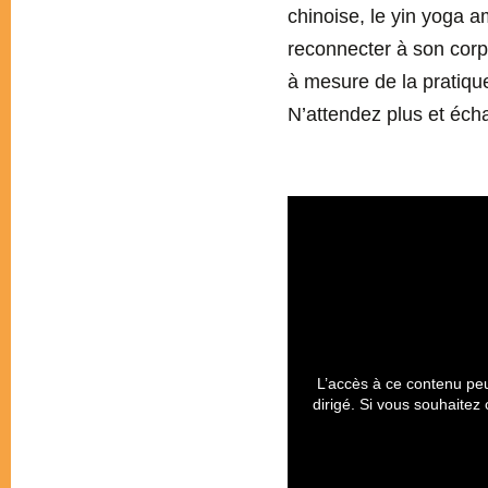
chinoise, le yin yoga 
reconnecter à son corps
à mesure de la pratique
N’attendez plus et éch
L’accès à ce contenu peu
dirigé. Si vous souhaitez