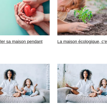
iler sa maison pendant
La maison écologique, c’e