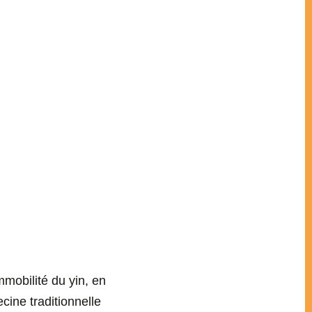
mmobilité du yin, en
cine traditionnelle