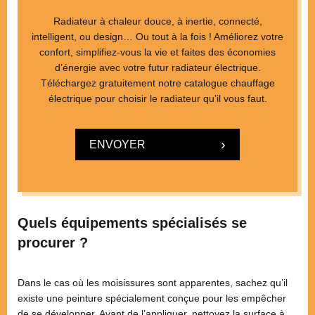
Radiateur à chaleur douce, à inertie, connecté,
intelligent, ou design… Ou tout à la fois ! Améliorez votre
confort, simplifiez-vous la vie et faites des économies
d’énergie avec votre futur radiateur électrique.
Téléchargez gratuitement notre catalogue chauffage
électrique pour choisir le radiateur qu’il vous faut.
ENVOYER
Quels équipements spécialisés se
procurer ?
Dans le cas où les moisissures sont apparentes, sachez qu’il
existe une peinture spécialement conçue pour les empêcher
de se développer. Avant de l’appliquer, nettoyez la surface à