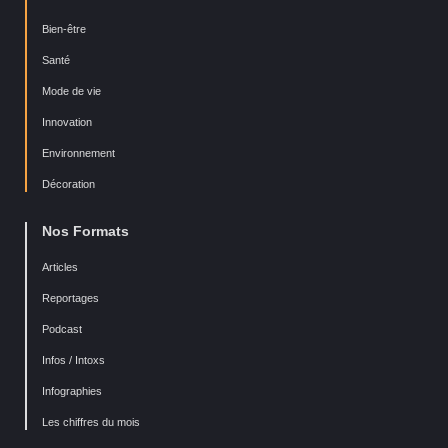
Bien-être
Santé
Mode de vie
Innovation
Environnement
Décoration
Nos Formats
Articles
Reportages
Podcast
Infos / Intoxs
Infographies
Les chiffres du mois