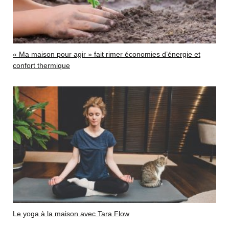
« Ma maison pour agir » fait rimer économies d’énergie et
confort thermique
Le yoga à la maison avec Tara Flow