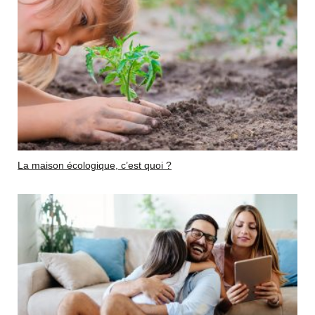
La maison écologique, c’est quoi ?