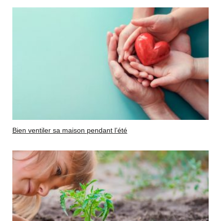
Bien ventiler sa maison pendant l’été