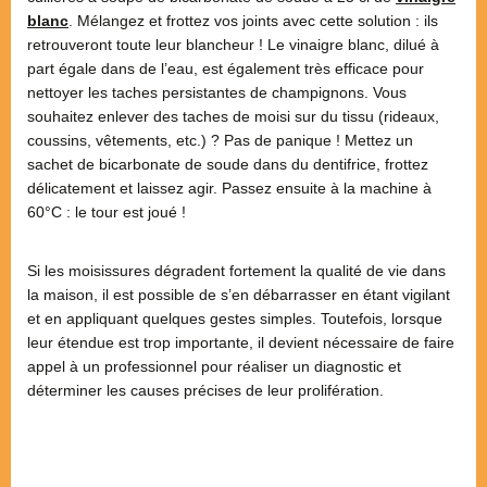
blanc
. Mélangez et frottez vos joints avec cette solution : ils
retrouveront toute leur blancheur ! Le vinaigre blanc, dilué à
part égale dans de l’eau, est également très efficace pour
nettoyer les taches persistantes de champignons. Vous
souhaitez enlever des taches de moisi sur du tissu (rideaux,
coussins, vêtements, etc.) ? Pas de panique ! Mettez un
sachet de bicarbonate de soude dans du dentifrice, frottez
délicatement et laissez agir. Passez ensuite à la machine à
60°C : le tour est joué !
Si les moisissures dégradent fortement la qualité de vie dans
la maison, il est possible de s’en débarrasser en étant vigilant
et en appliquant quelques gestes simples. Toutefois, lorsque
leur étendue est trop importante, il devient nécessaire de faire
appel à un professionnel pour réaliser un diagnostic et
déterminer les causes précises de leur prolifération.