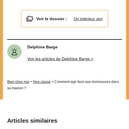
Voir le dossier :
Un intérieur zen
Delphine Barge
Voir les articles de Delphine Barge >
Bien chez moi
>
Non classé
>
Comment agir face aux moisissures dans
sa maison ?
Articles similaires