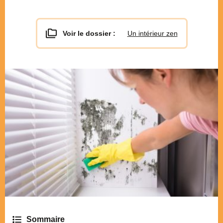
Voir le dossier :
Un intérieur zen