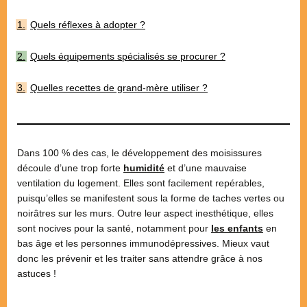
Quels réflexes à adopter ?
Quels équipements spécialisés se procurer ?
Quelles recettes de grand-mère utiliser ?
Dans 100 % des cas, le développement des moisissures
découle d’une trop forte
humidité
et d’une mauvaise
ventilation du logement. Elles sont facilement repérables,
puisqu’elles se manifestent sous la forme de taches vertes ou
noirâtres sur les murs. Outre leur aspect inesthétique, elles
sont nocives pour la santé, notamment pour
les enfants
en
bas âge et les personnes immunodépressives. Mieux vaut
donc les prévenir et les traiter sans attendre grâce à nos
astuces !