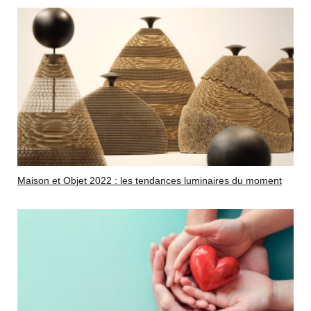
Maison et Objet 2022 : les tendances luminaires du moment