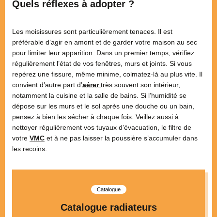
Quels réflexes à adopter ?
Les moisissures sont particulièrement tenaces. Il est
préférable d’agir en amont et de garder votre maison au sec
pour limiter leur apparition. Dans un premier temps, vérifiez
régulièrement l’état de vos fenêtres, murs et joints. Si vous
repérez une fissure, même minime, colmatez-là au plus vite. Il
convient d’autre part d’
aérer
très souvent son intérieur,
notamment la cuisine et la salle de bains. Si l’humidité se
dépose sur les murs et le sol après une douche ou un bain,
pensez à bien les sécher à chaque fois. Veillez aussi à
nettoyer régulièrement vos tuyaux d’évacuation, le filtre de
votre
VMC
et à ne pas laisser la poussière s’accumuler dans
les recoins.
Catalogue
Catalogue radiateurs