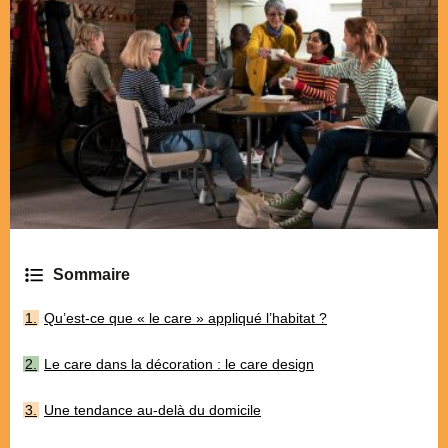
Qu’est-ce que « le care » appliqué l’habitat ?
Le care dans la décoration : le care design
Une tendance au-delà du domicile