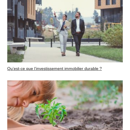
Qu’est-ce que l’investissement immobilier durable ?