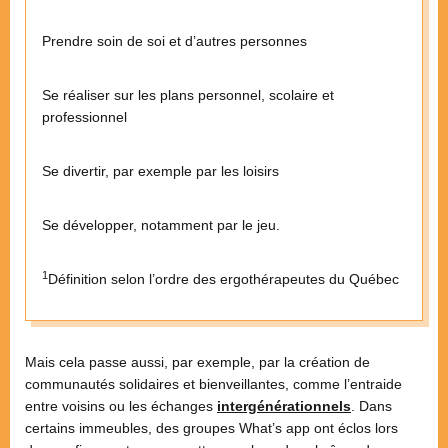
Prendre soin de soi et d’autres personnes
Se réaliser sur les plans personnel, scolaire et
professionnel
Se divertir, par exemple par les loisirs
Se développer, notamment par le jeu.
1
Définition selon l’ordre des ergothérapeutes du Québec
Mais cela passe aussi, par exemple, par la création de
communautés solidaires et bienveillantes, comme l’entraide
entre voisins ou les échanges
intergénérationnels
. Dans
certains immeubles, des groupes What’s app ont éclos lors