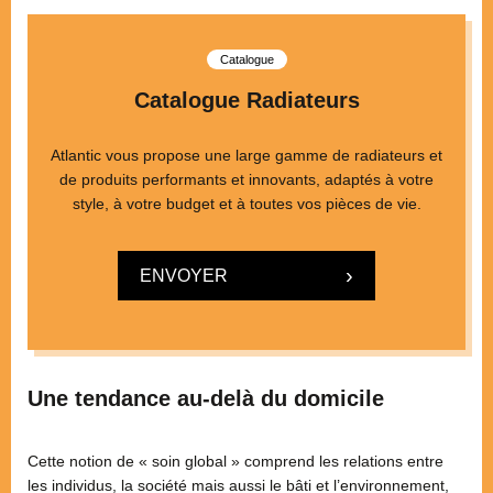
Catalogue
Catalogue Radiateurs
Atlantic vous propose une large gamme de radiateurs et
de produits performants et innovants, adaptés à votre
style, à votre budget et à toutes vos pièces de vie.
ENVOYER
Une tendance au-delà du domicile
Cette notion de « soin global » comprend les relations entre
les individus, la société mais aussi le bâti et l’environnement,