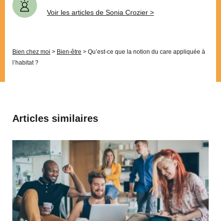
Voir les articles de Sonia Crozier >
Bien chez moi
>
Bien-être
>
Qu’est-ce que la notion du care appliquée à
l’habitat ?
Articles similaires