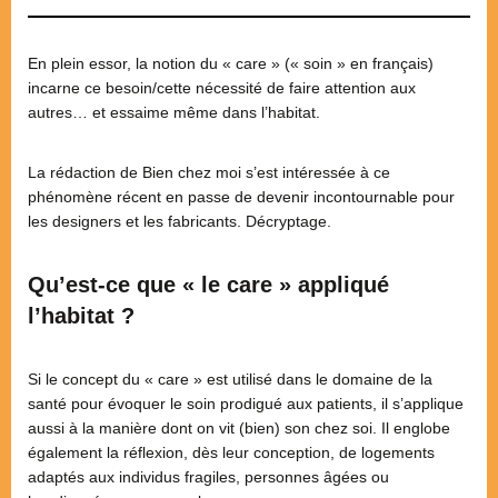
En plein essor, la notion du « care » (« soin » en français)
incarne ce besoin/cette nécessité de faire attention aux
autres… et essaime même dans l’habitat.
La rédaction de Bien chez moi s’est intéressée à ce
phénomène récent en passe de devenir incontournable pour
les designers et les fabricants. Décryptage.
Qu’est-ce que « le care » appliqué
l’habitat ?
Si le concept du « care » est utilisé dans le domaine de la
santé pour évoquer le soin prodigué aux patients, il s’applique
aussi à la manière dont on vit (bien) son chez soi. Il englobe
également la réflexion, dès leur conception, de logements
adaptés aux individus fragiles, personnes âgées ou