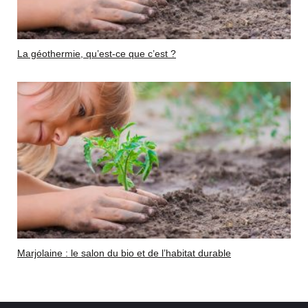
La géothermie, qu’est-ce que c’est ?
Marjolaine : le salon du bio et de l’habitat durable