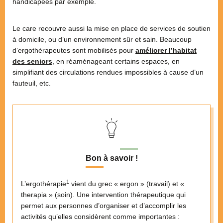
handicapées par exemple.
Le care recouvre aussi la mise en place de services de soutien
à domicile, ou d’un environnement sûr et sain. Beaucoup
d’ergothérapeutes sont mobilisés pour
améliorer l’habitat
des seniors
, en réaménageant certains espaces, en
simplifiant des circulations rendues impossibles à cause d’un
fauteuil, etc.
Bon à savoir !
1
L’ergothérapie
vient du grec « ergon » (travail) et «
therapia » (soin). Une intervention thérapeutique qui
permet aux personnes d’organiser et d’accomplir les
activités qu’elles considèrent comme importantes :