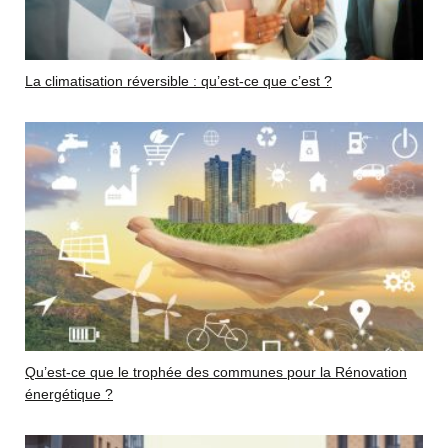
La climatisation réversible : qu’est-ce que c’est ?
Qu’est-ce que le trophée des communes pour la Rénovation
énergétique ?