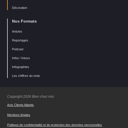
Décoration
Nos Formats
Articles
Reportages
Podcast
Infos / Intoxs
Infographies
Les chiffres du mois
Copyright 2026 Bien chez moi
Avis Clients Atlantic
Mentions légales
Politique de confidentialité et de protection des données personnelles