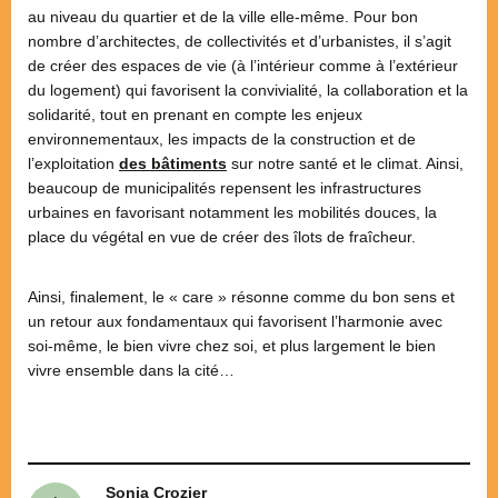
au niveau du quartier et de la ville elle-même. Pour bon
nombre d’architectes, de collectivités et d’urbanistes, il s’agit
de créer des espaces de vie (à l’intérieur comme à l’extérieur
du logement) qui favorisent la convivialité, la collaboration et la
solidarité, tout en prenant en compte les enjeux
environnementaux, les impacts de la construction et de
l’exploitation
des bâtiments
sur notre santé et le climat. Ainsi,
beaucoup de municipalités repensent les infrastructures
urbaines en favorisant notamment les mobilités douces, la
place du végétal en vue de créer des îlots de fraîcheur.
Ainsi, finalement, le « care » résonne comme du bon sens et
un retour aux fondamentaux qui favorisent l’harmonie avec
soi-même, le bien vivre chez soi, et plus largement le bien
vivre ensemble dans la cité…
Sonia Crozier