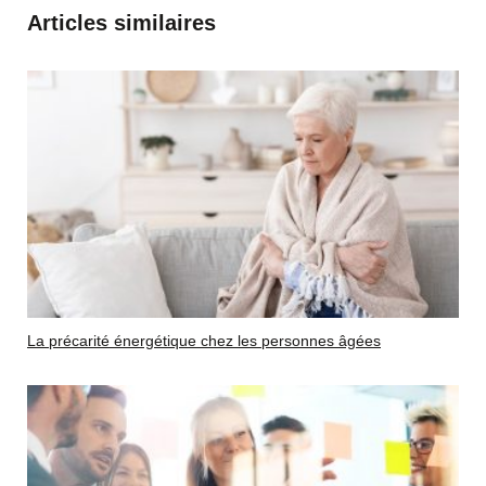
Articles similaires
La précarité énergétique chez les personnes âgées