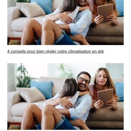
4 conseils pour bien régler votre climatisation en été