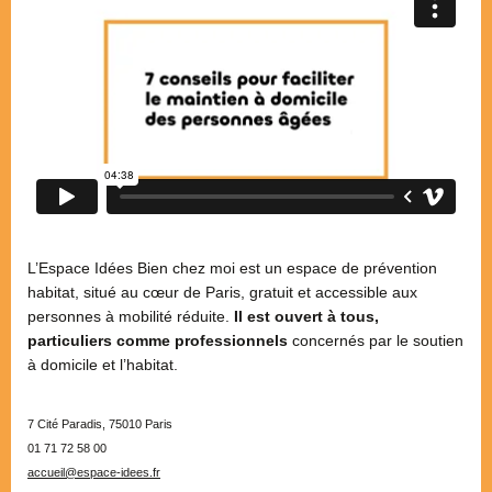
L’Espace Idées Bien chez moi est un espace de prévention
habitat, situé au cœur de Paris, gratuit et accessible aux
personnes à mobilité réduite.
Il est ouvert à tous,
particuliers comme professionnels
concernés par le soutien
à domicile et l’habitat.
7 Cité Paradis, 75010 Paris
01 71 72 58 00
accueil@espace-idees.fr