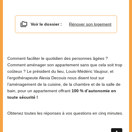
Voir le dossier :
Rénover son logement
Comment faciliter le quotidien des personnes âgées ?
Comment aménager son appartement sans que cela soit trop
coûteux ? Le président du lieu, Louis-Médéric Vaujour, et
l’ergothérapeute Alexia Decouis nous disent tout sur
l’aménagement de la cuisine, de la chambre et de la salle de
bain, pour
un appartement offrant
100 % d’autonomie en
toute sécurité !
Obtenez toutes les réponses à vos questions en cinq minutes.