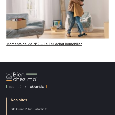
Moments de vie N°2 – Le 1er achat immobilier
Bien
Chez
Moi
Nos sites
Site Grand Public – atlantic.fr