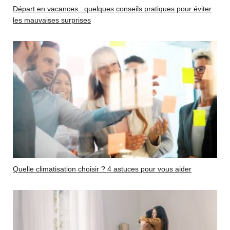
Départ en vacances : quelques conseils pratiques pour éviter
les mauvaises surprises
Quelle climatisation choisir ? 4 astuces pour vous aider