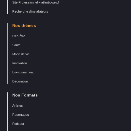
Site Professionnel – atlantic-pro.fr
Recherche d’installateurs
Nos thèmes
Bien-être
Santé
Mode de vie
Innovation
Environnement
Décoration
Nos Formats
Articles
Reportages
Podcast