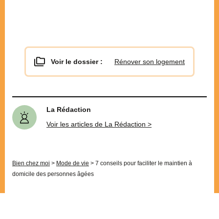
Voir le dossier :
Rénover son logement
La Rédaction
Voir les articles de La Rédaction >
Bien chez moi
>
Mode de vie
>
7 conseils pour faciliter le maintien à
domicile des personnes âgées