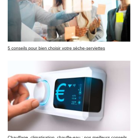
5 conseils pour bien choisir votre sèche-serviettes
Chauffage, climatisation, chauffe-eau : nos meilleurs conseils