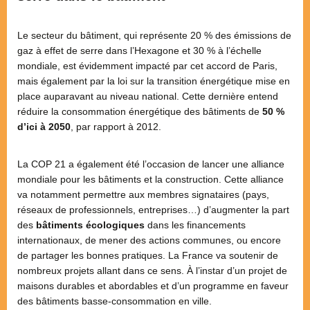
Le secteur du bâtiment, qui représente 20 % des émissions de
gaz à effet de serre dans l’Hexagone et 30 % à l’échelle
mondiale, est évidemment impacté par cet accord de Paris,
mais également par la loi sur la transition énergétique mise en
place auparavant au niveau national. Cette dernière entend
réduire la consommation énergétique des bâtiments de
50 %
d’ici à 2050
, par rapport à 2012.
La COP 21 a également été l’occasion de lancer une alliance
mondiale pour les bâtiments et la construction. Cette alliance
va notamment permettre aux membres signataires (pays,
réseaux de professionnels, entreprises…) d’augmenter la part
des
bâtiments écologiques
dans les financements
internationaux, de mener des actions communes, ou encore
de partager les bonnes pratiques. La France va soutenir de
nombreux projets allant dans ce sens. À l’instar d’un projet de
maisons durables et abordables et d’un programme en faveur
des bâtiments basse-consommation en ville.