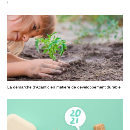
!
La démarche d’Atlantic en matière de développement durable