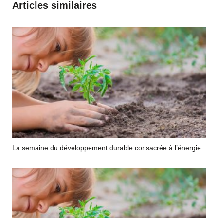
Articles similaires
La semaine du développement durable consacrée à l’énergie