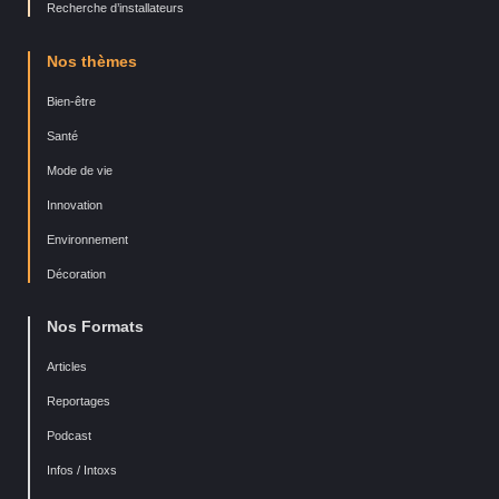
Recherche d’installateurs
Nos thèmes
Bien-être
Santé
Mode de vie
Innovation
Environnement
Décoration
Nos Formats
Articles
Reportages
Podcast
Infos / Intoxs