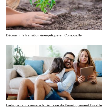
Découvrir la transition énergétique en Cornouaille
Participez vous aussi à la Semaine du Développement Durable