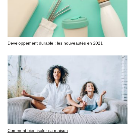
Développement durable : les nouveautés en 2021
Comment bien isoler sa maison