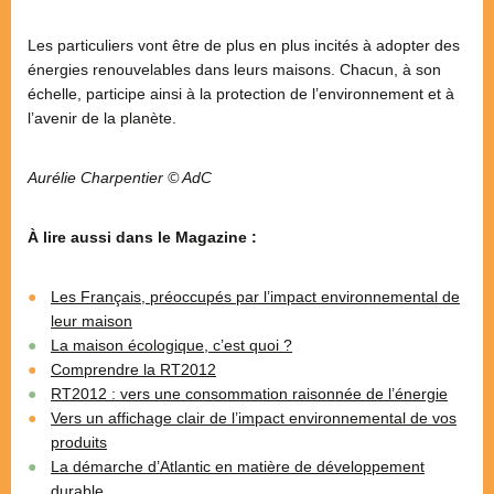
Les particuliers vont être de plus en plus incités à adopter des
énergies renouvelables dans leurs maisons. Chacun, à son
échelle, participe ainsi à la protection de l’environnement et à
l’avenir de la planète.
Aurélie Charpentier © AdC
À lire aussi dans le Magazine :
Les Français, préoccupés par l’impact environnemental de
leur maison
La maison écologique, c’est quoi ?
Comprendre la RT2012
RT2012 : vers une consommation raisonnée de l’énergie
Vers un affichage clair de l’impact environnemental de vos
produits
La démarche d’Atlantic en matière de développement
durable