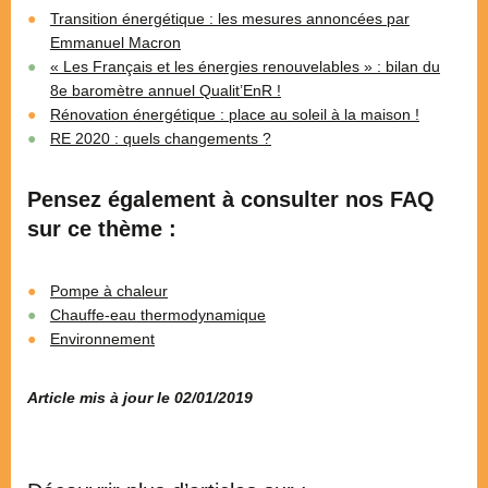
Transition énergétique : les mesures annoncées par
Emmanuel Macron
« Les Français et les énergies renouvelables » : bilan du
8e baromètre annuel Qualit’EnR !
Rénovation énergétique : place au soleil à la maison !
RE 2020 : quels changements ?
Pensez également à consulter nos FAQ
sur ce thème :
Pompe à chaleur
Chauffe-eau thermodynamique
Environnement
Article mis à jour le 02/01/2019