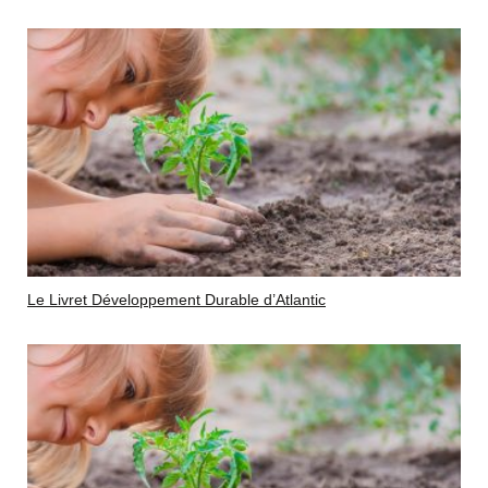
Le Livret Développement Durable d’Atlantic