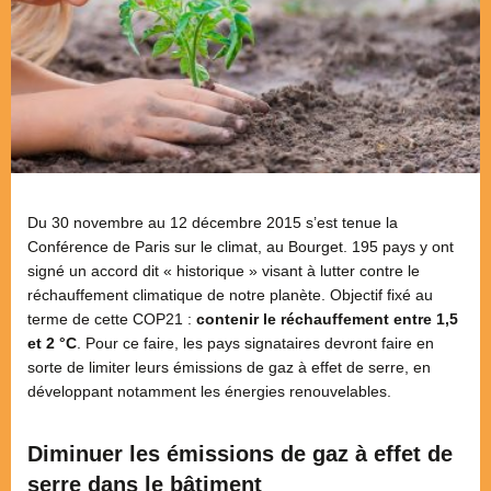
Du 30 novembre au 12 décembre 2015 s’est tenue la
Conférence de Paris sur le climat, au Bourget. 195 pays y ont
signé un accord dit « historique » visant à lutter contre le
réchauffement climatique de notre planète. Objectif fixé au
terme de cette COP21 :
contenir le réchauffement entre 1,5
et 2 °C
. Pour ce faire, les pays signataires devront faire en
sorte de limiter leurs émissions de gaz à effet de serre, en
développant notamment les énergies renouvelables.
Diminuer les émissions de gaz à effet de
serre dans le bâtiment