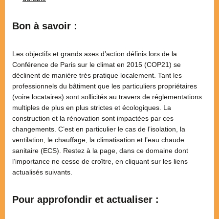
Bon à savoir :
Les objectifs et grands axes d’action définis lors de la
Conférence de Paris sur le climat en 2015 (COP21) se
déclinent de manière très pratique localement. Tant les
professionnels du bâtiment que les particuliers propriétaires
(voire locataires) sont sollicités au travers de réglementations
multiples de plus en plus strictes et écologiques. La
construction et la rénovation sont impactées par ces
changements. C’est en particulier le cas de l’isolation, la
ventilation, le chauffage, la climatisation et l’eau chaude
sanitaire (ECS). Restez à la page, dans ce domaine dont
l’importance ne cesse de croître, en cliquant sur les liens
actualisés suivants.
Pour approfondir et actualiser :