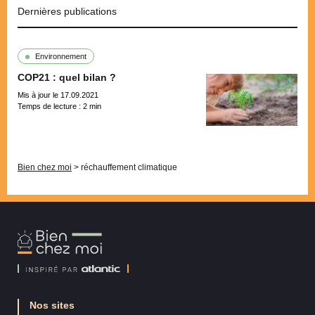
Dernières publications
Environnement
COP21 : quel bilan ?
Mis à jour le 17.09.2021
Temps de lecture :
2
min
Pagination
Bien chez moi
>
réchauffement climatique
Bien
Chez
Moi
Nos sites