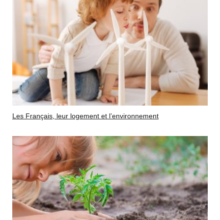
Les Français, leur logement et l’environnement