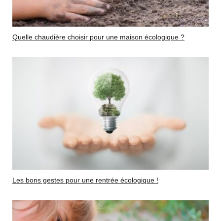
Quelle chaudière choisir pour une maison écologique ?
Les bons gestes pour une rentrée écologique !