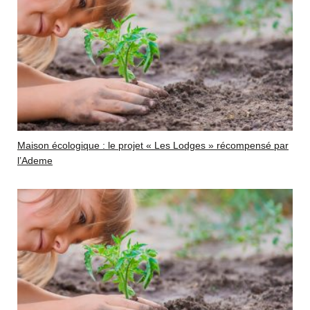
Maison écologique : le projet « Les Lodges » récompensé par
l’Ademe