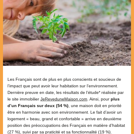
Les Français sont de plus en plus conscients et soucieux de
l’impact que peut avoir leur habitation sur l’environnement.
Dernière preuve en date, les résultats de l’étude* réalisée par
le site immobilier
JeReveduneMaison.com
. Ainsi, pour
plus
d’un Français sur deux (54 %)
, une maison doit en priorité
être en harmonie avec son environnement. Le fait d’avoir un
logement « beau, grand et confortable » arrive en deuxième
position des préoccupations des Français en matière d’habitat
(27 %), suivi par sa praticité et sa fonctionnalité (19 %).