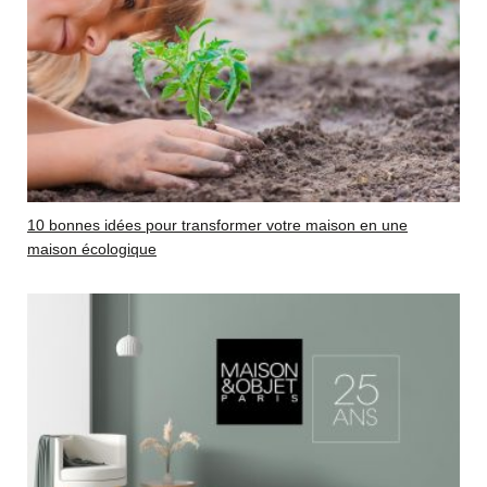
10 bonnes idées pour transformer votre maison en une
maison écologique