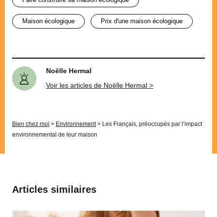
maison écologique
prix d'une maison écologique
Noëlle Hermal
Voir les articles de Noëlle Hermal >
Bien chez moi
>
Environnement
>
Les Français, préoccupés par l’impact
environnemental de leur maison
Articles similaires