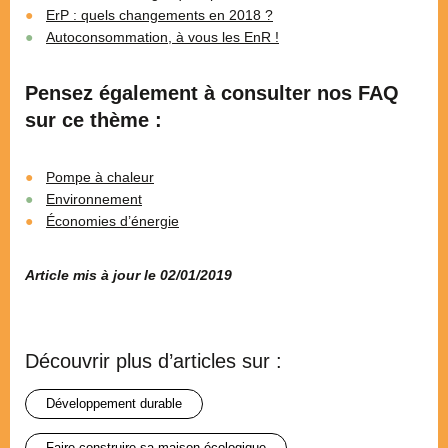
ErP : quels changements en 2018 ?
Autoconsommation, à vous les EnR !
Pensez également à consulter nos FAQ
sur ce thème :
Pompe à chaleur
Environnement
Économies d’énergie
Article mis à jour le 02/01/2019
Découvrir plus d’articles sur :
développement durable
faire construire sa maison écologique