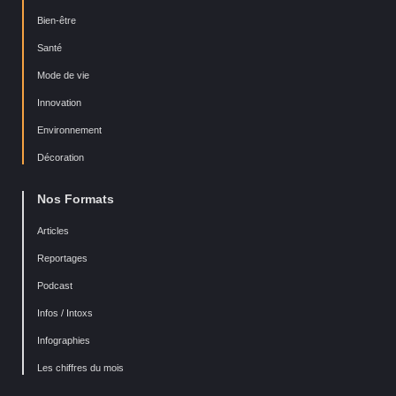
Bien-être
Santé
Mode de vie
Innovation
Environnement
Décoration
Nos Formats
Articles
Reportages
Podcast
Infos / Intoxs
Infographies
Les chiffres du mois