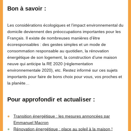
Bon à savoir :
Les considérations écologiques et l’impact environnemental du
domicile deviennent des préoccupations importantes pour les
Français. Il existe de nombreuses manières d’être
écoresponsables : des gestes simples et un mode de
consommation responsable au quotidien, la rénovation
énergétique de son logement, la construction d’une maison
neuve qui anticipe la RE 2020 (réglementation
environnementale 2020), etc. Restez informé sur ces sujets
importants pour faire de bons choix pour vous, vos proches et
la planète…
Pour approfondir et actualiser :
Transition énergétique : les mesures annoncées par
Emmanuel Macron
Rénovation énergétique : place au soleil à la maison !