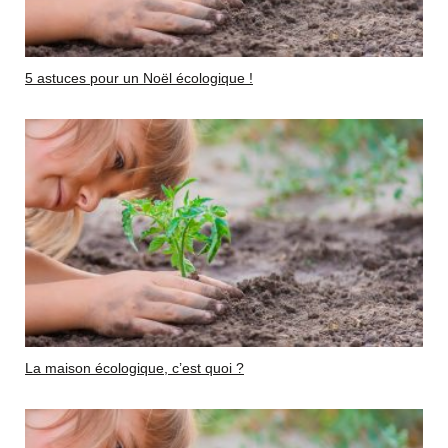
5 astuces pour un Noël écologique !
La maison écologique, c’est quoi ?