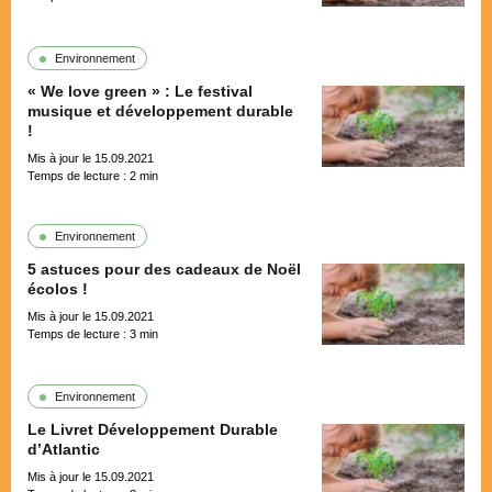
Environnement
« We love green » : Le festival
musique et développement durable
!
Mis à jour le 15.09.2021
Temps de lecture :
2
min
Environnement
5 astuces pour des cadeaux de Noël
écolos !
Mis à jour le 15.09.2021
Temps de lecture :
3
min
Environnement
Le Livret Développement Durable
d’Atlantic
Mis à jour le 15.09.2021