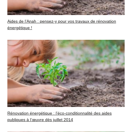
Aides de l’Anah : pensez-y pour vos travaux de rénovation
énergétique !
Rénovation énergétique : l’éco-conditionnalité des aides
publiques à l’œuvre dès juillet 2014