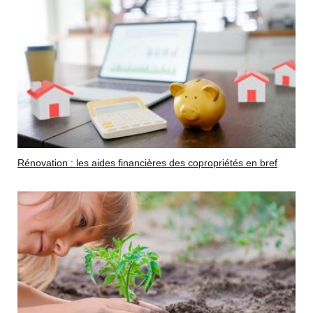
Rénovation : les aides financières des copropriétés en bref