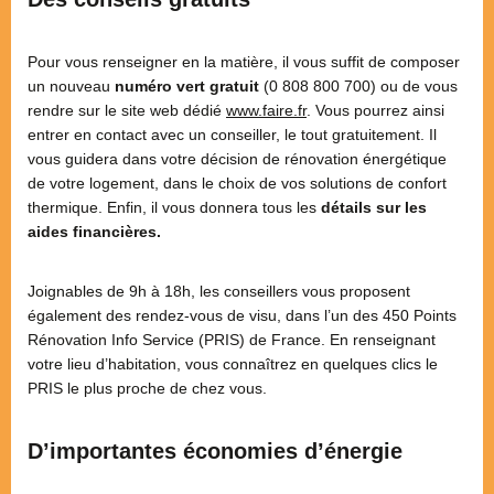
Pour vous renseigner en la matière, il vous suffit de composer
un nouveau
numéro vert gratuit
(0 808 800 700) ou de vous
rendre sur le site web dédié
www.faire.fr
. Vous pourrez ainsi
entrer en contact avec un conseiller, le tout gratuitement. Il
vous guidera dans votre décision de rénovation énergétique
de votre logement, dans le choix de vos solutions de confort
thermique. Enfin, il vous donnera tous les
détails sur les
aides financières.
Joignables de 9h à 18h, les conseillers vous proposent
également des rendez-vous de visu, dans l’un des 450 Points
Rénovation Info Service (PRIS) de France. En renseignant
votre lieu d’habitation, vous connaîtrez en quelques clics le
PRIS le plus proche de chez vous.
D’importantes économies d’énergie