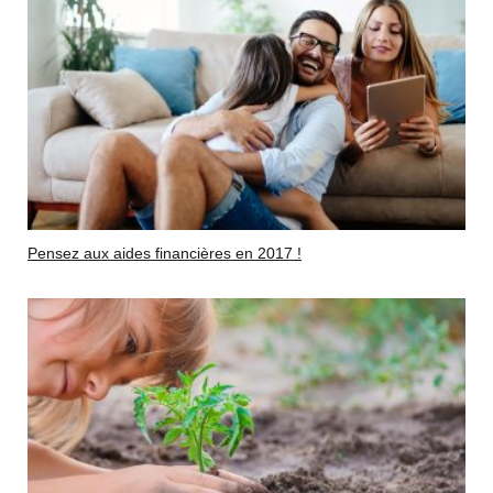
Pensez aux aides financières en 2017 !