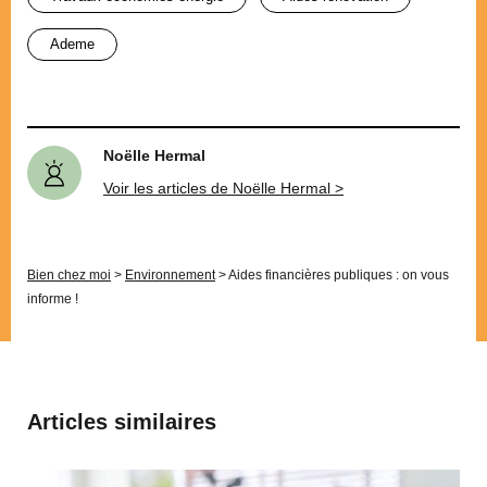
ademe
Noëlle Hermal
Voir les articles de Noëlle Hermal >
Bien chez moi
>
Environnement
>
Aides financières publiques : on vous
informe !
Articles similaires