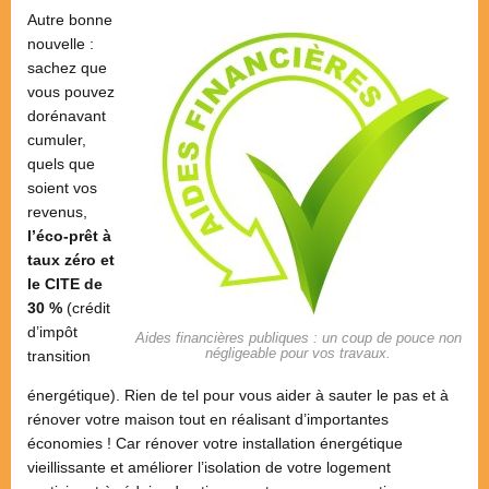
Autre bonne
nouvelle :
sachez que
vous pouvez
dorénavant
cumuler,
quels que
soient vos
revenus,
l’éco-prêt à
taux zéro et
le CITE de
30 %
(crédit
d’impôt
Aides financières publiques : un coup de pouce non
négligeable pour vos travaux.
transition
énergétique). Rien de tel pour vous aider à sauter le pas et à
rénover votre maison tout en réalisant d’importantes
économies ! Car rénover votre installation énergétique
vieillissante et améliorer l’isolation de votre logement