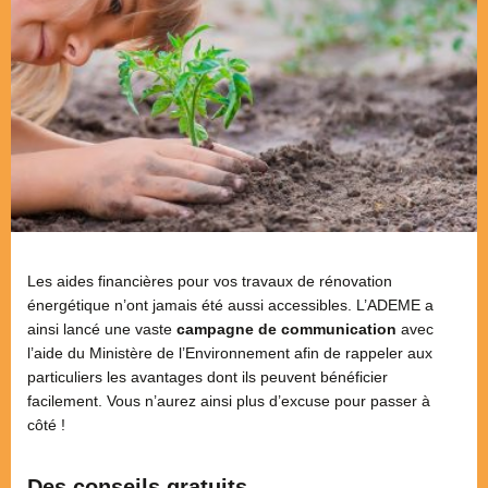
Les aides financières pour vos travaux de rénovation
énergétique n’ont jamais été aussi accessibles. L’ADEME a
ainsi lancé une vaste
campagne de communication
avec
l’aide du Ministère de l’Environnement afin de rappeler aux
particuliers les avantages dont ils peuvent bénéficier
facilement. Vous n’aurez ainsi plus d’excuse pour passer à
côté !
Des conseils gratuits