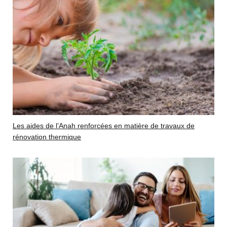
Les aides de l’Anah renforcées en matière de travaux de
rénovation thermique