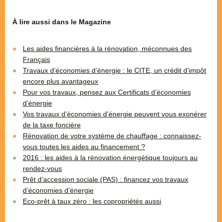
À lire aussi dans le Magazine
Les aides financières à la rénovation, méconnues des
Français
Travaux d’économies d’énergie : le CITE, un crédit d’impôt
encore plus avantageux
Pour vos travaux, pensez aux Certificats d’économies
d’énergie
Vos travaux d’économies d’énergie peuvent vous exonérer
de la taxe foncière
Rénovation de votre système de chauffage : connaissez-
vous toutes les aides au financement ?
2016 : les aides à la rénovation énergétique toujours au
rendez-vous
Prêt d’accession sociale (PAS) : financez vos travaux
d’économies d’énergie
Eco-prêt à taux zéro : les copropriétés aussi