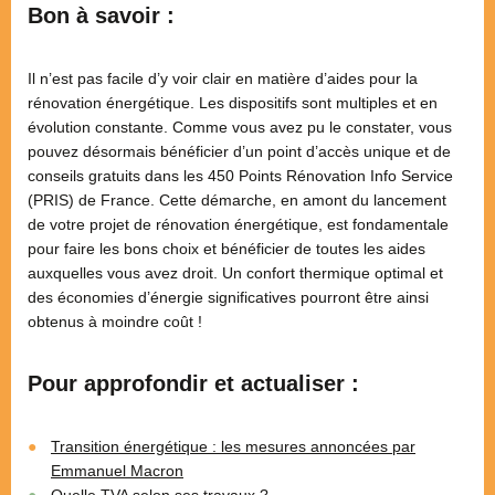
Bon à savoir :
Il n’est pas facile d’y voir clair en matière d’aides pour la
rénovation énergétique. Les dispositifs sont multiples et en
évolution constante. Comme vous avez pu le constater, vous
pouvez désormais bénéficier d’un point d’accès unique et de
conseils gratuits dans les 450 Points Rénovation Info Service
(PRIS) de France. Cette démarche, en amont du lancement
de votre projet de rénovation énergétique, est fondamentale
pour faire les bons choix et bénéficier de toutes les aides
auxquelles vous avez droit. Un confort thermique optimal et
des économies d’énergie significatives pourront être ainsi
obtenus à moindre coût !
Pour approfondir et actualiser :
Transition énergétique : les mesures annoncées par
Emmanuel Macron