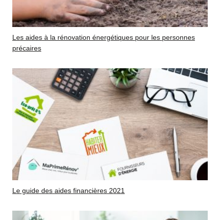
Les aides à la rénovation énergétiques pour les personnes
précaires
Le guide des aides financières 2021