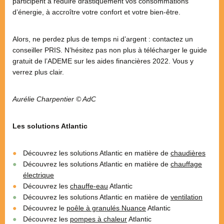
participent à réduire drastiquement vos consommations
d’énergie, à accroître votre confort et votre bien-être.
Alors, ne perdez plus de temps ni d’argent : contactez un
conseiller PRIS. N’hésitez pas non plus à télécharger le guide
gratuit de l’ADEME sur les aides financières 2022. Vous y
verrez plus clair.
Aurélie Charpentier © AdC
Les solutions Atlantic
Découvrez les solutions Atlantic en matière de
chaudières
Découvrez les solutions Atlantic en matière de
chauffage
électrique
Découvrez les
chauffe-eau
Atlantic
Découvrez les solutions Atlantic en matière de
ventilation
Découvrez le
poêle à granulés Nuance
Atlantic
Découvrez les
pompes à chaleur
Atlantic