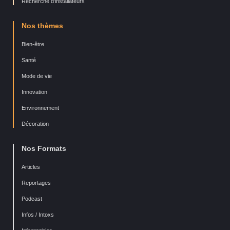
Recherche d’installateurs
Nos thèmes
Bien-être
Santé
Mode de vie
Innovation
Environnement
Décoration
Nos Formats
Articles
Reportages
Podcast
Infos / Intoxs