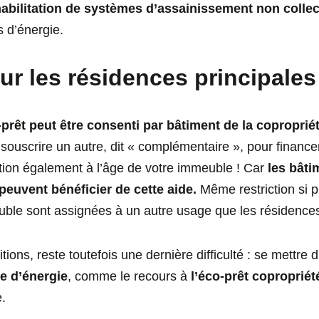
abilitation de systèmes d’assainissement non collec
 d’énergie.
ur les résidences principales
prêt peut être consenti par bâtiment de la coproprié
 souscrire un autre, dit « complémentaire », pour financ
tion également à l’âge de votre immeuble ! Car
les bât
peuvent bénéficier de cette aide.
Même restriction si 
uble sont assignées à un autre usage que les résidences
ions, reste toutefois une dernière difficulté : se mettre d
e d’énergie
, comme le recours à
l’éco-prêt copropriét
.