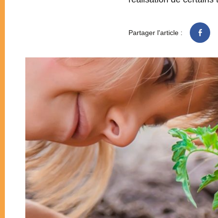
Partager l'article :