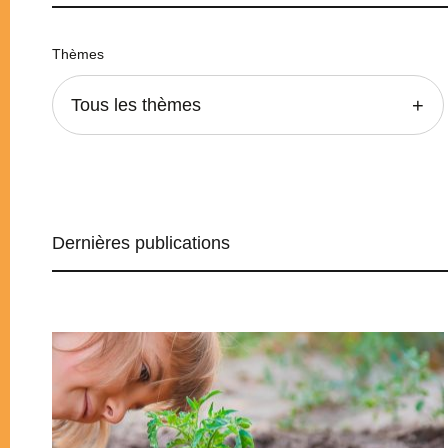
Thèmes
Tous les thèmes
Dernières publications