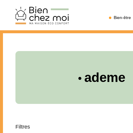
Bien
Bien-être
Chez
Moi
ademe
Filtres