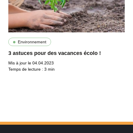
Environnement
3 astuces pour des vacances écolo !
Mis à jour le 04.04.2023
Temps de lecture :
3
min