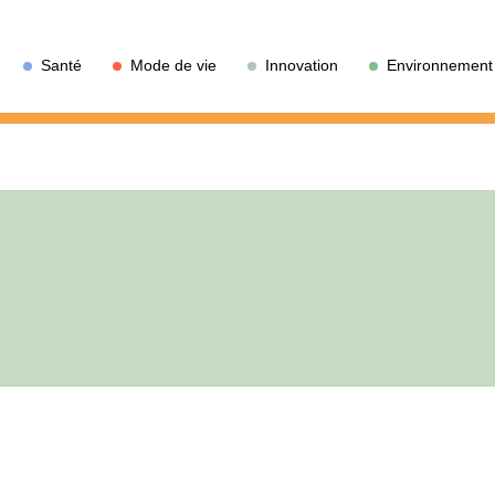
Santé
Mode de vie
Innovation
Environnement