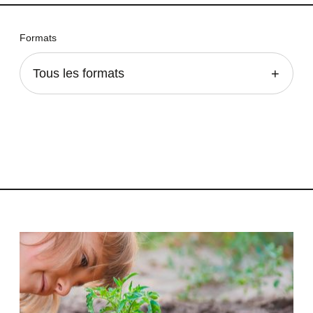
Formats
Tous les formats