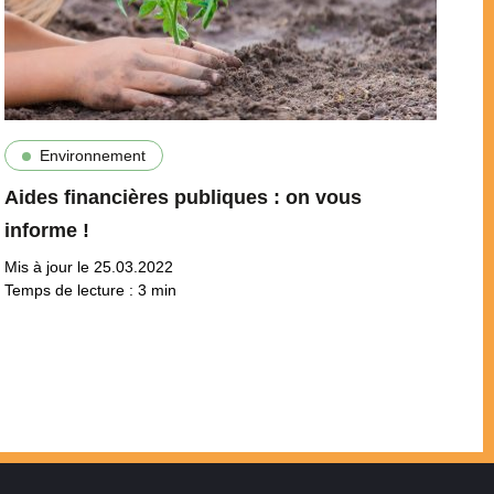
Environnement
Aides financières publiques : on vous
informe !
Mis à jour le 25.03.2022
Temps de lecture :
3
min