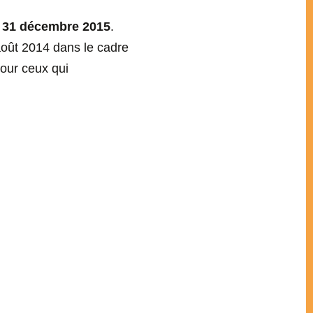
e 31 décembre 2015
.
août 2014 dans le cadre
our ceux qui