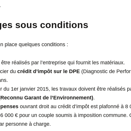
.
ges sous conditions
en place quelques conditions :
être réalisés par l’entreprise qui fournit les matériaux.
cier du
crédit d’impôt sur le DPE
(Diagnostic de Perfo
ans.
ir du 1er janvier 2015, les travaux doivent être réalisés 
 (Reconnu Garant de l’Environnement)
.
épenses
ouvrant droit au crédit d’impôt est plafonné à 8
16 000 € pour un couple soumis à imposition commune.
ar personne à charge.