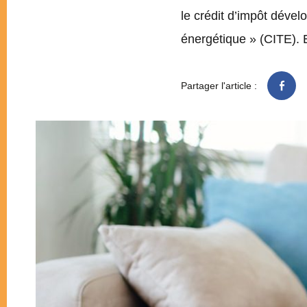
le crédit d’impôt dével
énergétique » (CITE). 
Partager l'article :