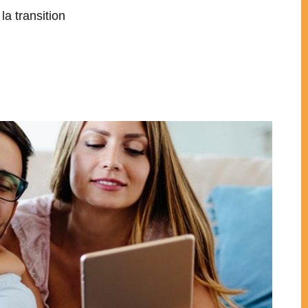
la transition