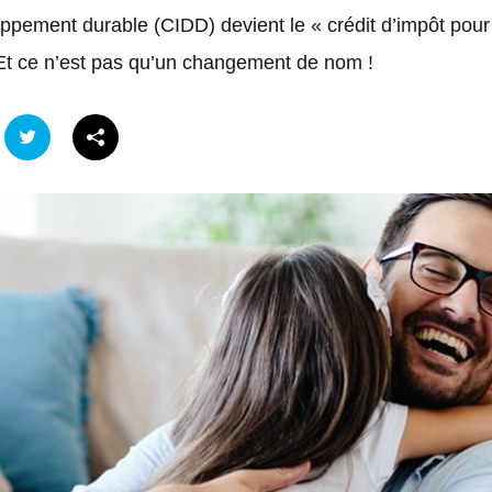
oppement durable (CIDD) devient le « crédit d’impôt pour 
Et ce n’est pas qu’un changement de nom !