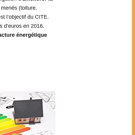
 menés (toiture,
st l’objectif du CITE.
ns d’euros en 2016.
facture énergétique