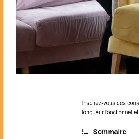
Inspirez-vous des cons
longueur fonctionnel et