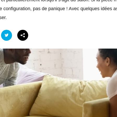
de configuration, pas de panique ! Avec quelques idées ast
ser.