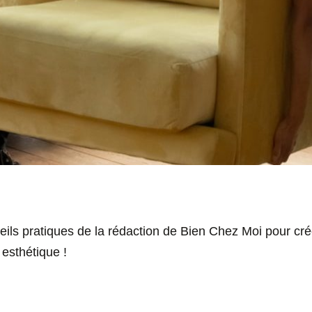
eils pratiques de la rédaction de Bien Chez Moi pour cré
 esthétique !