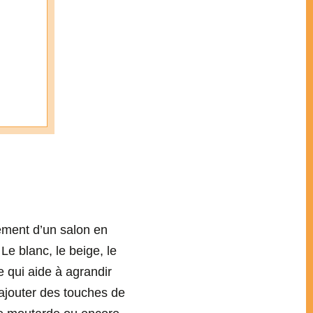
cement d’un salon en
Le blanc, le beige, le
ce qui aide à agrandir
’ajouter des touches de