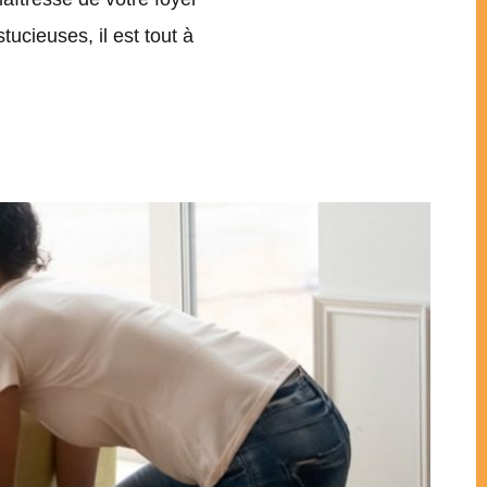
ucieuses, il est tout à