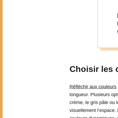
Choisir les
Réfléchir aux couleurs
longueur. Plusieurs opt
crème, le gris pâle ou l
visuellement l’espace. 