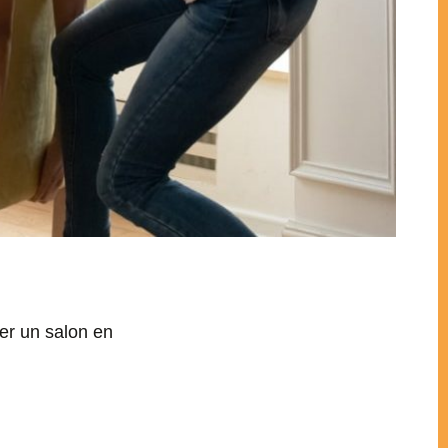
er un salon en