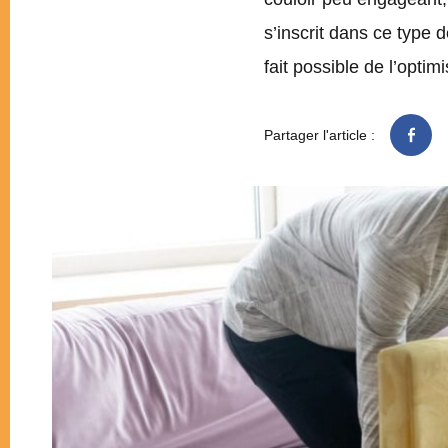
s’inscrit dans ce type 
fait possible de l’optimi
Partager l'article :