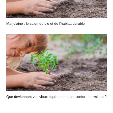
Marjolaine : le salon du bio et de l’habitat durable
Que deviennent vos vieux équipements de confort thermique ?