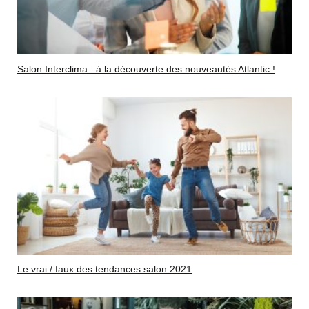
Salon Interclima : à la découverte des nouveautés Atlantic !
Le vrai / faux des tendances salon 2021