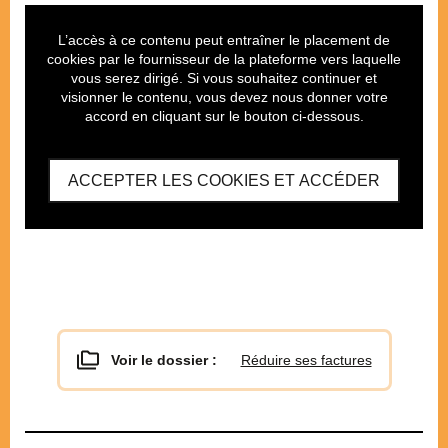
L’accès à ce contenu peut entraîner le placement de
cookies par le fournisseur de la plateforme vers laquelle
vous serez dirigé. Si vous souhaitez continuer et
visionner le contenu, vous devez nous donner votre
accord en cliquant sur le bouton ci-dessous.
ACCEPTER LES COOKIES ET ACCÉDER
Voir le dossier :
Réduire ses factures