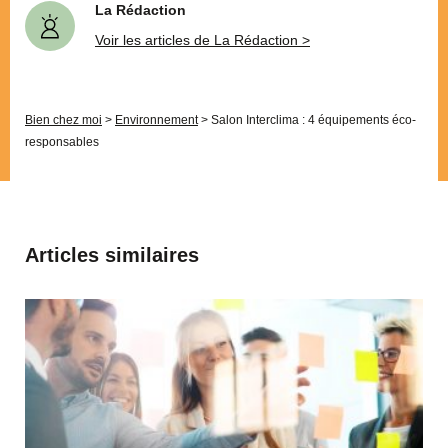
La Rédaction
Voir les articles de La Rédaction >
Bien chez moi
>
Environnement
>
Salon Interclima : 4 équipements éco-
responsables
Articles similaires