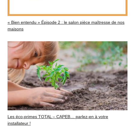
« Bien entendu » Épisode 2 : le salon pièce maîtresse de nos
maisons
Les éco-primes TOTAL – CAPEB… parlez-en à votre
installateur !