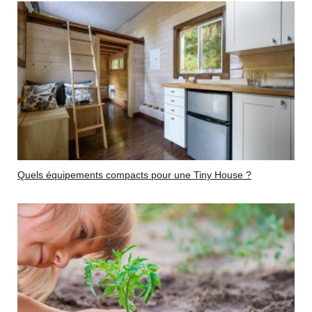
Quels équipements compacts pour une Tiny House ?