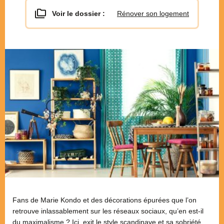
Voir le dossier :
Rénover son logement
Fans de Marie Kondo et des décorations épurées que l’on
retrouve inlassablement sur les réseaux sociaux, qu’en est-il
du maximalisme ? Ici, exit le style scandinave et sa sobriété,