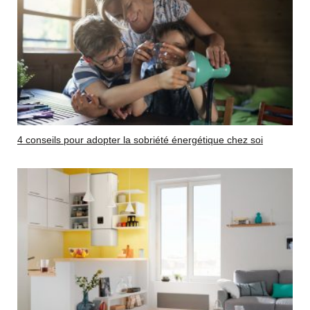
4 conseils pour adopter la sobriété énergétique chez soi