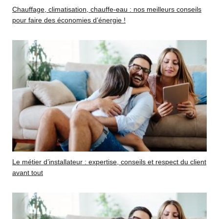
Chauffage, climatisation, chauffe-eau : nos meilleurs conseils
pour faire des économies d’énergie !
Le métier d’installateur : expertise, conseils et respect du client
avant tout