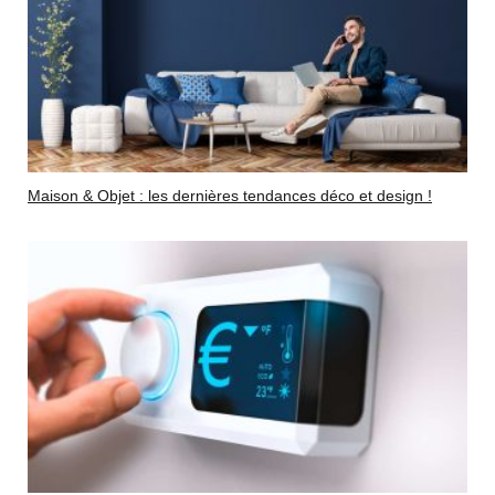
Maison & Objet : les dernières tendances déco et design !