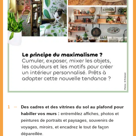
Des cadres et des vitrines du sol au plafond pour
habiller vos murs :
entremêlez affiches, photos et
peintures de portraits et paysages, souvenirs de
voyages, miroirs, et encadrez le tout de façon
dépareillée.