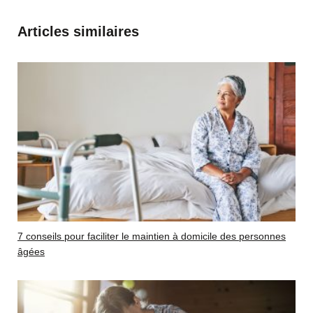
Articles similaires
7 conseils pour faciliter le maintien à domicile des personnes
âgées