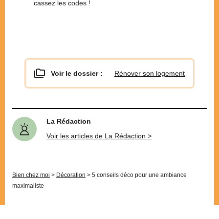
cassez les codes !
Voir le dossier :
Rénover son logement
La Rédaction
Voir les articles de La Rédaction >
Bien chez moi
>
Décoration
>
5 conseils déco pour une ambiance
maximaliste