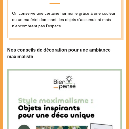
On conserve une certaine harmonie grâce à une couleur
ou un matériel dominant, les objets s’accumulent mais
n’encombrent pas l’espace.
Nos conseils de décoration pour une ambiance
maximaliste