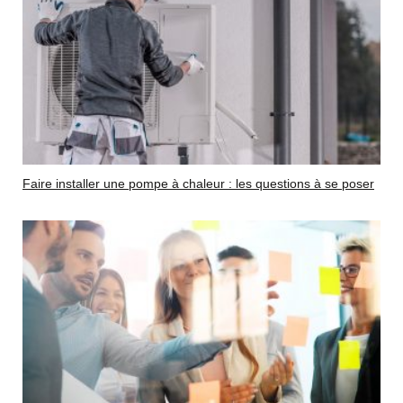
Faire installer une pompe à chaleur : les questions à se poser