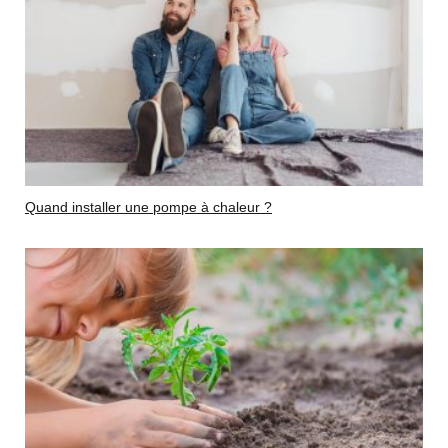
Quand installer une pompe à chaleur ?