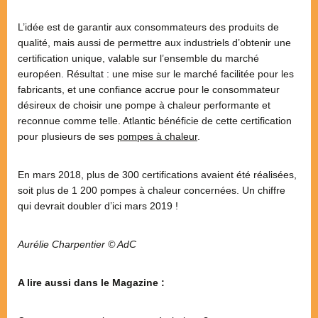
L’idée est de garantir aux consommateurs des produits de
qualité, mais aussi de permettre aux industriels d’obtenir une
certification unique, valable sur l’ensemble du marché
européen. Résultat : une mise sur le marché facilitée pour les
fabricants, et une confiance accrue pour le consommateur
désireux de choisir une pompe à chaleur performante et
reconnue comme telle. Atlantic bénéficie de cette certification
pour plusieurs de ses
pompes à chaleur
.
En mars 2018, plus de 300 certifications avaient été réalisées,
soit plus de 1 200 pompes à chaleur concernées. Un chiffre
qui devrait doubler d’ici mars 2019 !
Aurélie Charpentier © AdC
A lire aussi dans le Magazine :