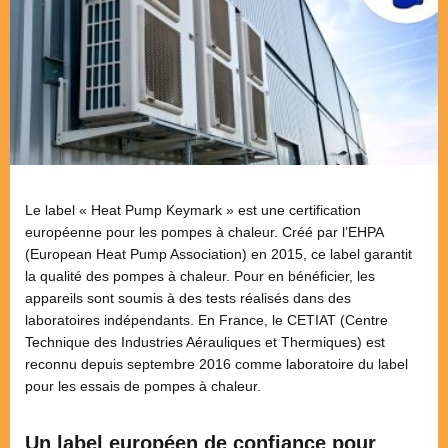
Le label « Heat Pump Keymark » est une certification
européenne pour les pompes à chaleur. Créé par l’EHPA
(European Heat Pump Association) en 2015, ce label garantit
la qualité des pompes à chaleur. Pour en bénéficier, les
appareils sont soumis à des tests réalisés dans des
laboratoires indépendants. En France, le CETIAT (Centre
Technique des Industries Aérauliques et Thermiques) est
reconnu depuis septembre 2016 comme laboratoire du label
pour les essais de pompes à chaleur.
Un label européen de confiance pour