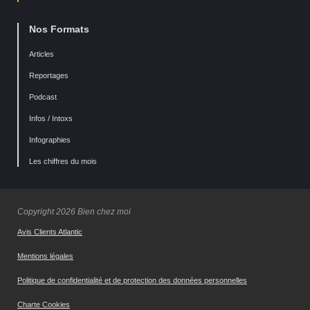
Nos Formats
Articles
Reportages
Podcast
Infos / Intoxs
Infographies
Les chiffres du mois
Copyright 2026 Bien chez moi
Avis Clients Atlantic
Mentions légales
Politique de confidentialité et de protection des données personnelles
Charte Cookies