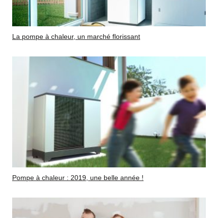
La pompe à chaleur, un marché florissant
Pompe à chaleur : 2019, une belle année !