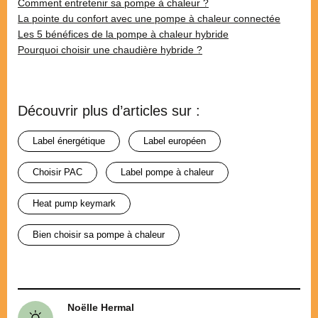
Comment entretenir sa pompe à chaleur ?
La pointe du confort avec une pompe à chaleur connectée
Les 5 bénéfices de la pompe à chaleur hybride
Pourquoi choisir une chaudière hybride ?
Découvrir plus d’articles sur :
label énergétique
label européen
choisir PAC
label pompe à chaleur
Heat pump keymark
bien choisir sa pompe à chaleur
Noëlle Hermal