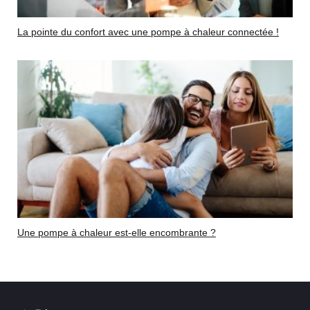
La pointe du confort avec une pompe à chaleur connectée !
Une pompe à chaleur est-elle encombrante ?