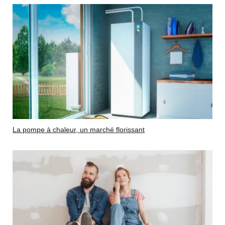
La pompe à chaleur, un marché florissant