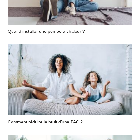
Quand installer une pompe à chaleur ?
Comment réduire le bruit d’une PAC ?