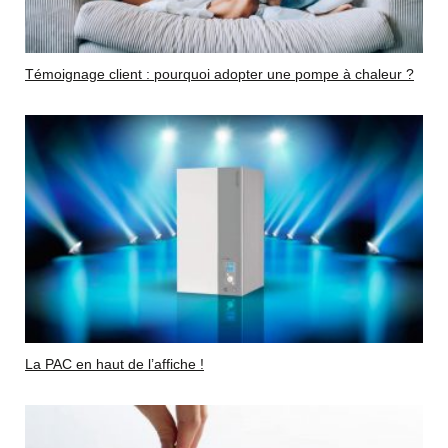
Témoignage client : pourquoi adopter une pompe à chaleur ?
La PAC en haut de l’affiche !