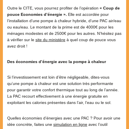
Outre le CITE, vous pourrez profiter de l’opération
« Coup de
pouce Economies d’énergie ».
Elle est accordée pour
l’installation d’une pompe à chaleur hybride, d’une PAC air/eau
ou eau/eau. Le montant de la prime est de 4000€ pour les
ménages modestes et de 2500€ pour les autres. N’hésitez pas
à vérifier sur le
site du ministère
à quel coup de pouce vous
avez droit !
Des économies d’énergie avec la pompe à chaleur
Si l’investissement est loin d’être négligeable, dites-vous
qu’une pompe à chaleur est une solution très performante
pour garantir votre confort thermique tout au long de l’année.
La PAC recourt effectivement à une énergie gratuite en
exploitant les calories présentes dans l’air, l’eau ou le sol.
Quelles économies d’énergies avec une PAC ? Pour avoir une
idée concrète, faites une
simulation en ligne
avec l’outil