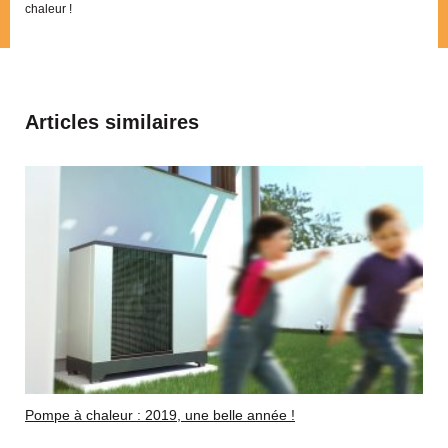
chaleur !
Articles similaires
Pompe à chaleur : 2019, une belle année !