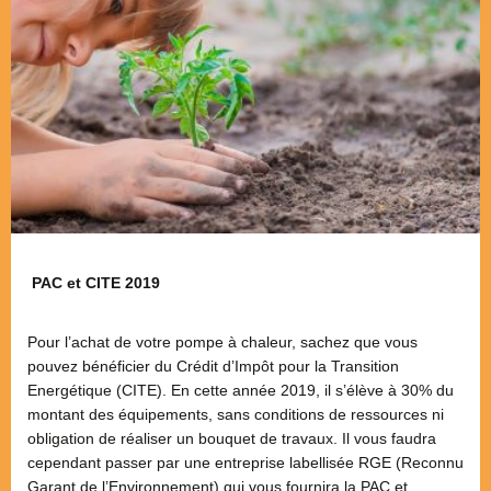
PAC et CITE 2019
Pour l’achat de votre pompe à chaleur, sachez que vous
pouvez bénéficier du Crédit d’Impôt pour la Transition
Energétique (CITE). En cette année 2019, il s’élève à 30% du
montant des équipements, sans conditions de ressources ni
obligation de réaliser un bouquet de travaux. Il vous faudra
cependant passer par une entreprise labellisée RGE (Reconnu
Garant de l’Environnement) qui vous fournira la PAC et