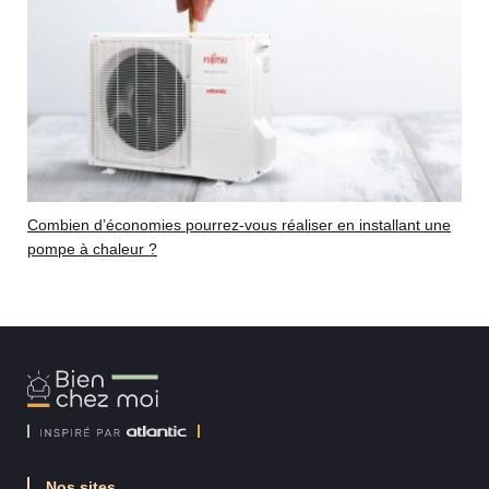
Combien d’économies pourrez-vous réaliser en installant une
pompe à chaleur ?
Bien
Chez
Moi
Nos sites