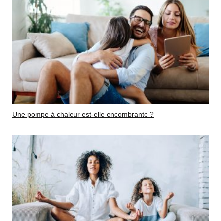
Une pompe à chaleur est-elle encombrante ?