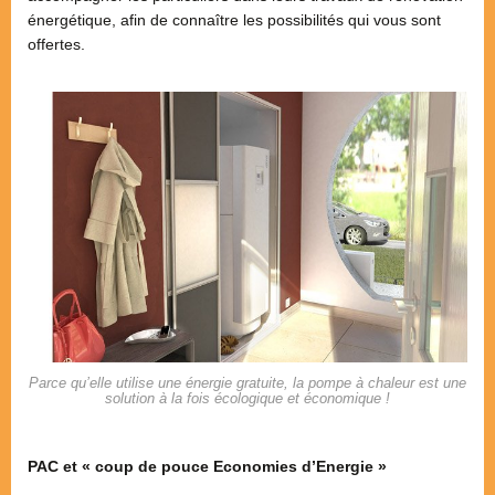
énergétique, afin de connaître les possibilités qui vous sont
offertes.
Parce qu’elle utilise une énergie gratuite, la pompe à chaleur est une
solution à la fois écologique et économique !
PAC et « coup de pouce Economies d’Energie »