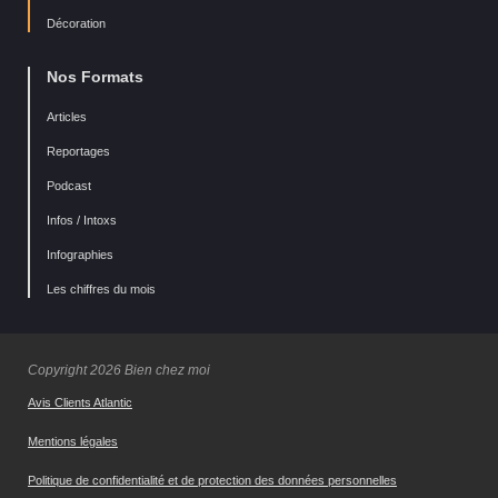
Décoration
Nos Formats
Articles
Reportages
Podcast
Infos / Intoxs
Infographies
Les chiffres du mois
Copyright 2026 Bien chez moi
Avis Clients Atlantic
Mentions légales
Politique de confidentialité et de protection des données personnelles