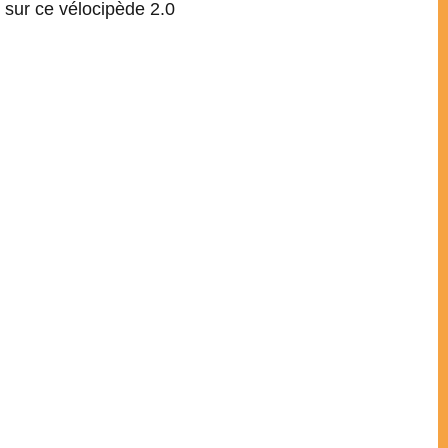
 sur ce vélocipède 2.0