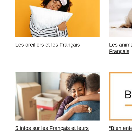
Les oreillers et les Français
Les anim
Français
5 infos sur les Français et leurs
“Bien ent