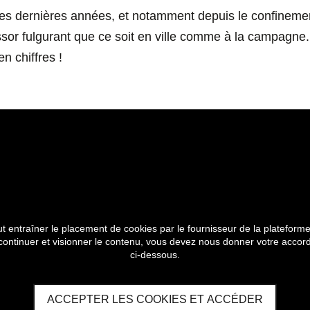
es dernières années, et notamment depuis le confinement
sor fulgurant que ce soit en ville comme à la campagne. 
n chiffres !
t entraîner le placement de cookies par le fournisseur de la plateforme
 continuer et visionner le contenu, vous devez nous donner votre accord
ci-dessous.
ACCEPTER LES COOKIES ET ACCÉDER