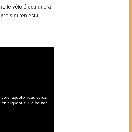
, le vélo électrique a
Mais qu’en est-il
 vers laquelle vous serez
 en cliquant sur le bouton