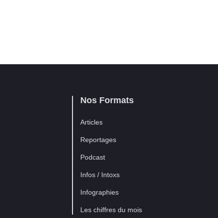
Nos Formats
Articles
Reportages
Podcast
Infos / Intoxs
Infographies
Les chiffres du mois