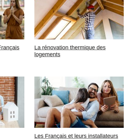
 Français
La rénovation thermique des
logements
Les Français et leurs installateurs