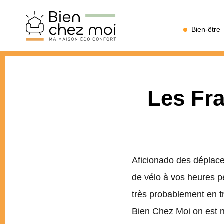
Bien
Bien-être
Chez
Moi
Les Fra
Aficionado des déplace
de vélo à vos heures p
très probablement en tr
Bien Chez Moi on est n