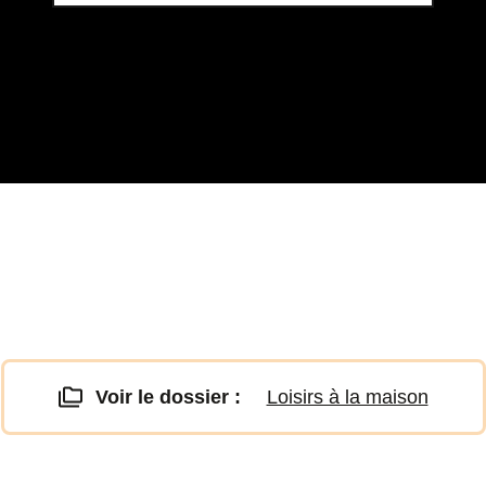
Voir le dossier :
Loisirs à la maison