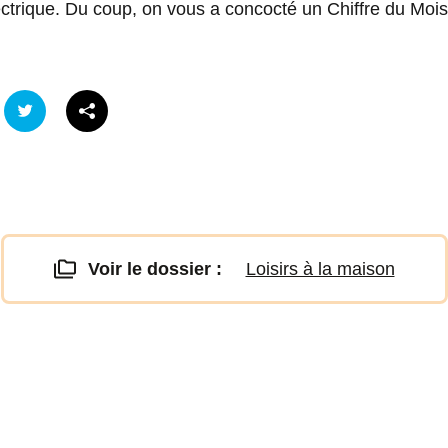
ectrique. Du coup, on vous a concocté un Chiffre du Mois
Voir le dossier :
Loisirs à la maison