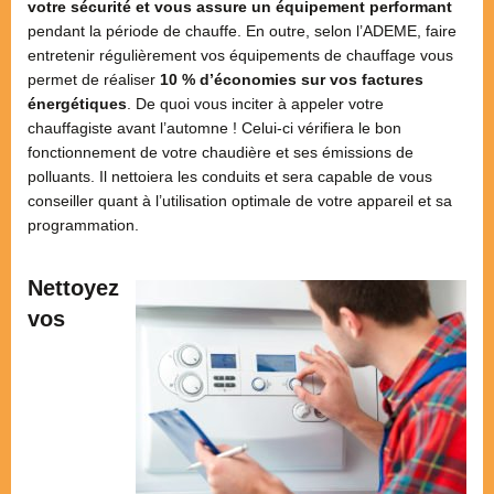
votre sécurité et vous assure un équipement performant
pendant la période de chauffe. En outre, selon l’ADEME, faire
entretenir régulièrement vos équipements de chauffage vous
permet de réaliser
10 % d’économies sur vos factures
énergétiques
. De quoi vous inciter à appeler votre
chauffagiste avant l’automne ! Celui-ci vérifiera le bon
fonctionnement de votre chaudière et ses émissions de
polluants. Il nettoiera les conduits et sera capable de vous
conseiller quant à l’utilisation optimale de votre appareil et sa
programmation.
Nettoyez
vos