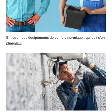
Entretien des équipements de confort thermique : qui doit s’en
charger ?