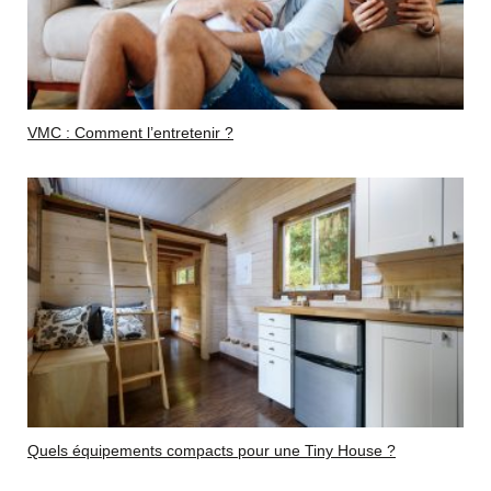
VMC : Comment l’entretenir ?
Quels équipements compacts pour une Tiny House ?