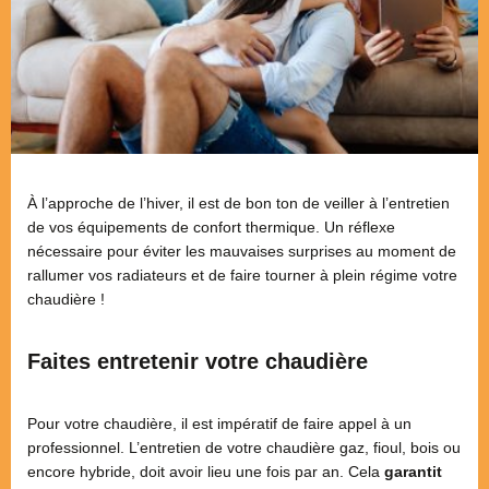
À l’approche de l’hiver, il est de bon ton de veiller à l’entretien
de vos équipements de confort thermique. Un réflexe
nécessaire pour éviter les mauvaises surprises au moment de
rallumer vos radiateurs et de faire tourner à plein régime votre
chaudière !
Faites entretenir votre chaudière
Pour votre chaudière, il est impératif de faire appel à un
professionnel. L’entretien de votre chaudière gaz, fioul, bois ou
encore hybride, doit avoir lieu une fois par an. Cela
garantit