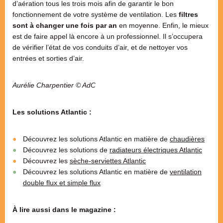
d’aération tous les trois mois afin de garantir le bon
fonctionnement de votre système de ventilation. Les
filtres
sont à changer une fois par an
en moyenne. Enfin, le mieux
est de faire appel là encore à un professionnel. Il s’occupera
de vérifier l’état de vos conduits d’air, et de nettoyer vos
entrées et sorties d’air.
Aurélie Charpentier © AdC
Les solutions Atlantic :
Découvrez les solutions Atlantic en matière de
chaudières
Découvrez les solutions de
radiateurs électriques Atlantic
Découvrez les
sèche-serviettes Atlantic
Découvrez les solutions Atlantic en matière de
ventilation
double flux et simple flux
À lire aussi dans le magazine :