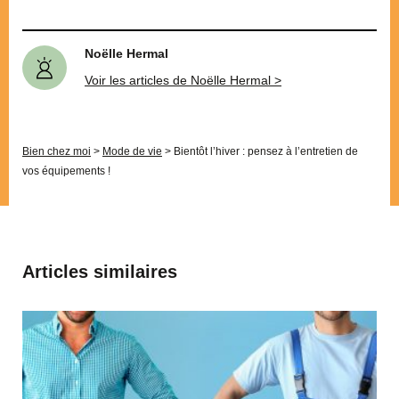
Noëlle Hermal
Voir les articles de Noëlle Hermal >
Bien chez moi
>
Mode de vie
>
Bientôt l’hiver : pensez à l’entretien de
vos équipements !
Articles similaires