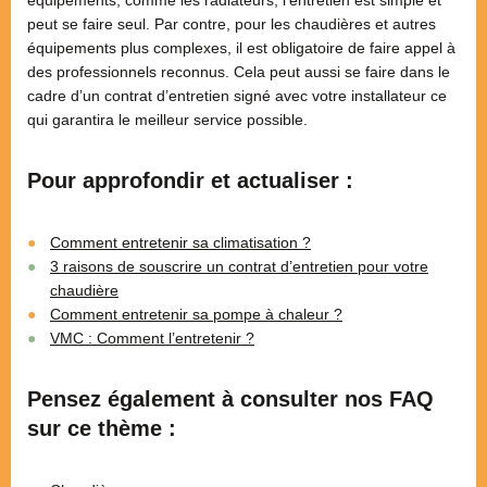
équipements, comme les radiateurs, l’entretien est simple et
peut se faire seul. Par contre, pour les chaudières et autres
équipements plus complexes, il est obligatoire de faire appel à
des professionnels reconnus. Cela peut aussi se faire dans le
cadre d’un contrat d’entretien signé avec votre installateur ce
qui garantira le meilleur service possible.
Pour approfondir et actualiser :
Comment entretenir sa climatisation ?
3 raisons de souscrire un contrat d’entretien pour votre
chaudière
Comment entretenir sa pompe à chaleur ?
VMC : Comment l’entretenir ?
Pensez également à consulter nos FAQ
sur ce thème :