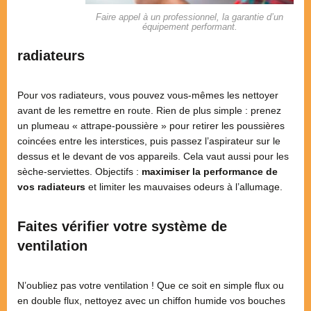
Faire appel à un professionnel, la garantie d’un
équipement performant.
radiateurs
Pour vos radiateurs, vous pouvez vous-mêmes les nettoyer
avant de les remettre en route. Rien de plus simple : prenez
un plumeau « attrape-poussière » pour retirer les poussières
coincées entre les interstices, puis passez l’aspirateur sur le
dessus et le devant de vos appareils. Cela vaut aussi pour les
sèche-serviettes. Objectifs :
maximiser la performance de
vos radiateurs
et limiter les mauvaises odeurs à l’allumage.
Faites vérifier votre système de
ventilation
N’oubliez pas votre ventilation ! Que ce soit en simple flux ou
en double flux, nettoyez avec un chiffon humide vos bouches