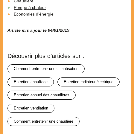
Chaudière
Pompe à chaleur
Économies d’énergie
Article mis à jour le 04/01/2019
Découvrir plus d’articles sur :
comment entretenir une climatisation
entretien chauffage
entretien radiateur électrique
entretien annuel des chaudières
entretien ventilation
comment entretenir une chaudière