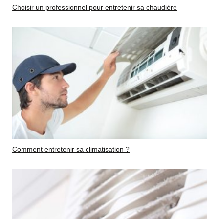
Choisir un professionnel pour entretenir sa chaudière
Comment entretenir sa climatisation ?