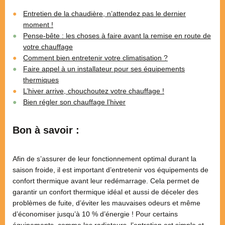
Entretien de la chaudière, n’attendez pas le dernier
moment !
Pense-bête : les choses à faire avant la remise en route de
votre chauffage
Comment bien entretenir votre climatisation ?
Faire appel à un installateur pour ses équipements
thermiques
L’hiver arrive, chouchoutez votre chauffage !
Bien régler son chauffage l’hiver
Bon à savoir :
Afin de s’assurer de leur fonctionnement optimal durant la
saison froide, il est important d’entretenir vos équipements de
confort thermique avant leur redémarrage. Cela permet de
garantir un confort thermique idéal et aussi de déceler des
problèmes de fuite, d’éviter les mauvaises odeurs et même
d’économiser jusqu’à 10 % d’énergie ! Pour certains