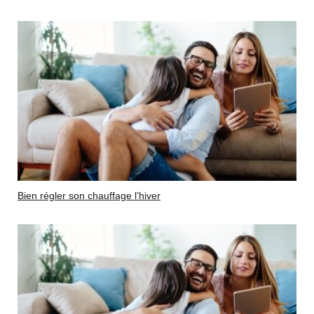
Bien régler son chauffage l’hiver