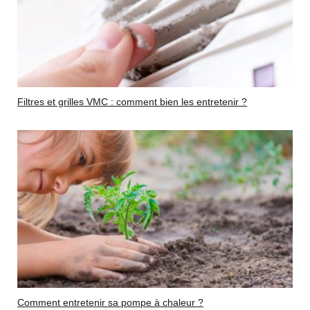
Filtres et grilles VMC : comment bien les entretenir ?
Comment entretenir sa pompe à chaleur ?