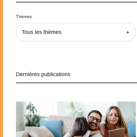
Thèmes
Tous les thèmes
Dernières publications