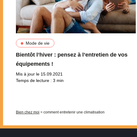
Mode de vie
Bientôt l’hiver : pensez à l’entretien de vos
équipements !
Mis à jour le 15.09.2021
Temps de lecture :
3
min
Pagination
Bien chez moi
>
comment entretenir une climatisation