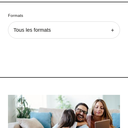
Formats
Tous les formats