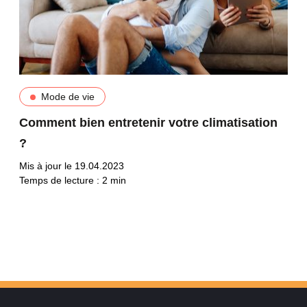
Mode de vie
Comment bien entretenir votre climatisation
?
Mis à jour le 19.04.2023
Temps de lecture :
2
min