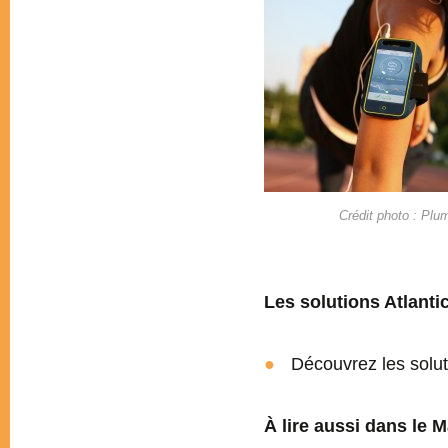
Crédit photo : Plu
Les solutions Atlantic
Découvrez les solut
À lire aussi dans le 