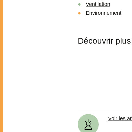
Ventilation
Environnement
Découvrir plus 
Voir les ar