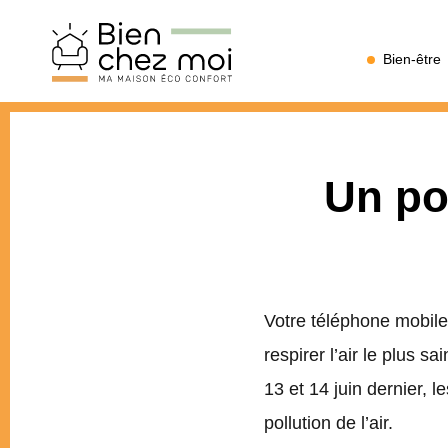
Bien
Bien-être
Chez
Moi
Un po
Votre téléphone mobile
respirer l’air le plus s
13 et 14 juin dernier, 
pollution de l’air.