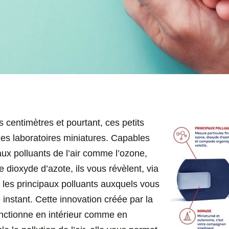
s centimètres et pourtant, ces petits
bles laboratoires miniatures. Capables
ux polluants de l’air comme l’ozone,
le dioxyde d’azote, ils vous révèlent, via
 les principaux polluants auxquels vous
instant. Cette innovation créée par la
nctionne en intérieur comme en