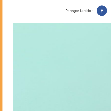
Partager l'article :