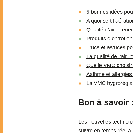
5 bonnes idées pou
A quoi sert l’aérati
Qualité d’air intéri
Produits d’entretien
Trucs et astuces po
La qualité de l’air in
Quelle VMC choisir 
Asthme et allergies 
La VMC hygrorégla
Bon à savoir 
Les nouvelles technolo
suivre en temps réel à 