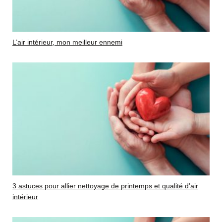
L’air intérieur, mon meilleur ennemi
3 astuces pour allier nettoyage de printemps et qualité d’air
intérieur