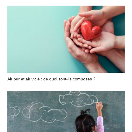
Air pur et air vicié : de quoi sont-ils composés ?