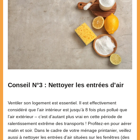
Conseil N°3 : Nettoyer les entrées d’air
Ventiler son logement est essentiel. Il est effectivement
considéré que l’air intérieur est jusqu’à 8 fois plus pollué que
l’air extérieur – c’est d’autant plus vrai en cette période de
ralentissement extrême des transports ! Profitez-en pour aérer
matin et soir. Dans le cadre de votre ménage printanier, veillez
aussi à nettoyer les entrées d’air situées sur les fenêtres (des