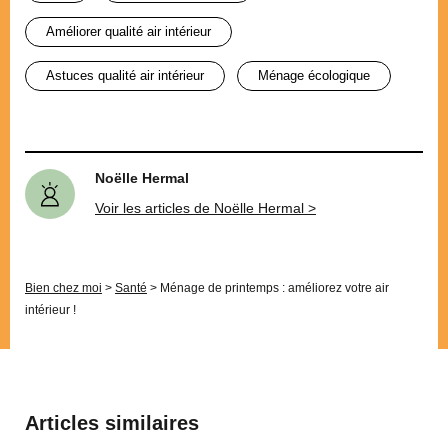
améliorer qualité air intérieur
astuces qualité air intérieur
ménage écologique
Noëlle Hermal
Voir les articles de Noëlle Hermal >
Bien chez moi
>
Santé
>
Ménage de printemps : améliorez votre air
intérieur !
Articles similaires