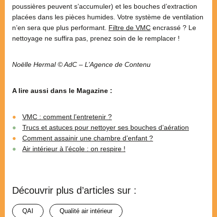
poussières peuvent s’accumuler) et les bouches d’extraction
placées dans les pièces humides. Votre système de ventilation
n’en sera que plus performant.
Filtre de VMC
encrassé ? Le
nettoyage ne suffira pas, prenez soin de le remplacer !
Noëlle Hermal © AdC – L’Agence de Contenu
A lire aussi dans le Magazine :
VMC : comment l’entretenir ?
Trucs et astuces pour nettoyer ses bouches d’aération
Comment assainir une chambre d’enfant ?
Air intérieur à l’école : on respire !
Découvrir plus d’articles sur :
QAI
qualité air intérieur