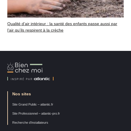
Qualité d’air intérieur : la santé des enfants passe aussi par
l’air qu’ils respirent à la crèche
Bien
Chez
Moi
Nos sites
Site Grand Public – atlantic.fr
Site Professionnel – atlantic-pro.fr
Recherche d’installateurs