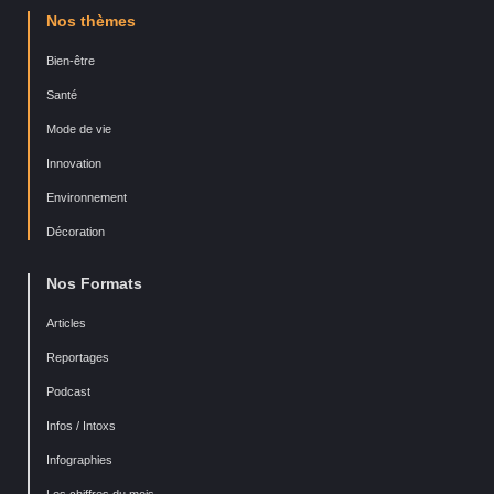
Nos thèmes
Bien-être
Santé
Mode de vie
Innovation
Environnement
Décoration
Nos Formats
Articles
Reportages
Podcast
Infos / Intoxs
Infographies