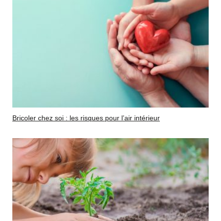
Bricoler chez soi : les risques pour l’air intérieur