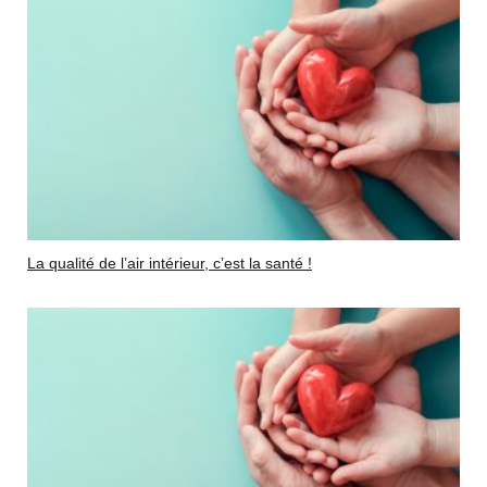
La qualité de l’air intérieur, c’est la santé !