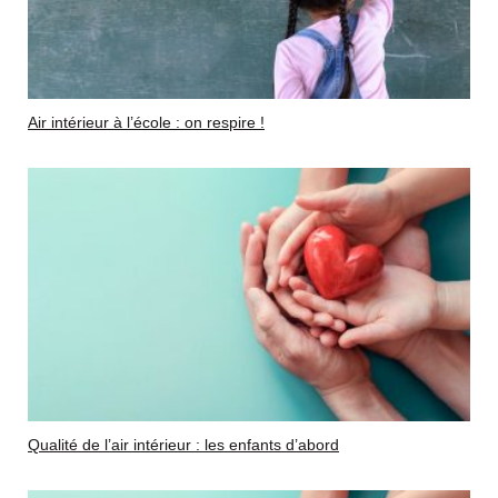
Air intérieur à l’école : on respire !
Qualité de l’air intérieur : les enfants d’abord