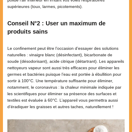
supérieures (toux, larmes, picotements).
Conseil N°2 : User un maximum de
produits sains
Le confinement peut être l’occasion d’essayer des solutions
naturelles : vinaigre blanc (désinfectant), bicarbonate de
soude (désodorisant), acide citrique (détartrant). Les appareils
nettoyeurs vapeur sont aussi très efficaces pour éliminer les
germes et bactéries puisque l’eau est portée à ébullition pour
sortir à 100°C. Une température suffisante pour éliminer,
notamment, le coronavirus : la chaleur minimale indiquée par
les scientifiques pour éliminer sa présence des surfaces et
textiles est évaluée à 60°C. L’appareil vous permettra aussi
d’éradiquer les graisses et autres taches, naturellement !