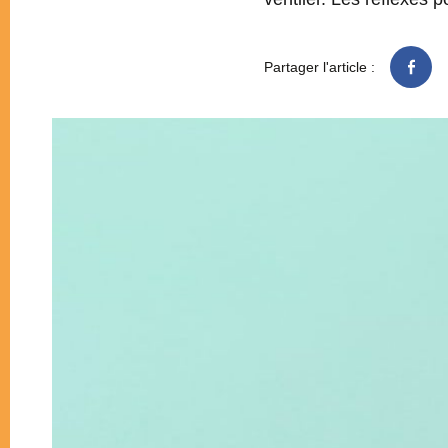
Partager l'article :