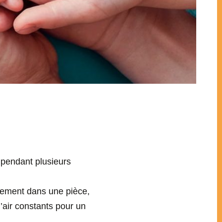
 pendant plusieurs
ulement dans une pièce,
’air constants pour un