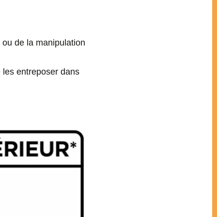
 ou de la manipulation
e les entreposer dans