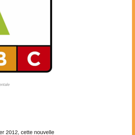
entale
er 2012, cette nouvelle