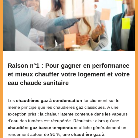
Raison n°1 : Pour gagner en performance
et mieux chauffer votre logement et votre
eau chaude sanitaire
Les
chaudières gaz à condensation
fonctionnent sur le
même principe que les chaudières gaz classiques. À une
exception près : la chaleur latente contenue dans les vapeurs
d’eau des fumées est récupérée. Résultats : alors qu’une
chaudière gaz basse température
affiche généralement un
rendement autour de
91
%, une
chaudière gaz à