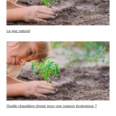
Le gaz naturel
Quelle chaudière choisir pour une maison écologique ?