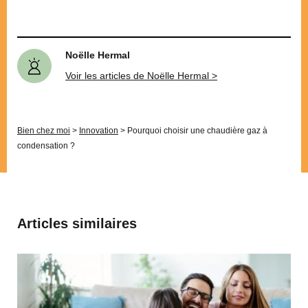
Noëlle Hermal
Voir les articles de Noëlle Hermal >
Bien chez moi
>
Innovation
>
Pourquoi choisir une chaudière gaz à
condensation ?
Articles similaires