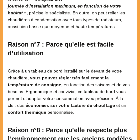
journée d’installation maximum, en fonction de votre
habitat
», précise le spécialiste. En outre, on peut relier les
chaudières à condensation avec tous types de radiateurs,
aussi bien basse que moyenne et haute températures.
Raison n°7 : Parce qu’elle est facile
d’utilisation
Grâce à un tableau de bord installé sur le devant de votre
chaudière,
vous pouvez régler très facilement la
température de consigne
, en fonction des saisons et de vos
besoins. Ergonomique et convivial, ce tableau de bord vous
permet d’adapter votre consommation avec précision. À la
clé : des
économies sur votre facture de chauffage
et un
confort thermique
personnalisé.
Raison n°8 : Parce qu’elle respecte plus
l’environnement que les anciens modèles