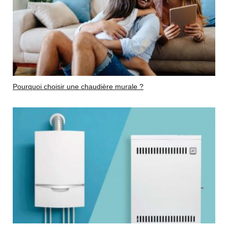
Pourquoi choisir une chaudière murale ?