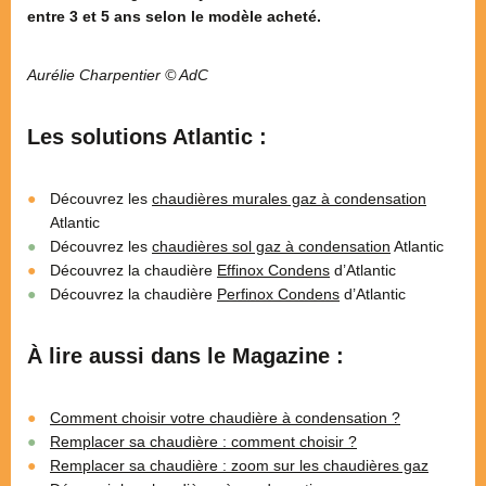
entre 3 et 5 ans selon le modèle acheté.
Aurélie Charpentier © AdC
Les solutions Atlantic :
Découvrez les
chaudières murales gaz à condensation
Atlantic
Découvrez les
chaudières sol gaz à condensation
Atlantic
Découvrez la chaudière
Effinox Condens
d’Atlantic
Découvrez la chaudière
Perfinox Condens
d’Atlantic
À lire aussi dans le Magazine :
Comment choisir votre chaudière à condensation ?
Remplacer sa chaudière : comment choisir ?
Remplacer sa chaudière : zoom sur les chaudières gaz