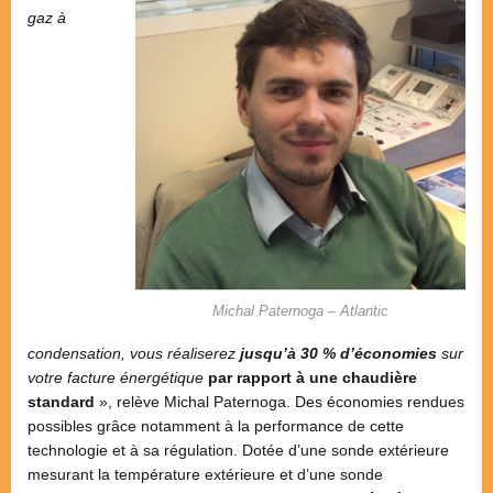
gaz à
Michal Paternoga – Atlantic
condensation, vous réaliserez
jusqu’à 30 % d’économies
sur
votre facture énergétique
par rapport à une chaudière
standard
», relève Michal Paternoga. Des économies rendues
possibles grâce notamment à la performance de cette
technologie et à sa régulation. Dotée d’une sonde extérieure
mesurant la température extérieure et d’une sonde