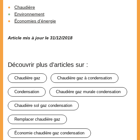
Chaudière
Environnement
Économies d’énergie
Article mis à jour le 31/12/2018
Découvrir plus d’articles sur :
chaudière gaz
chaudière gaz à condensation
condensation
chaudière gaz murale condensation
chaudière sol gaz condensation
remplacer chaudière gaz
économie chaudière gaz condensation