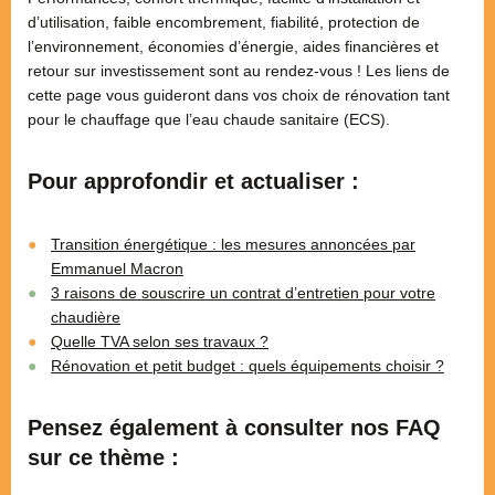
d’utilisation, faible encombrement, fiabilité, protection de
l’environnement, économies d’énergie, aides financières et
retour sur investissement sont au rendez-vous ! Les liens de
cette page vous guideront dans vos choix de rénovation tant
pour le chauffage que l’eau chaude sanitaire (ECS).
Pour approfondir et actualiser :
Transition énergétique : les mesures annoncées par
Emmanuel Macron
3 raisons de souscrire un contrat d’entretien pour votre
chaudière
Quelle TVA selon ses travaux ?
Rénovation et petit budget : quels équipements choisir ?
Pensez également à consulter nos FAQ
sur ce thème :