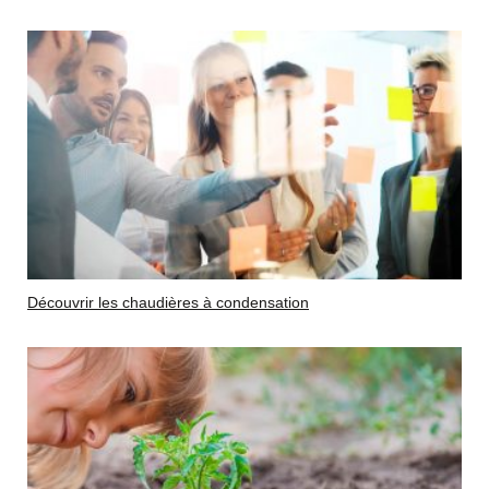
Découvrir les chaudières à condensation