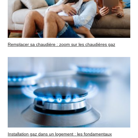
Remplacer sa chaudière : zoom sur les chaudières gaz
Installation gaz dans un logement : les fondamentaux