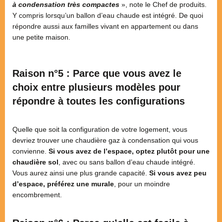
à condensation très compactes
», note le Chef de produits.
Y compris lorsqu’un ballon d’eau chaude est intégré. De quoi
répondre aussi aux familles vivant en appartement ou dans
une petite maison.
Raison n°5 : Parce que vous avez le
choix entre plusieurs modèles pour
répondre à toutes les configurations
Quelle que soit la configuration de votre logement, vous
devriez trouver une chaudière gaz à condensation qui vous
convienne.
Si vous avez de l’espace, optez plutôt pour une
chaudière sol
, avec ou sans ballon d’eau chaude intégré.
Vous aurez ainsi une plus grande capacité.
Si vous avez peu
d’espace, préférez une murale
, pour un moindre
encombrement.