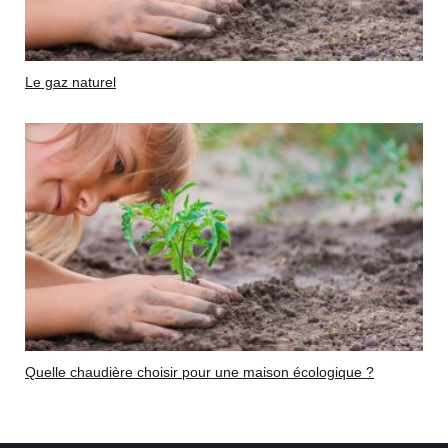
Le gaz naturel
Quelle chaudière choisir pour une maison écologique ?