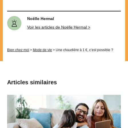
Noëlle Hermal
Voir les articles de Noëlle Hermal >
Bien chez moi
>
Mode de vie
>
Une chaudière à 1 €, c’est possible ?
Articles similaires