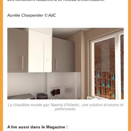
Aurélie Charpentier © AdC
La chaudière murale gaz Naema d’Atlantic, une solution économe et
performante.
A lire aussi dans le Magazine :