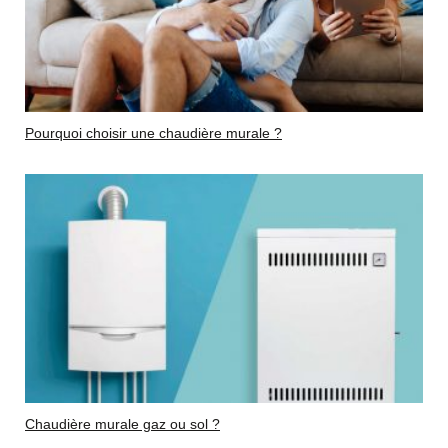
Pourquoi choisir une chaudière murale ?
Chaudière murale gaz ou sol ?