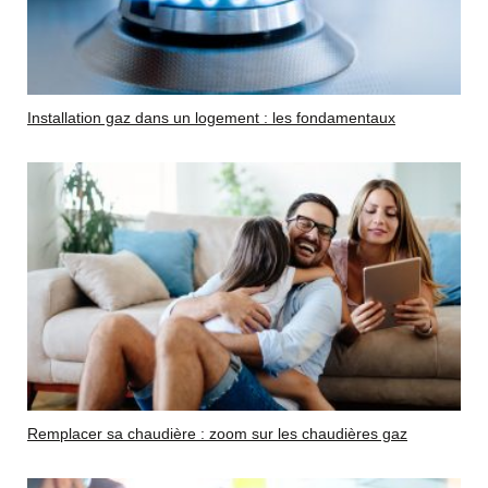
Installation gaz dans un logement : les fondamentaux
Remplacer sa chaudière : zoom sur les chaudières gaz