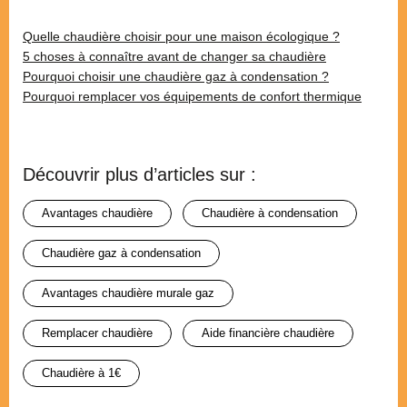
Quelle chaudière choisir pour une maison écologique ?
5 choses à connaître avant de changer sa chaudière
Pourquoi choisir une chaudière gaz à condensation ?
Pourquoi remplacer vos équipements de confort thermique
Découvrir plus d’articles sur :
avantages chaudière
chaudière à condensation
chaudière gaz à condensation
avantages chaudière murale gaz
remplacer chaudière
aide financière chaudière
chaudière à 1€