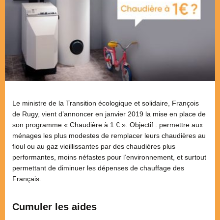
Le ministre de la Transition écologique et solidaire, François
de Rugy, vient d’annoncer en janvier 2019 la mise en place de
son programme « Chaudière à 1 € ». Objectif : permettre aux
ménages les plus modestes de remplacer leurs chaudières au
fioul ou au gaz vieillissantes par des chaudières plus
performantes, moins néfastes pour l’environnement, et surtout
permettant de diminuer les dépenses de chauffage des
Français.
Cumuler les aides