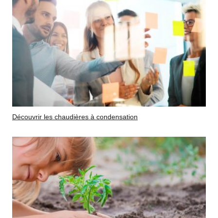
Découvrir les chaudières à condensation