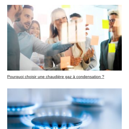
Pourquoi choisir une chaudière gaz à condensation ?