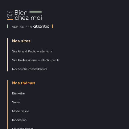
Bien
Chez
Moi
Nos sites
Site Grand Public – atlantic.fr
Site Professionnel – atlantic-pro.fr
Recherche d’installateurs
Nos thèmes
Bien-être
Santé
Mode de vie
Innovation