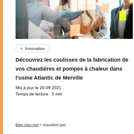
Innovation
Découvrez les coulisses de la fabrication de
vos chaudières et pompes à chaleur dans
l’usine Atlantic de Merville
Mis à jour le 20.09.2021
Temps de lecture :
5
min
Pagination
Bien chez moi
>
chaudière gaz