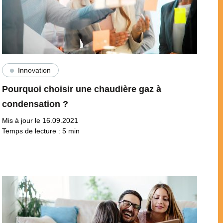
Innovation
Pourquoi choisir une chaudière gaz à
condensation ?
Mis à jour le 16.09.2021
Temps de lecture :
5
min