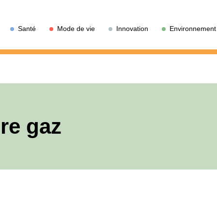
Santé
Mode de vie
Innovation
Environnement
re gaz