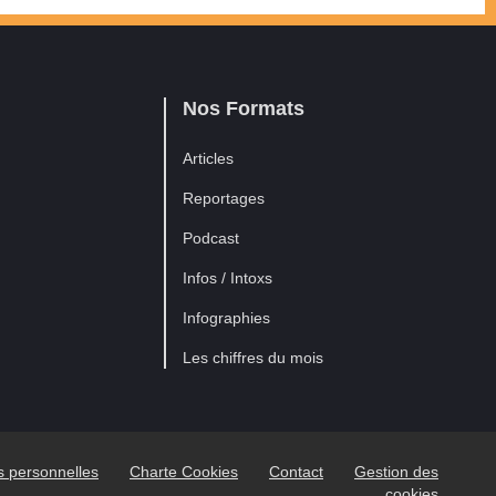
Nos Formats
Articles
Reportages
Podcast
Infos / Intoxs
Infographies
Les chiffres du mois
es personnelles
Charte Cookies
Contact
Gestion des
cookies