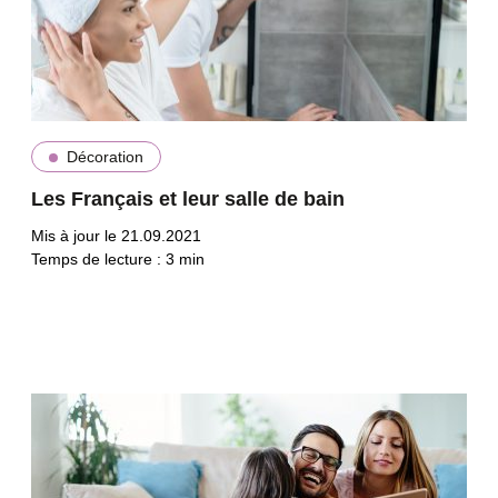
Décoration
Les Français et leur salle de bain
Mis à jour le 21.09.2021
Temps de lecture :
3
min