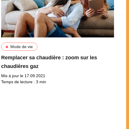
Mode de vie
Remplacer sa chaudière : zoom sur les
chaudières gaz
Mis à jour le 17.09.2021
Temps de lecture :
3
min