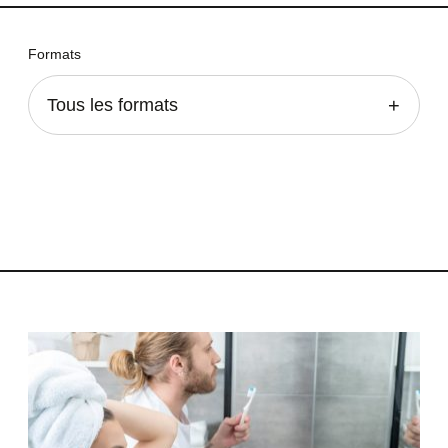
Formats
Tous les formats