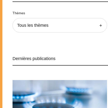
Thèmes
Tous les thèmes
Dernières publications