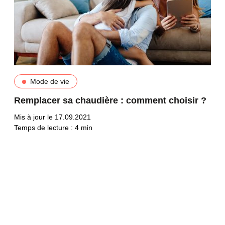
Mode de vie
Remplacer sa chaudière : comment choisir ?
Mis à jour le 17.09.2021
Temps de lecture :
4
min