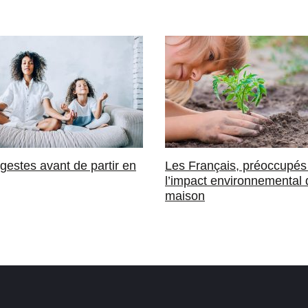
gestes avant de partir en
Les Français, préoccupés
l’impact environnemental 
maison