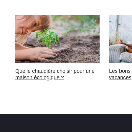
Quelle chaudière choisir pour une
Les bons 
maison écologique ?
vacances