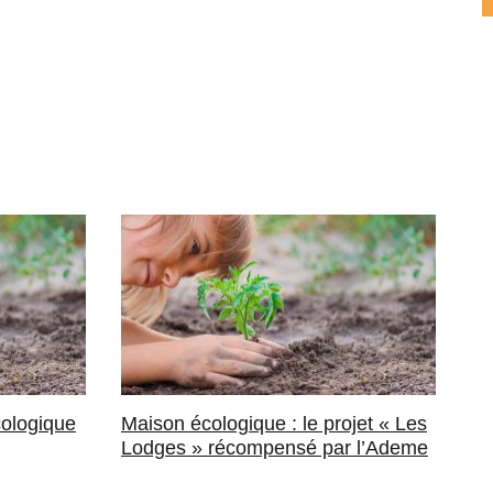
cologique
Maison écologique : le projet « Les
Lodges » récompensé par l’Ademe