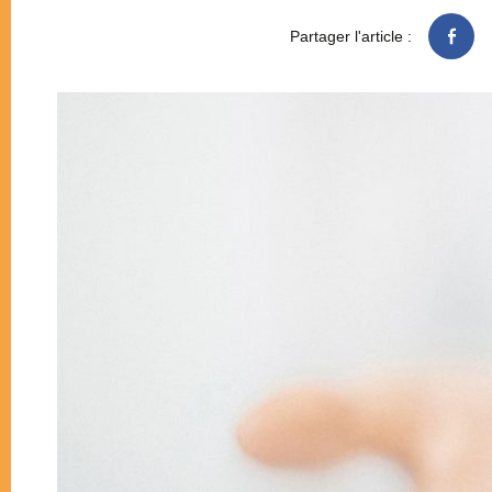
Partager l'article :