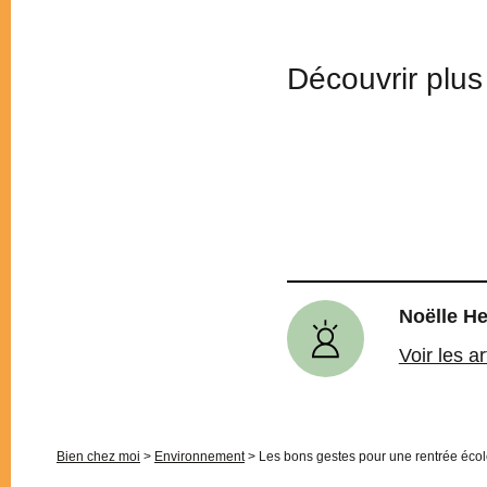
Découvrir plus 
Noëlle H
Voir les a
Bien chez moi
>
Environnement
>
Les bons gestes pour une rentrée écol