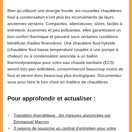
Bien qu’utilisant une énergie fossile, les nouvelles chaudières
fioul à condensation n’ont plus les inconvénients de leurs
anciennes versions. Compactes, silencieuses, sûres, faciles à
entretenir, économes et peu polluantes, elles garantissent un
bon confort thermique et peuvent sous certaines conditions
bénéficier d’aides financières. Une chaudière fioul hybride
(chaudière fioul basse température couplée à une pompe à
chaleur) ou à condensation associée à un ballon
thermodynamique pour votre eau chaude sanitaire (ECS)
seront très peu sollicitées, consommeront beaucoup moins de
fioul et seront donc beaucoup plus écologiques. Documentez-
vous pour faire le bon choix en matière de chaudières…
Pour approfondir et actualiser :
Transition énergétique : les mesures annoncées par
Emmanuel Macron
3 raisons de souscrire un contrat d’entretien pour votre