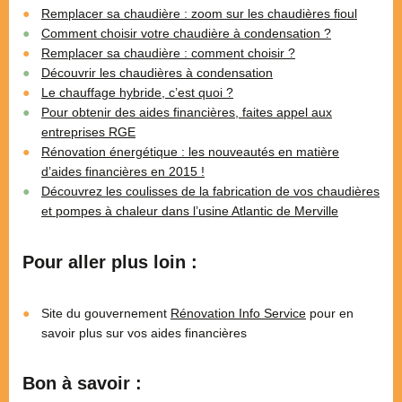
Remplacer sa chaudière : zoom sur les chaudières fioul
Comment choisir votre chaudière à condensation ?
Remplacer sa chaudière : comment choisir ?
Découvrir les chaudières à condensation
Le chauffage hybride, c’est quoi ?
Pour obtenir des aides financières, faites appel aux
entreprises RGE
Rénovation énergétique : les nouveautés en matière
d’aides financières en 2015 !
Découvrez les coulisses de la fabrication de vos chaudières
et pompes à chaleur dans l’usine Atlantic de Merville
Pour aller plus loin :
Site du gouvernement
Rénovation Info Service
pour en
savoir plus sur vos aides financières
Bon à savoir :