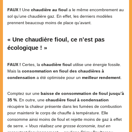
FAUX !
Une
chaudière au fioul
a le même encombrement au
sol qu’une chaudière gaz. En effet, les derniers modèles
prennent beaucoup moins de place qu’avant.
« Une chaudière fioul, ce n’est pas
écologique ! »
FAUX !
Certes, la
chaudière fioul
utilise une énergie fossile.
Mais la
consommation en fioul des chaudières à
condensation
a été optimisée pour un
meilleur rendement
.
Comptez sur une
baisse de consommation de fioul jusqu’à
35 %
. En outre, une
chaudière fioul à condensation
récupère la chaleur présente dans les fumées de combustion
pour maintenir le corps de chauffe à température. Elle
consomme ainsi moins de fioul et rejette moins de gaz à effet
de serre. «
Vous réalisez une grosse économie, tout en