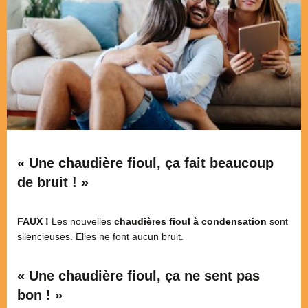
« Une chaudière fioul, ça fait beaucoup
de bruit ! »
FAUX !
Les nouvelles
chaudières fioul à condensation
sont
silencieuses. Elles ne font aucun bruit.
« Une chaudière fioul, ça ne sent pas
bon ! »