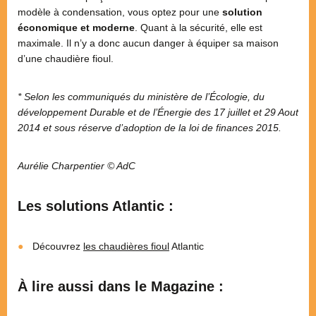
modèle à condensation, vous optez pour une
solution
économique et moderne
. Quant à la sécurité, elle est
maximale. Il n’y a donc aucun danger à équiper sa maison
d’une chaudière fioul.
* Selon les communiqués du ministère de l’Écologie, du
développement Durable et de l’Énergie des 17 juillet et 29 Aout
2014 et sous réserve d’adoption de la loi de finances 2015.
Aurélie Charpentier © AdC
Les solutions Atlantic :
Découvrez
les chaudières fioul
Atlantic
À lire aussi dans le Magazine :