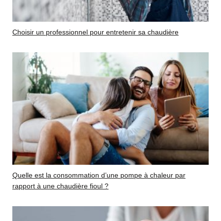
Choisir un professionnel pour entretenir sa chaudière
Quelle est la consommation d’une pompe à chaleur par
rapport à une chaudière fioul ?