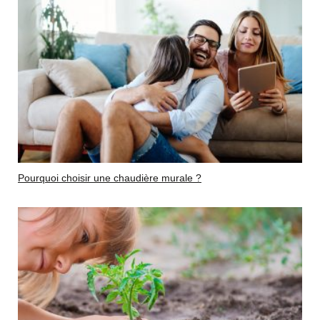
Pourquoi choisir une chaudière murale ?