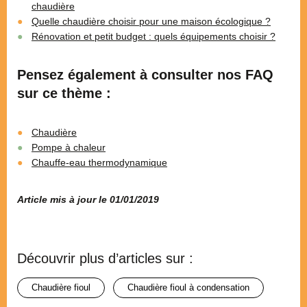
chaudière
Quelle chaudière choisir pour une maison écologique ?
Rénovation et petit budget : quels équipements choisir ?
Pensez également à consulter nos FAQ
sur ce thème :
Chaudière
Pompe à chaleur
Chauffe-eau thermodynamique
Article mis à jour le 01/01/2019
Découvrir plus d’articles sur :
chaudière fioul
chaudière fioul à condensation