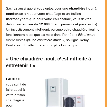
Sachez aussi que si vous optez pour une
chaudière fioul à
condensation
pour votre chauffage et un
ballon
thermodynamique
pour votre eau chaude, vous devrez
débourser
autour de 12 000 €
(équipements et pose inclus).
Un investissement intelligent, puisque votre chaudière fioul ne
fonctionnera alors que six mois dans l’année. «
Elle s’usera
moitié moins qu’une chaudière mixte
», souligne Rémy
Boultareau. Et elle durera donc plus longtemps.
« Une chaudière fioul, c’est difficile à
entretenir ! »
FAUX !
Il
vous suffit de
faire appel à
votre artisan
chauffagiste
pour