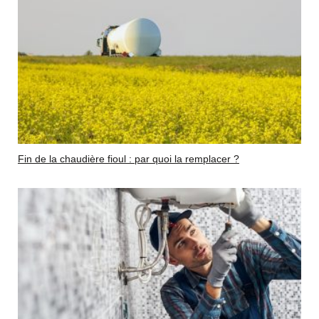
Fin de la chaudière fioul : par quoi la remplacer ?