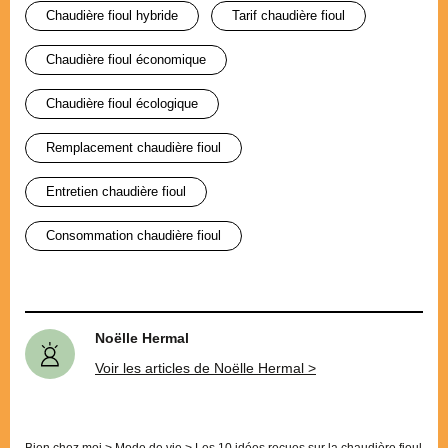
chaudière fioul hybride
tarif chaudière fioul
chaudière fioul économique
chaudière fioul écologique
remplacement chaudière fioul
entretien chaudière fioul
consommation chaudière fioul
Noëlle Hermal
Voir les articles de Noëlle Hermal >