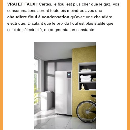
VRAI ET FAUX !
Certes, le fioul est plus cher que le gaz. Vos
consommations seront toutefois moindres avec une
chaudière fioul à condensation
qu’avec une chaudière
électrique. D’autant que le prix du fioul est plus stable que
celui de l’électricité, en augmentation constante.