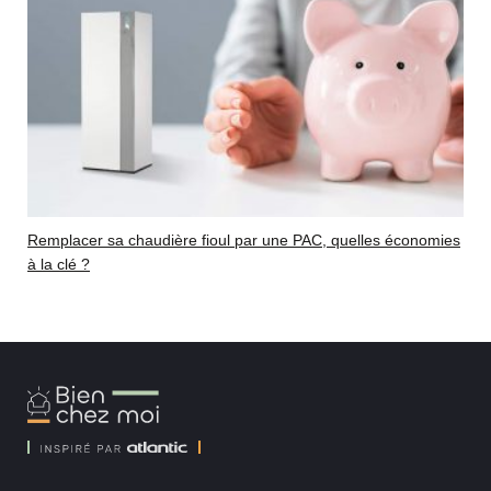
Remplacer sa chaudière fioul par une PAC, quelles économies
à la clé ?
Bien
Chez
Moi