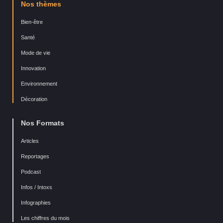
Nos thèmes
Bien-être
Santé
Mode de vie
Innovation
Environnement
Décoration
Nos Formats
Articles
Reportages
Podcast
Infos / Intoxs
Infographies
Les chiffres du mois