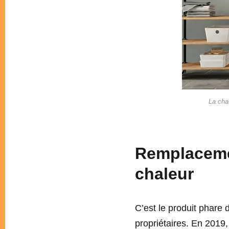
La cha
Remplacemen
chaleur
C’est le produit phare 
propriétaires. En 2019