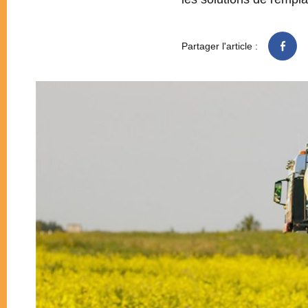
Partager l'article :