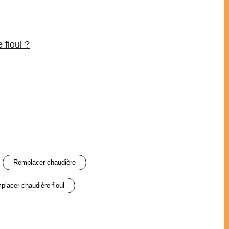
 fioul ?
remplacer chaudière
mplacer chaudière fioul