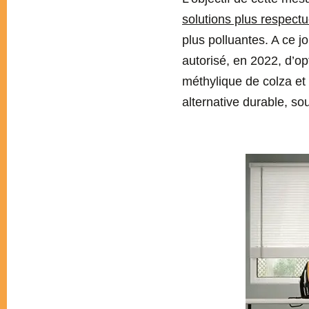
solutions plus respect
plus polluantes. A ce jo
autorisé, en 2022, d’o
méthylique de colza et
alternative durable, sou