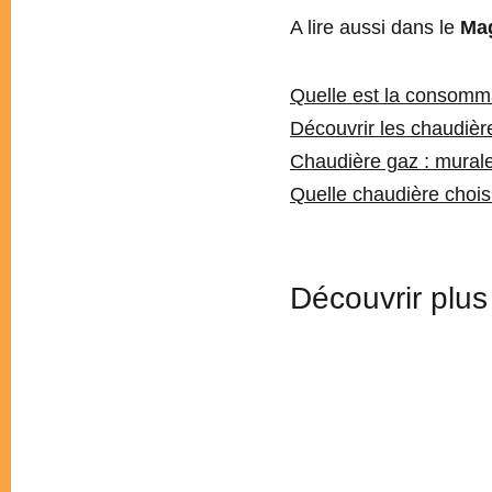
A lire aussi dans le
Ma
Quelle est la consomma
Découvrir les chaudièr
Chaudière gaz : murale
Quelle chaudière chois
Découvrir plus 