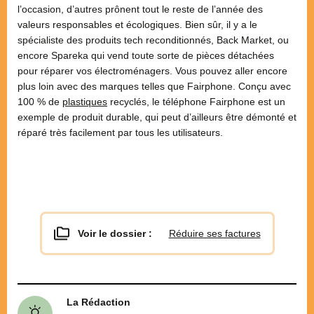
l’occasion, d’autres prônent tout le reste de l’année des
valeurs responsables et écologiques. Bien sûr, il y a le
spécialiste des produits tech reconditionnés, Back Market, ou
encore Spareka qui vend toute sorte de pièces détachées
pour réparer vos électroménagers. Vous pouvez aller encore
plus loin avec des marques telles que Fairphone. Conçu avec
100 % de
plastiques
recyclés, le téléphone Fairphone est un
exemple de produit durable, qui peut d’ailleurs être démonté et
réparé très facilement par tous les utilisateurs.
Voir le dossier :
Réduire ses factures
La Rédaction