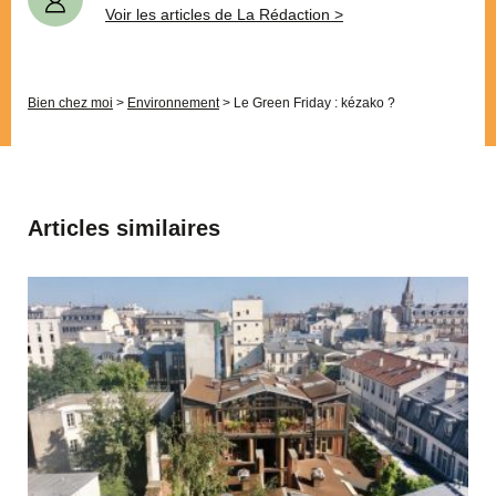
Voir les articles de La Rédaction >
Bien chez moi
>
Environnement
>
Le Green Friday : kézako ?
Articles similaires