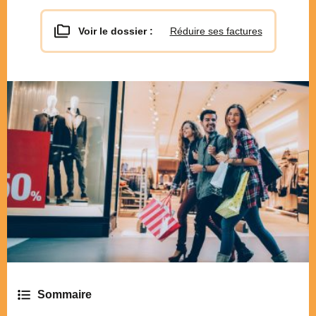
Voir le dossier :
Réduire ses factures