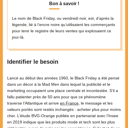
Bon à savoir !
Le nom de Black Friday, ou vendredi noir, est, d’après la
légende, lié à l’encre noire qu’utilisaient les commerçants
pour tenir le registre de leurs ventes qui explosaient ce
jour-là.
Identifier le besoin
Lancé au début des années 1960, le Black Friday a été pensé
dans un décor à la Mad Men dans lequel la publicité et le
marketing occupaient une place centrale et incontestée. S’il a
fallu patienter près de 50 ans pour que ce phénomène
traverse l’Atlantique et arrive
en France
, le message et les
valeurs portés sont restés inchangés : acheter plus pour moins
cher. L’étude BVG-Orange publiée en partenariat avec l’Insee
en 2019 indique que les produits mode et tech sont les plus