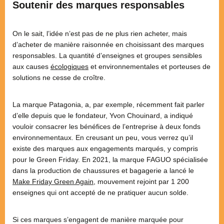
Soutenir des marques responsables
On le sait, l’idée n’est pas de ne plus rien acheter, mais
d’acheter de manière raisonnée en choisissant des marques
responsables. La quantité d’enseignes et groupes sensibles
aux causes
écologiques
et environnementales et porteuses de
solutions ne cesse de croître.
La marque Patagonia, a, par exemple, récemment fait parler
d’elle depuis que le fondateur, Yvon Chouinard, a indiqué
vouloir consacrer les bénéfices de l’entreprise à deux fonds
environnementaux. En creusant un peu, vous verrez qu’il
existe des marques aux engagements marqués, y compris
pour le Green Friday. En 2021, la marque FAGUO spécialisée
dans la production de chaussures et bagagerie a lancé le
Make Friday Green Again
, mouvement rejoint par 1 200
enseignes qui ont accepté de ne pratiquer aucun solde.
Si ces marques s’engagent de manière marquée pour