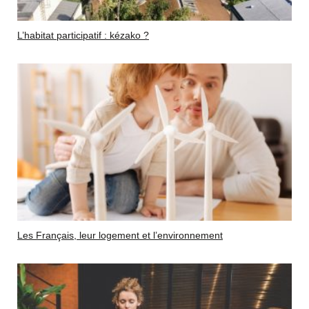
L’habitat participatif : kézako ?
Les Français, leur logement et l’environnement