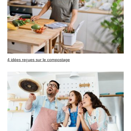
4 idées reçues sur le compostage