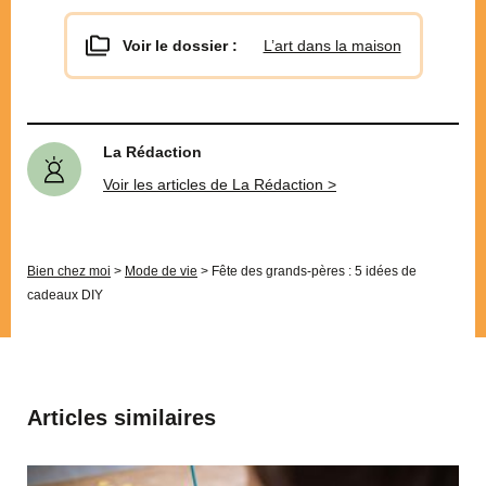
Voir le dossier :
L’art dans la maison
La Rédaction
Voir les articles de La Rédaction >
Bien chez moi
>
Mode de vie
>
Fête des grands-pères : 5 idées de
cadeaux DIY
Articles similaires