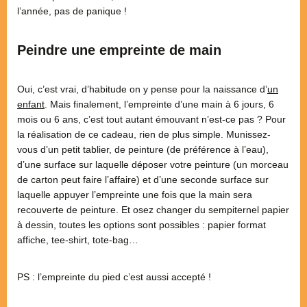
l’année, pas de panique !
Peindre une empreinte de main
Oui, c’est vrai, d’habitude on y pense pour la naissance d’
un
enfant
. Mais finalement, l’empreinte d’une main à 6 jours, 6
mois ou 6 ans, c’est tout autant émouvant n’est-ce pas ? Pour
la réalisation de ce cadeau, rien de plus simple. Munissez-
vous d’un petit tablier, de peinture (de préférence à l’eau),
d’une surface sur laquelle déposer votre peinture (un morceau
de carton peut faire l’affaire) et d’une seconde surface sur
laquelle appuyer l’empreinte une fois que la main sera
recouverte de peinture. Et osez changer du sempiternel papier
à dessin, toutes les options sont possibles : papier format
affiche, tee-shirt, tote-bag…
PS : l’empreinte du pied c’est aussi accepté !