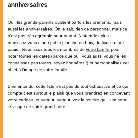
anniversaires
Oui, les grands-parents oublient parfois les prénoms, mais
aussi les anniversaires. On le sait, rien de personnel, mais ce
n’est pas très agréable pour autant. N’attendez plus :
munissez-vous d’une petite planche en bois, de ficelle et de
papier. Réunissez tous les membres de
votre famille
pour
noter toutes les dates (parce que oui, vous aussi vous ne les
connaissez pas toutes, soyez honnêtes !) et personnalisez cet
objet à l’image de votre famille !
Bien entendu, cette liste n’est pas du tout exhaustive et ce qui
compte c’est surtout le plaisir que vous prendrez en concevant
votre cadeau, et surtout, surtout, voir le sourire qui illuminera
le visage de votre grand-père.