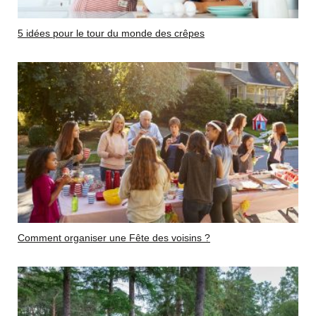
5 idées pour le tour du monde des crêpes
Comment organiser une Fête des voisins ?