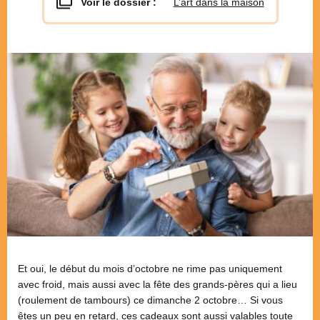
Voir le dossier :
L’art dans la maison
Et oui, le début du mois d’octobre ne rime pas uniquement
avec froid, mais aussi avec la fête des grands-pères qui a lieu
(roulement de tambours) ce dimanche 2 octobre… Si vous
êtes un peu en retard, ces cadeaux sont aussi valables toute