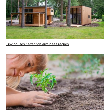
Tiny houses : attention aux idées reçues