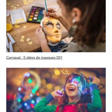
Carnaval : 5 idées de masques DIY