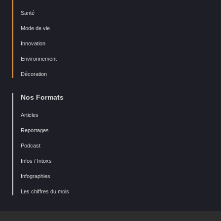
Santé
Mode de vie
Innovation
Environnement
Décoration
Nos Formats
Articles
Reportages
Podcast
Infos / Intoxs
Infographies
Les chiffres du mois