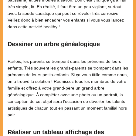
très simple, là. En réalité, il faut être un peu vigilant, surtout
avec la soude caustique qui peut se révéler très corrosive.
Veillez donc à bien encadrer vos enfants si vous vous lancez
dans cette activité healthy !
Dessiner un arbre généalogique
Parfois, les parents se trompent dans les prénoms de leurs
enfants. Très souvent les grands-parents se trompent dans les
prénoms de leurs petits-enfants. Si ça vous titille comme nous,
on a trouvé la solution ! Réunissez tous les membres de votre
famille et offrez à votre grand-père un grand arbre
généalogique. À compléter avec une photo ou un portrait, la
conception de cet objet sera l’occasion de dévoiler les talents
artistiques de chacun tout en passant un moment familial hors
pair.
Réaliser un tableau affichage des