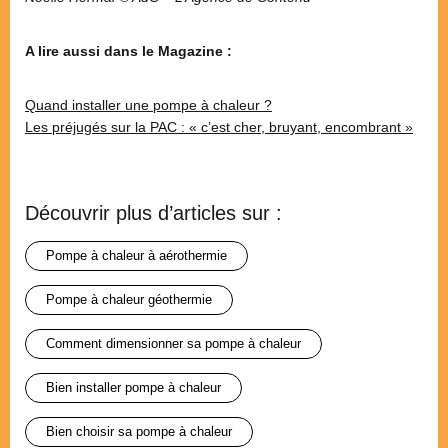
A lire aussi dans le Magazine :
Quand installer une pompe à chaleur ?
Les préjugés sur la PAC : « c’est cher, bruyant, encombrant »
Découvrir plus d’articles sur :
pompe à chaleur à aérothermie
pompe à chaleur géothermie
comment dimensionner sa pompe à chaleur
bien installer pompe à chaleur
bien choisir sa pompe à chaleur