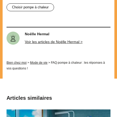
choisir pompe à chaleur
Noëlle Hermal
Voir les articles de Noëlle Hermal >
Bien chez moi
>
Mode de vie
>
FAQ pompe à chaleur : les réponses à
vos questions !
Articles similaires