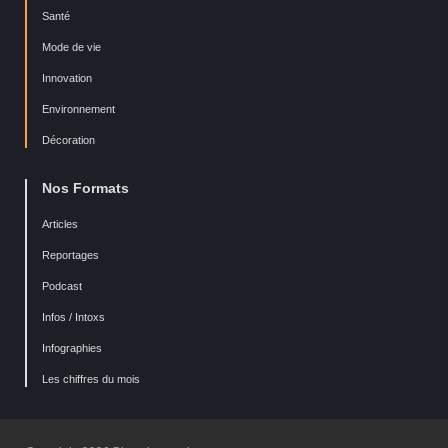
Santé
Mode de vie
Innovation
Environnement
Décoration
Nos Formats
Articles
Reportages
Podcast
Infos / Intoxs
Infographies
Les chiffres du mois