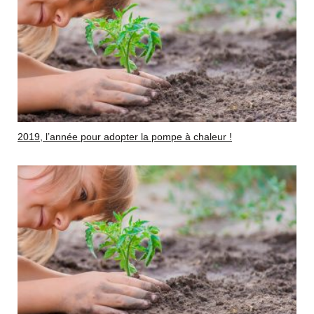
2019, l’année pour adopter la pompe à chaleur !