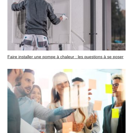
Faire installer une pompe à chaleur : les questions à se poser