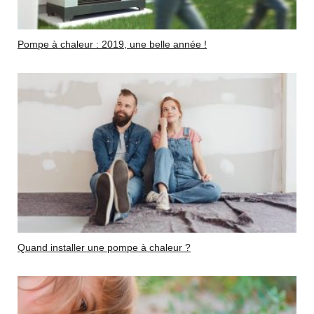
Pompe à chaleur : 2019, une belle année !
Quand installer une pompe à chaleur ?