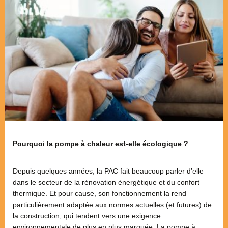
Pourquoi la pompe à chaleur est-elle écologique ?
Depuis quelques années, la PAC fait beaucoup parler d’elle
dans le secteur de la rénovation énergétique et du confort
thermique. Et pour cause, son fonctionnement la rend
particulièrement adaptée aux normes actuelles (et futures) de
la construction, qui tendent vers une exigence
environnementale de plus en plus marquée. La pompe à