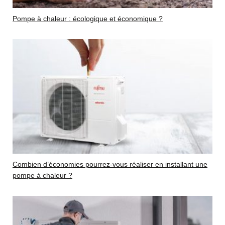
Pompe à chaleur : écologique et économique ?
Combien d’économies pourrez-vous réaliser en installant une
pompe à chaleur ?