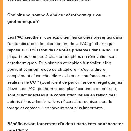
Choisir une pompe à chaleur aérothermique ou
géothermique ?
Les PAC aérothermique exploitent les calories présentes dans
l’air tandis que le fonctionnement de la PAC géothermique
repose sur l’utilisation des calories présentes dans le sol. La
plupart des pompes à chaleur adoptées en rénovation sont
aérothermiques. Plus simples et rapides à installer, elles
peuvent venir en relève de chaudière – c’est-à-dire en
complément d’une chaudière existante – ou fonctionner
seules, si le COP (Coefficient de performance énergétique) est
élevé. Les PAC géothermiques, plus économes en énergie,
sont plutôt adaptées à la construction neuve en raison des
autorisations administratives nécessaire requises pour le
forage et captage. Les travaux sont plus importants.
Bénéficie-t-on forcément d’aides financières pour acheter
une PAC ?