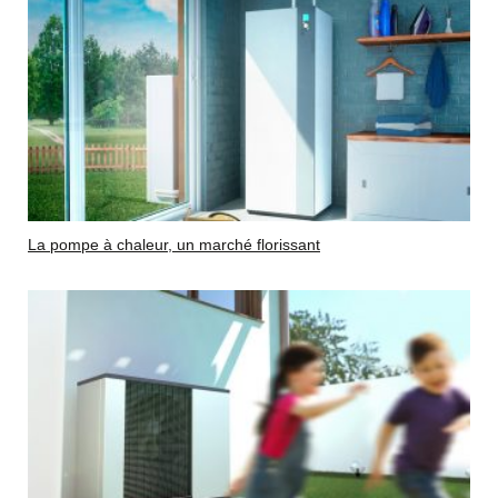
La pompe à chaleur, un marché florissant