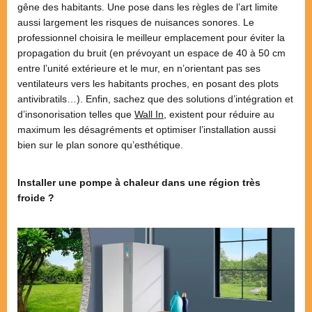
gêne des habitants. Une pose dans les règles de l’art limite
aussi largement les risques de nuisances sonores. Le
professionnel choisira le meilleur emplacement pour éviter la
propagation du bruit (en prévoyant un espace de 40 à 50 cm
entre l’unité extérieure et le mur, en n’orientant pas ses
ventilateurs vers les habitants proches, en posant des plots
antivibratils…). Enfin, sachez que des solutions d’intégration et
d’insonorisation telles que
Wall In
, existent pour réduire au
maximum les désagréments et optimiser l’installation aussi
bien sur le plan sonore qu’esthétique.
Installer une pompe à chaleur dans une région très
froide ?