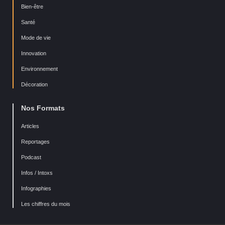
Bien-être
Santé
Mode de vie
Innovation
Environnement
Décoration
Nos Formats
Articles
Reportages
Podcast
Infos / Intoxs
Infographies
Les chiffres du mois