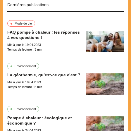
Dernières publications
Mode de vie
FAQ pompe à chaleur : les réponses
à vos questions !
Mis à jour le 19.04.2023
Temps de lecture :
3
min
Environnement
La géothermie, qu’est-ce que c’est ?
Mis à jour le 19.04.2023
Temps de lecture :
5
min
Environnement
Pompe à chaleur : écologique et
économique ?
Mis à jour le 24.04.2023