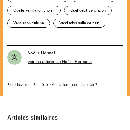
quelle ventilation choisir
quel débit ventilation
ventilation cuisine
ventilation salle de bain
Noëlle Hermal
Voir les articles de Noëlle Hermal >
Bien chez moi
>
Bien-être
>
Ventilation : quel débit d’air ?
Articles similaires