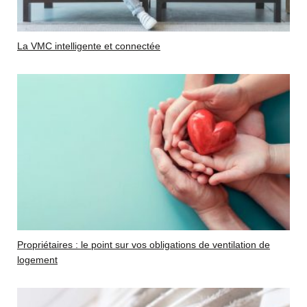
La VMC intelligente et connectée
Propriétaires : le point sur vos obligations de ventilation de
logement