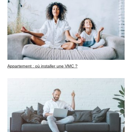
Appartement : où installer une VMC ?