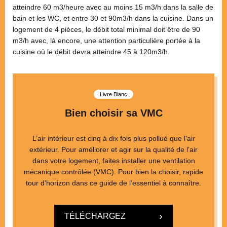
atteindre 60 m3/heure avec au moins 15 m3/h dans la salle de
bain et les WC, et entre 30 et 90m3/h dans la cuisine. Dans un
logement de 4 pièces, le débit total minimal doit être de 90
m3/h avec, là encore, une attention particulière portée à la
cuisine où le débit devra atteindre 45 à 120m3/h.
Livre Blanc
Bien choisir sa VMC
L’air intérieur est cinq à dix fois plus pollué que l’air
extérieur. Pour améliorer et agir sur la qualité de l’air
dans votre logement, faites installer une ventilation
mécanique contrôlée (VMC). Pour bien la choisir, rapide
tour d’horizon dans ce guide de l’essentiel à connaître.
TÉLÉCHARGEZ