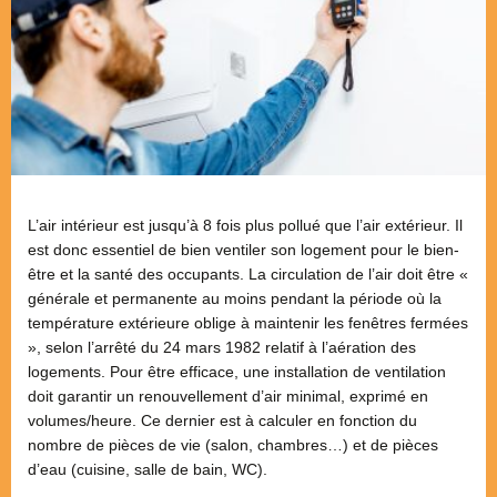
L’air intérieur est jusqu’à 8 fois plus pollué que l’air extérieur. Il
est donc essentiel de bien ventiler son logement pour le bien-
être et la santé des occupants. La circulation de l’air doit être «
générale et permanente au moins pendant la période où la
température extérieure oblige à maintenir les fenêtres fermées
», selon l’arrêté du 24 mars 1982 relatif à l’aération des
logements. Pour être efficace, une installation de ventilation
doit garantir un renouvellement d’air minimal, exprimé en
volumes/heure. Ce dernier est à calculer en fonction du
nombre de pièces de vie (salon, chambres…) et de pièces
d’eau (cuisine, salle de bain, WC).