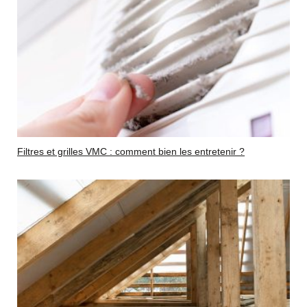
Filtres et grilles VMC : comment bien les entretenir ?