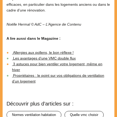
efficaces, en particulier dans les logements anciens ou dans le
cadre d’une rénovation.
Noëlle Hermal © AdC – L’Agence de Contenu
A lire aussi dans le Magazine :
Allergies aux pollens, le bon réflexe !
Les avantages d’une VMC double flux
3 astuces pour bien ventiler votre logement, même en
hiver
Propriétaires : le point sur vos obligations de ventilation
d’un logement
Découvrir plus d’articles sur :
normes ventilation habitation
quelle vmc choisir