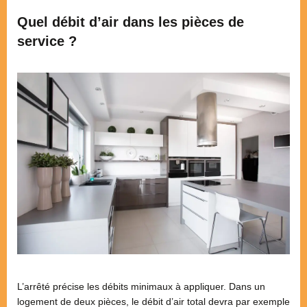
Quel débit d’air dans les pièces de
service ?
L’arrêté précise les débits minimaux à appliquer. Dans un
logement de deux pièces, le débit d’air total devra par exemple