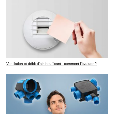
Ventilation et débit d’air insuffisant : comment l’évaluer ?