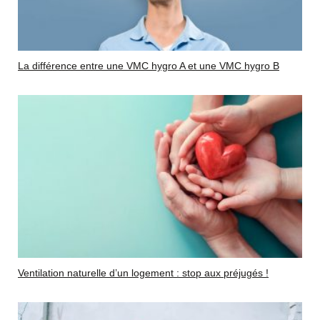
La différence entre une VMC hygro A et une VMC hygro B
Ventilation naturelle d’un logement : stop aux préjugés !