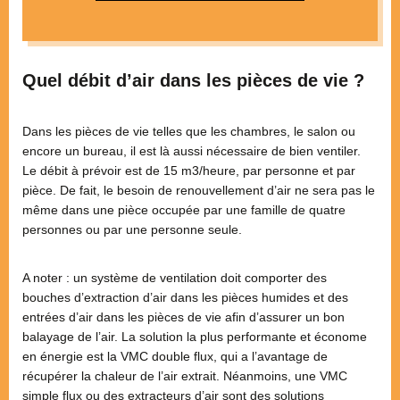
Quel débit d’air dans les pièces de vie ?
Dans les pièces de vie telles que les chambres, le salon ou
encore un bureau, il est là aussi nécessaire de bien ventiler.
Le débit à prévoir est de 15 m3/heure, par personne et par
pièce. De fait, le besoin de renouvellement d’air ne sera pas le
même dans une pièce occupée par une famille de quatre
personnes ou par une personne seule.
A noter : un système de ventilation doit comporter des
bouches d’extraction d’air dans les pièces humides et des
entrées d’air dans les pièces de vie afin d’assurer un bon
balayage de l’air. La solution la plus performante et économe
en énergie est la VMC double flux, qui a l’avantage de
récupérer la chaleur de l’air extrait. Néanmoins, une VMC
simple flux ou des extracteurs d’air sont des solutions