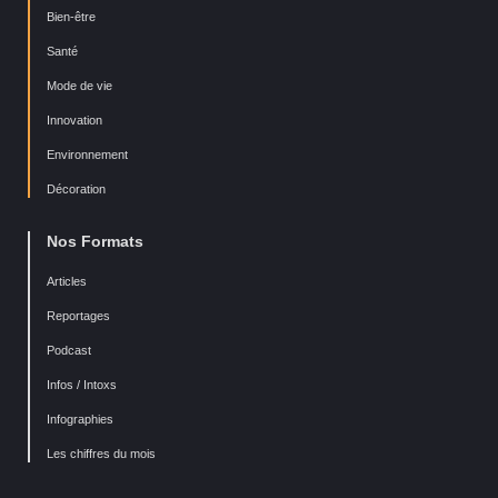
Bien-être
Santé
Mode de vie
Innovation
Environnement
Décoration
Nos Formats
Articles
Reportages
Podcast
Infos / Intoxs
Infographies
Les chiffres du mois