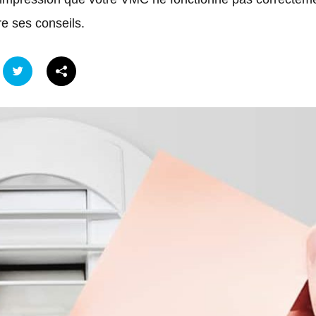
vre ses conseils.