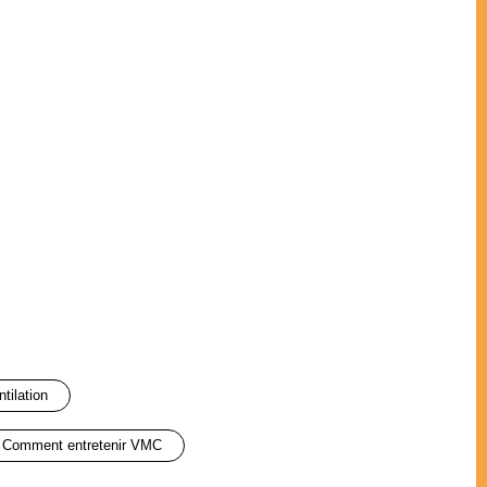
ntilation
comment entretenir VMC