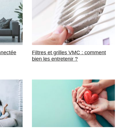
nnectée
Filtres et grilles VMC : comment
bien les entretenir ?