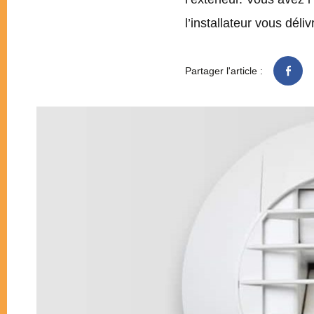
l’installateur vous déli
Partager l'article :