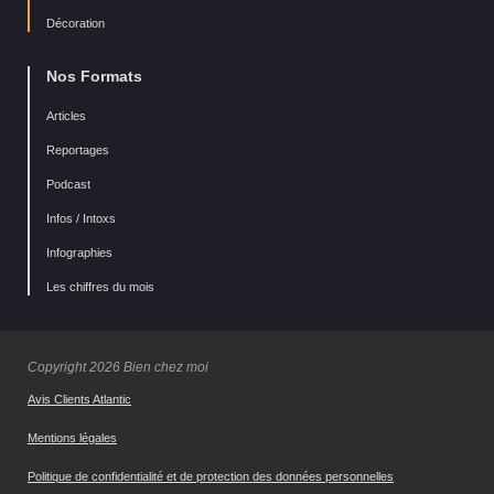
Décoration
Nos Formats
Articles
Reportages
Podcast
Infos / Intoxs
Infographies
Les chiffres du mois
Copyright 2026 Bien chez moi
Avis Clients Atlantic
Mentions légales
Politique de confidentialité et de protection des données personnelles