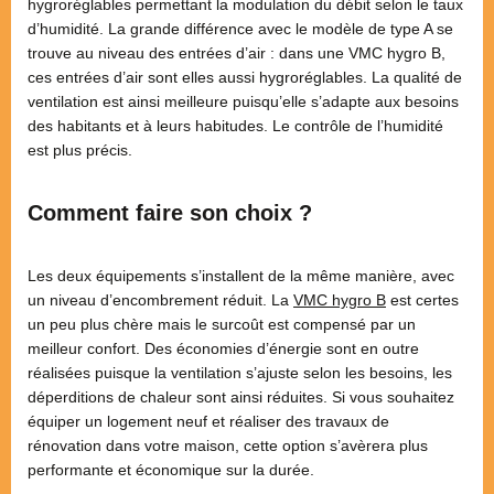
hygroréglables permettant la modulation du débit selon le taux
d’humidité. La grande différence avec le modèle de type A se
trouve au niveau des entrées d’air : dans une VMC hygro B,
ces entrées d’air sont elles aussi hygroréglables. La qualité de
ventilation est ainsi meilleure puisqu’elle s’adapte aux besoins
des habitants et à leurs habitudes. Le contrôle de l’humidité
est plus précis.
Comment faire son choix ?
Les deux équipements s’installent de la même manière, avec
un niveau d’encombrement réduit. La
VMC hygro B
est certes
un peu plus chère mais le surcoût est compensé par un
meilleur confort. Des économies d’énergie sont en outre
réalisées puisque la ventilation s’ajuste selon les besoins, les
déperditions de chaleur sont ainsi réduites. Si vous souhaitez
équiper un logement neuf et réaliser des travaux de
rénovation dans votre maison, cette option s’avèrera plus
performante et économique sur la durée.