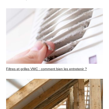
Filtres et grilles VMC : comment bien les entretenir ?