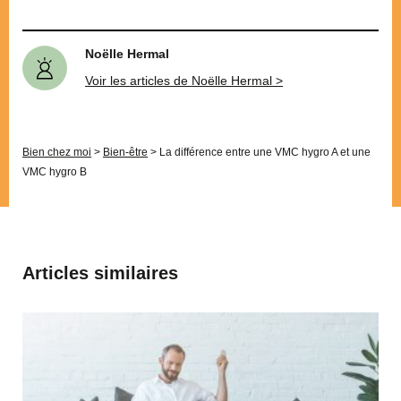
Noëlle Hermal
Voir les articles de Noëlle Hermal >
Bien chez moi
>
Bien-être
>
La différence entre une VMC hygro A et une
VMC hygro B
Articles similaires