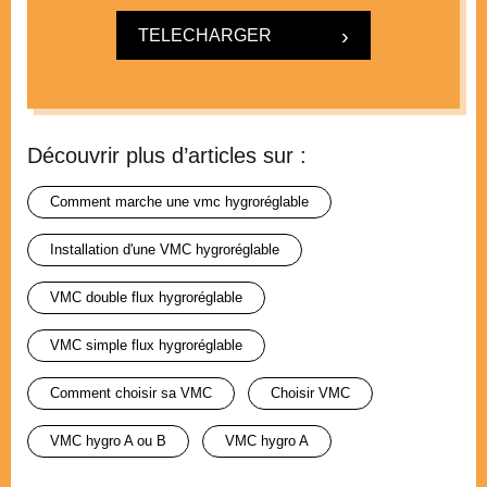
TELECHARGER
Découvrir plus d’articles sur :
comment marche une vmc hygroréglable
installation d'une VMC hygroréglable
VMC double flux hygroréglable
VMC simple flux hygroréglable
comment choisir sa VMC
choisir VMC
VMC hygro A ou B
VMC hygro A