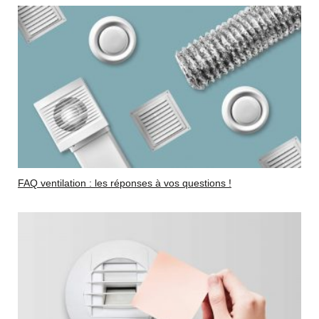
FAQ ventilation : les réponses à vos questions !