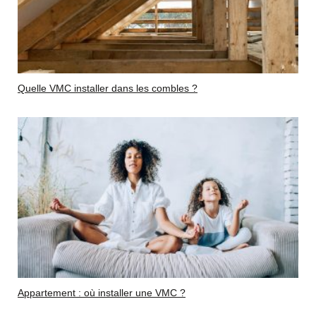
Quelle VMC installer dans les combles ?
Appartement : où installer une VMC ?