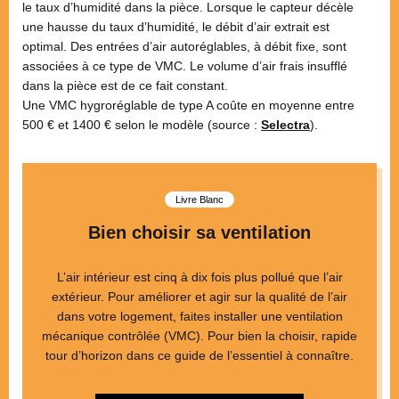
le taux d’humidité dans la pièce. Lorsque le capteur décèle
une hausse du taux d’humidité, le débit d’air extrait est
optimal. Des entrées d’air autoréglables, à débit fixe, sont
associées à ce type de VMC. Le volume d’air frais insufflé
dans la pièce est de ce fait constant.
Une VMC hygroréglable de type A coûte en moyenne entre
500 € et 1400 € selon le modèle (source :
Selectra
).
Livre Blanc
Bien choisir sa ventilation
L’air intérieur est cinq à dix fois plus pollué que l’air
extérieur. Pour améliorer et agir sur la qualité de l’air
dans votre logement, faites installer une ventilation
mécanique contrôlée (VMC). Pour bien la choisir, rapide
tour d’horizon dans ce guide de l’essentiel à connaître.