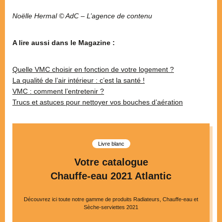
Noëlle Hermal © AdC – L’agence de contenu
A lire aussi dans le Magazine :
Quelle VMC choisir en fonction de votre logement ?
La qualité de l’air intérieur : c’est la santé !
VMC : comment l’entretenir ?
Trucs et astuces pour nettoyer vos bouches d’aération
Livre blanc
Votre catalogue
Chauffe-eau 2021 Atlantic
Découvrez ici toute notre gamme de produits Radiateurs, Chauffe-eau et
Sèche-serviettes 2021