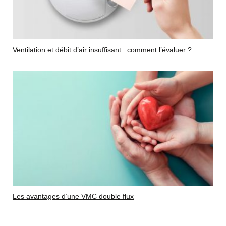
Ventilation et débit d’air insuffisant : comment l’évaluer ?
Les avantages d’une VMC double flux