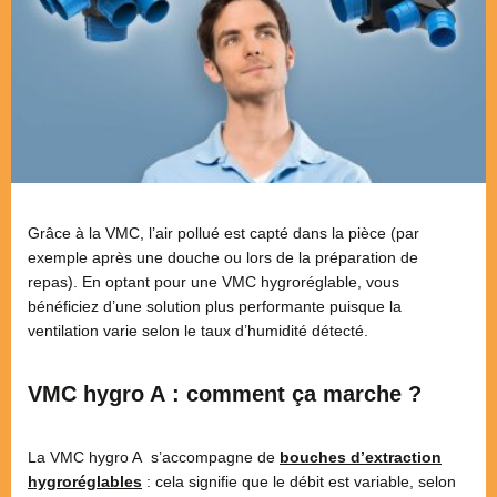
Grâce à la VMC, l’air pollué est capté dans la pièce (par
exemple après une douche ou lors de la préparation de
repas). En optant pour une VMC hygroréglable, vous
bénéficiez d’une solution plus performante puisque la
ventilation varie selon le taux d’humidité détecté.
VMC hygro A : comment ça marche ?
La VMC hygro A s’accompagne de
bouches d’extraction
hygroréglables
: cela signifie que le débit est variable, selon