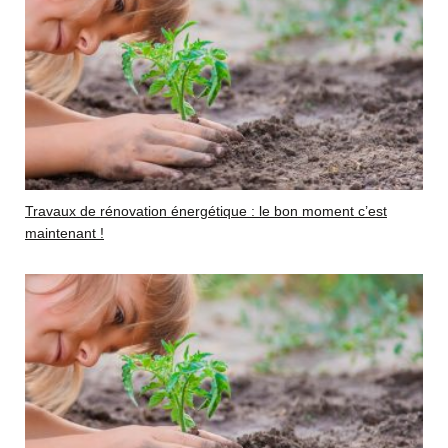
Travaux de rénovation énergétique : le bon moment c’est
maintenant !