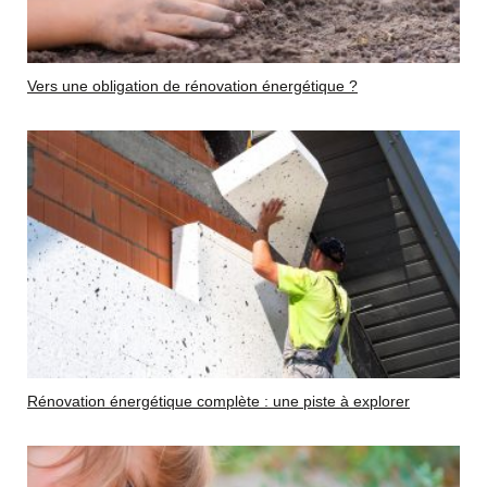
Vers une obligation de rénovation énergétique ?
Rénovation énergétique complète : une piste à explorer