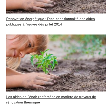
Rénovation énergétique : l’éco-conditionnalité des aides
publiques à l’œuvre dès juillet 2014
Les aides de l’Anah renforcées en matière de travaux de
rénovation thermique