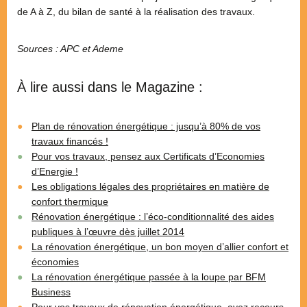
de A à Z, du bilan de santé à la réalisation des travaux.
Sources : APC et Ademe
À lire aussi dans le Magazine :
Plan de rénovation énergétique : jusqu’à 80% de vos
travaux financés !
Pour vos travaux, pensez aux Certificats d’Economies
d’Energie !
Les obligations légales des propriétaires en matière de
confort thermique
Rénovation énergétique : l’éco-conditionnalité des aides
publiques à l’œuvre dès juillet 2014
La rénovation énergétique, un bon moyen d’allier confort et
économies
La rénovation énergétique passée à la loupe par BFM
Business