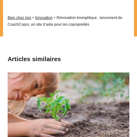
Bien chez moi
>
Innovation
>
Rénovation énergétique : lancement de
CoachCopro, un site d’aide pour les copropriétés
Articles similaires