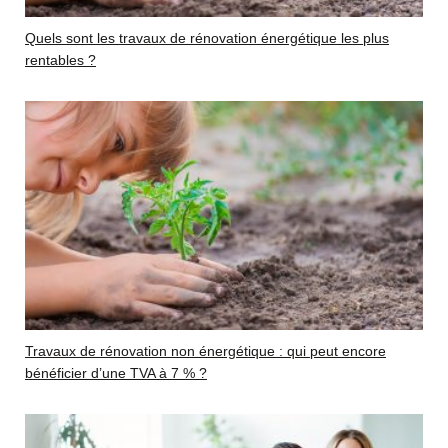
Quels sont les travaux de rénovation énergétique les plus
rentables ?
Travaux de rénovation non énergétique : qui peut encore
bénéficier d’une TVA à 7 % ?