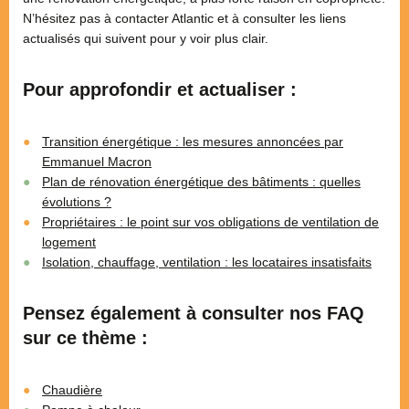
N’hésitez pas à contacter Atlantic et à consulter les liens
actualisés qui suivent pour y voir plus clair.
Pour approfondir et actualiser :
Transition énergétique : les mesures annoncées par
Emmanuel Macron
Plan de rénovation énergétique des bâtiments : quelles
évolutions ?
Propriétaires : le point sur vos obligations de ventilation de
logement
Isolation, chauffage, ventilation : les locataires insatisfaits
Pensez également à consulter nos FAQ
sur ce thème :
Chaudière