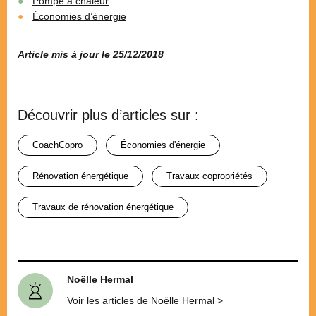
Pompe à chaleur
Économies d’énergie
Article mis à jour le 25/12/2018
Découvrir plus d’articles sur :
CoachCopro
économies d'énergie
rénovation énergétique
travaux copropriétés
travaux de rénovation énergétique
Noëlle Hermal
Voir les articles de Noëlle Hermal >