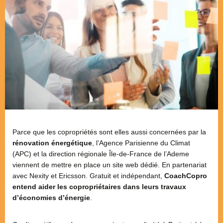
Parce que les copropriétés sont elles aussi concernées par la
rénovation énergétique
, l’Agence Parisienne du Climat
(APC) et la direction régionale Île-de-France de l’Ademe
viennent de mettre en place un site web dédié. En partenariat
avec Nexity et Ericsson. Gratuit et indépendant,
CoachCopro
entend aider les copropriétaires dans leurs travaux
d’économies d’énergie
.