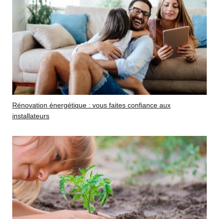
Rénovation énergétique : vous faites confiance aux
installateurs